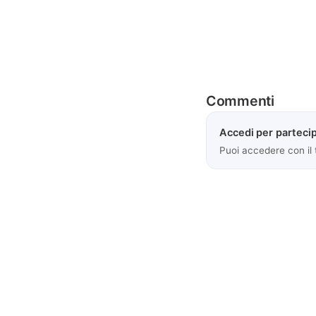
Commenti
Accedi per partecip
Puoi accedere con il