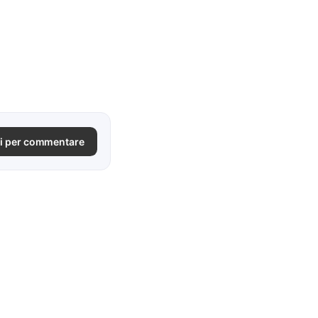
i per commentare