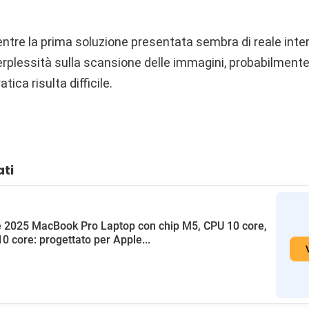
tre la prima soluzione presentata sembra di reale inter
rplessità sulla scansione delle immagini, probabilmente
atica risulta difficile.
ati
 2025 MacBook Pro Laptop con chip M5, CPU 10 core,
0 core: progettato per Apple...