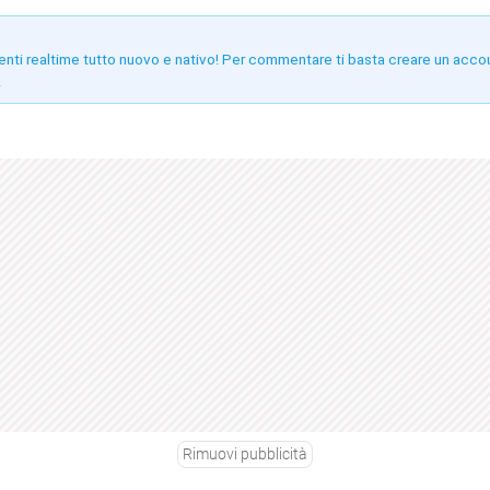
enti realtime tutto nuovo e nativo! Per commentare ti basta creare un acco
!
Rimuovi pubblicità