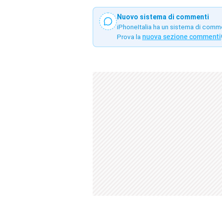
Nuovo sistema di commenti
iPhoneItalia ha un sistema di comm
Prova la
nuova sezione commenti