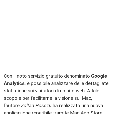
Con il noto servizio gratuito denominato
Google
Analytics
, è possibile analizzare delle dettagliate
statistiche sui visitatori di un sito web. A tale
scopo e per facilitarne la visione sul Mac,
l’autore
Zoltan Hosszu
ha realizzato una nuova
applicazione reperibile tramite Mac App Store.