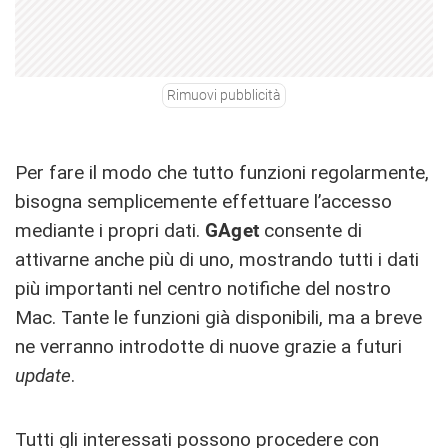
Rimuovi pubblicità
Per fare il modo che tutto funzioni regolarmente,
bisogna semplicemente effettuare l’accesso
mediante i propri dati.
GAget
consente di
attivarne anche più di uno, mostrando tutti i dati
più importanti nel centro notifiche del nostro
Mac. Tante le funzioni già disponibili, ma a breve
ne verranno introdotte di nuove grazie a futuri
update
.
Tutti gli interessati possono procedere con