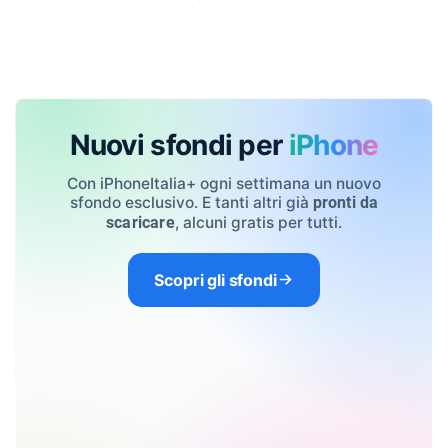
Nuovi sfondi per
iPhone
Con iPhoneItalia+ ogni settimana un nuovo
sfondo esclusivo. E tanti altri già
pronti da
, alcuni gratis per tutti.
scaricare
Scopri gli sfondi