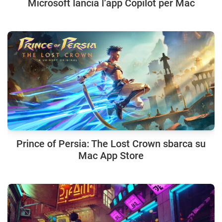
Microsoft lancia l’app Copilot per Mac
Prince of Persia: The Lost Crown sbarca su
Mac App Store