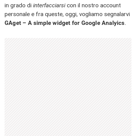
in grado di
interfacciarsi
con il nostro account
personale e fra queste, oggi, vogliamo segnalarvi
GAget – A simple widget for Google Analyics
.