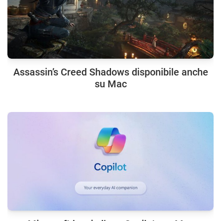
Assassin’s Creed Shadows disponibile anche
su Mac