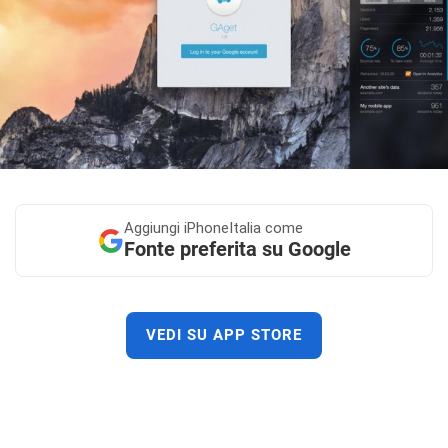
Aggiungi
iPhoneItalia come
Fonte preferita su Google
VEDI SU APP STORE