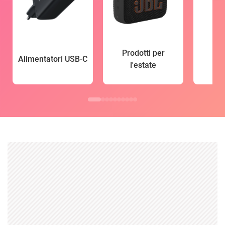
Prodotti per
Alimentatori USB-C
l'estate