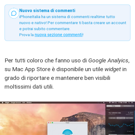
Nuovo sistema di commenti
iPhoneItalia ha un sistema di commenti realtime tutto
nuovo e nativo! Per commentare ti basta creare un account
e potrai subito commentare.
Prova la
nuova sezione commenti
!
Per tutti coloro che fanno uso di
Google Analyics
,
su Mac App Store è disponibile un utile
widget
in
grado di riportare e mantenere ben visibili
moltissimi dati utili.