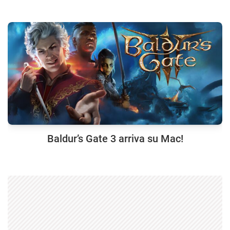
Baldur’s Gate 3 arriva su Mac!