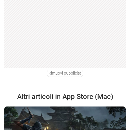
Rimuovi pubblicità
Altri articoli in App Store (Mac)