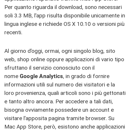
Per quanto riguarda il download, sono necessari
soli 3.3 MB, l’app risulta disponibile unicamente in
lingua inglese e richiede OS X 10.10 o versioni più
recenti.
Al giorno d’oggi, ormai, ogni singolo blog, sito
web, shop online oppure applicazioni di vario tipo
sfruttano il servizio conosciuto con il
nome
Google Analytics
, in grado di fornire
informazioni utili sul numero dei visitatori e la
loro provenienza, quali articoli sono i più gettonati
e tanto altro ancora. Per accedere a tali dati,
bisogna ovviamente possedere un account e
visitare l’apposita pagina tramite browser. Su
Mac App Store, però, esistono anche applicazioni