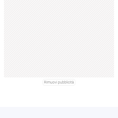
Rimuovi pubblicità