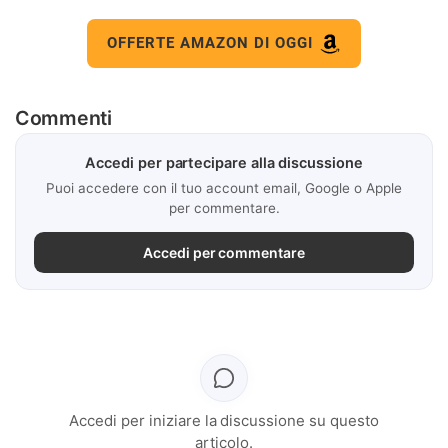
OFFERTE AMAZON DI OGGI
Commenti
Accedi per partecipare alla discussione
Puoi accedere con il tuo account email, Google o Apple
per commentare.
Accedi per commentare
Accedi per iniziare la discussione su questo
articolo.