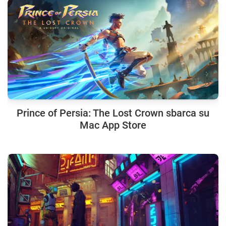
Prince of Persia: The Lost Crown sbarca su
Mac App Store