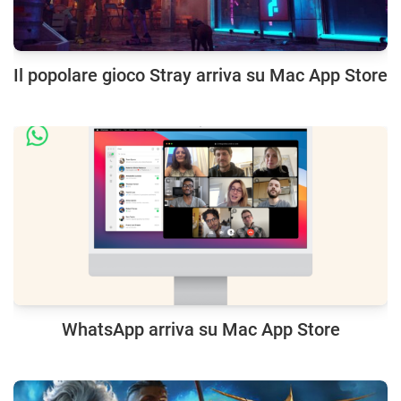
Il popolare gioco Stray arriva su Mac App Store
WhatsApp arriva su Mac App Store