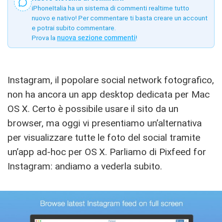
iPhoneItalia ha un sistema di commenti realtime tutto
nuovo e nativo! Per commentare ti basta creare un account
e potrai subito commentare.
Prova la
nuova sezione commenti
!
Instagram, il popolare social network fotografico,
non ha ancora un app desktop dedicata per Mac
OS X. Certo è possibile usare il sito da un
browser, ma oggi vi presentiamo un’alternativa
per visualizzare tutte le foto del social tramite
un’app ad-hoc per OS X. Parliamo di Pixfeed for
Instagram: andiamo a vederla subito.