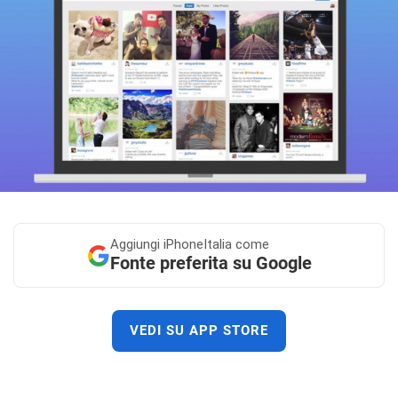
Aggiungi
iPhoneItalia come
Fonte preferita su Google
VEDI SU APP STORE