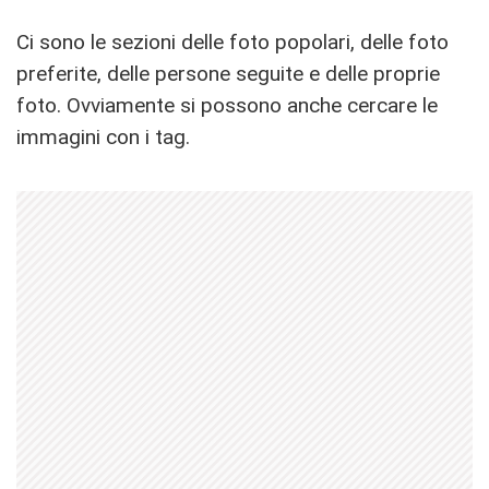
Ci sono le sezioni delle foto popolari, delle foto
preferite, delle persone seguite e delle proprie
foto. Ovviamente si possono anche cercare le
immagini con i tag.