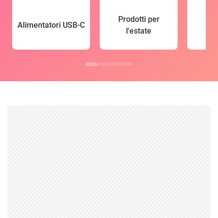
Prodotti per
Alimentatori USB-C
l'estate