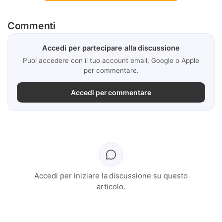
Commenti
Accedi per partecipare alla discussione
Puoi accedere con il tuo account email, Google o Apple
per commentare.
Accedi per commentare
Accedi per iniziare la discussione su questo
articolo.