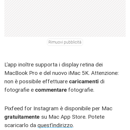
Rimuovi pubblicità
L’app inoltre supporta i display retina dei
MacBook Pro e del nuovo iMac 5K. Attenzione:
non è possibile effettuare
caricamenti
di
fotografie e
commentare
fotografie.
Pixfeed for Instagram è disponibile per Mac
gratuitamente
su Mac App Store. Potete
scaricarlo da
quest’indirizzo
.