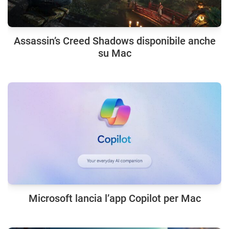
Assassin’s Creed Shadows disponibile anche
su Mac
Microsoft lancia l’app Copilot per Mac