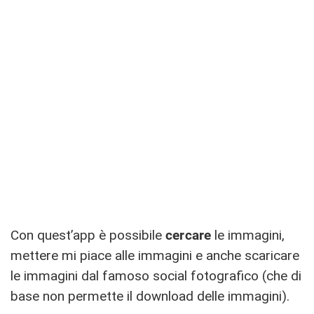
Con quest’app è possibile
cercare
le immagini,
mettere mi piace alle immagini e anche scaricare
le immagini dal famoso social fotografico (che di
base non permette il download delle immagini).