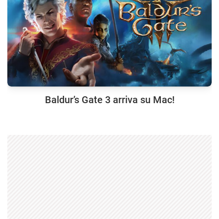
Baldur’s Gate 3 arriva su Mac!