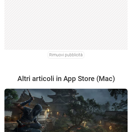
Rimuovi pubblicità
Altri articoli in App Store (Mac)