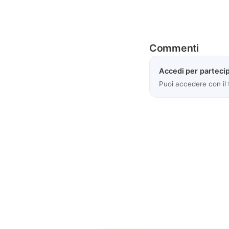
Commenti
Accedi per partecip
Puoi accedere con il