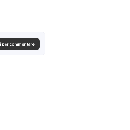
i per commentare