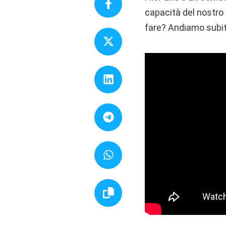
capacità del nostro 
fare? Andiamo subit