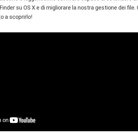
Finder su OS X e di migliorare la nostra gestione dei file.
o a scoprirlo!