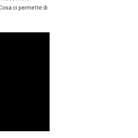
 Cosa ci permette di