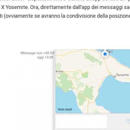
X Yosemite. Ora, direttamente dall’app dei messaggi sar
ti (ovviamente se avranno la condivisione della posizione