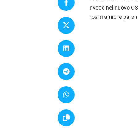
invece nel nuovo OS 
nostri amici e paren