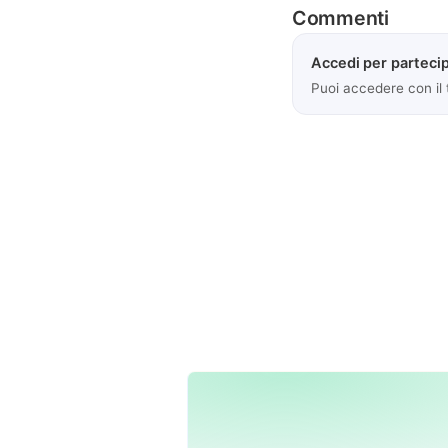
Commenti
Accedi per partecip
Puoi accedere con il