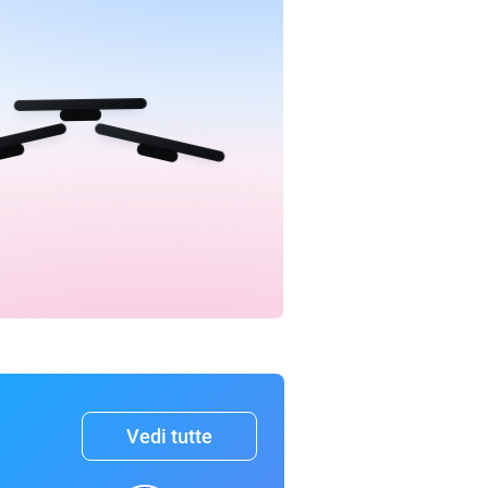
Vedi tutte