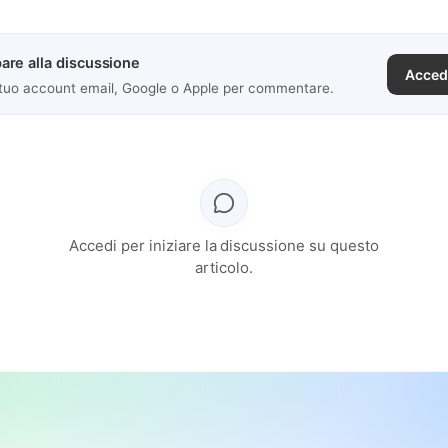
are alla discussione
Acced
 tuo account email, Google o Apple per commentare.
Accedi per iniziare la discussione su questo
articolo.