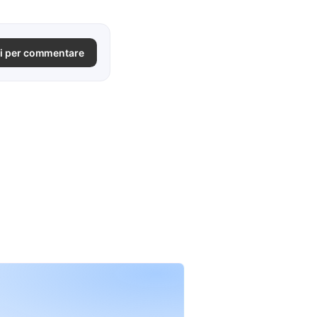
i per commentare