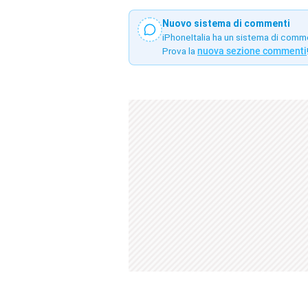
Nuovo sistema di commenti
iPhoneItalia ha un sistema di comm
Prova la
nuova sezione commenti