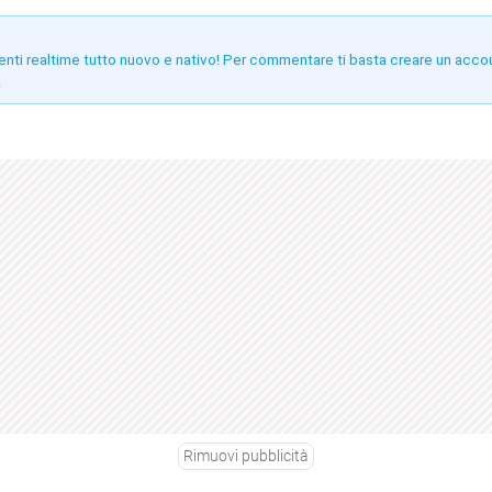
enti realtime tutto nuovo e nativo! Per commentare ti basta creare un acco
!
Rimuovi pubblicità