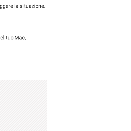
ggere la situazione.
del tuo Mac,