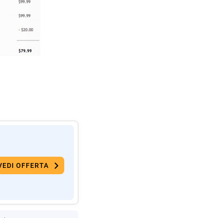
VEDI OFFERTA