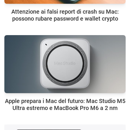
Attenzione ai falsi report di crash su Mac:
possono rubare password e wallet crypto
Apple prepara i Mac del futuro: Mac Studio M5
Ultra estremo e MacBook Pro M6 a 2 nm