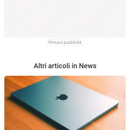
Rimuovi pubblicità
Altri articoli in News