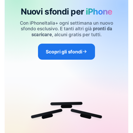
Nuovi sfondi per
iPhone
Con iPhoneItalia+ ogni settimana un nuovo
sfondo esclusivo. E tanti altri già
pronti da
, alcuni gratis per tutti.
scaricare
Scopri gli sfondi