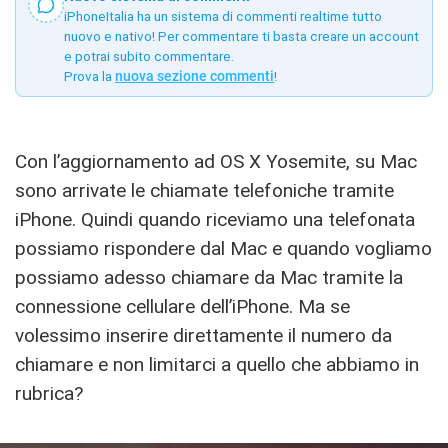
iPhoneItalia ha un sistema di commenti realtime tutto
nuovo e nativo! Per commentare ti basta creare un account
e potrai subito commentare.
Prova la
nuova sezione commenti
!
Con l’aggiornamento ad OS X Yosemite, su Mac
sono arrivate le chiamate telefoniche tramite
iPhone. Quindi quando riceviamo una telefonata
possiamo rispondere dal Mac e quando vogliamo
possiamo adesso chiamare da Mac tramite la
connessione cellulare dell’iPhone. Ma se
volessimo inserire direttamente il numero da
chiamare e non limitarci a quello che abbiamo in
rubrica?