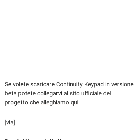
Se volete scaricare Continuity Keypad in versione
beta potete collegarvi al sito ufficiale del
progetto
che alleghiamo qui.
[
via
]