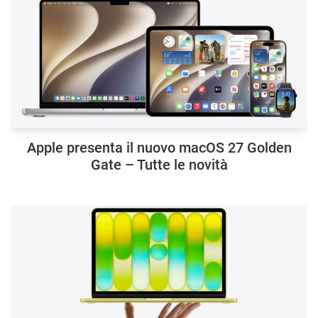
Apple presenta il nuovo macOS 27 Golden
Gate – Tutte le novità