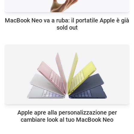
MacBook Neo va a ruba: il portatile Apple è già
sold out
Apple apre alla personalizzazione per
cambiare look al tuo MacBook Neo