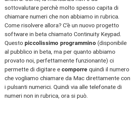
sottovalutare perchè molto spesso capita di
chiamare numeri che non abbiamo in rubrica.
Come risolvere allora? C’è un nuovo progetto
software in beta chiamato Continuity Keypad.
Questo
piccolissimo programmino
(disponibile
al pubblico in beta, ma per quanto abbiamo
provato noi, perfettamente funzionante) ci
permette di digitare e
comporre
quindi il numero
che vogliamo chiamare da Mac direttamente con
i pulsanti numerici. Quindi via alle telefonate di
numeri non in rubrica, ora si può.