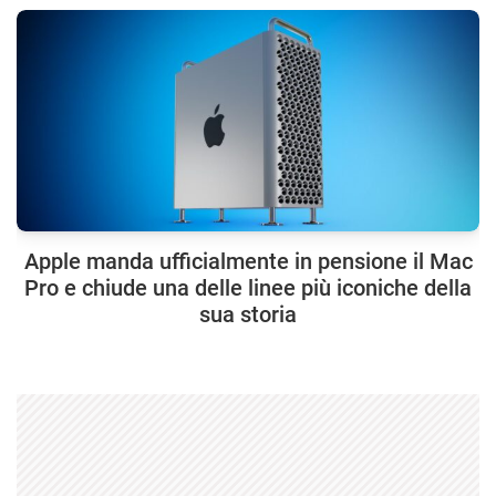
Apple manda ufficialmente in pensione il Mac
Pro e chiude una delle linee più iconiche della
sua storia