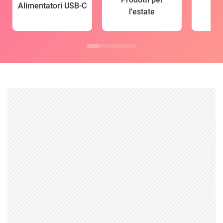
Alimentatori USB-C
l'estate