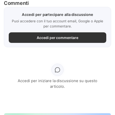
Commenti
Accedi per partecipare alla discussione
Puoi accedere con il tuo account email, Google o Apple
per commentare.
Accedi per commentare
Accedi per iniziare la discussione su questo
articolo.