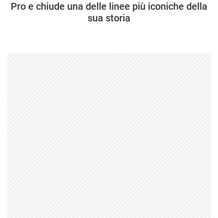
Pro e chiude una delle linee più iconiche della
sua storia