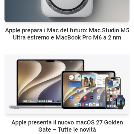
Apple prepara i Mac del futuro: Mac Studio M5
Ultra estremo e MacBook Pro M6 a 2 nm
Apple presenta il nuovo macOS 27 Golden
Gate – Tutte le novità