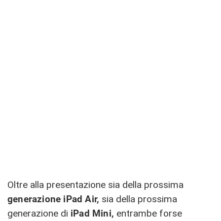
Oltre alla presentazione sia della prossima
generazione iPad Air,
sia della prossima
generazione di
iPad Mini,
entrambe forse