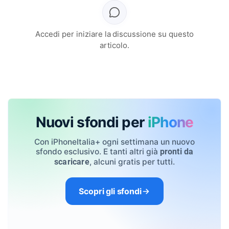
Accedi per iniziare la discussione su questo
articolo.
Nuovi sfondi per
iPhone
Con iPhoneItalia+ ogni settimana un nuovo
sfondo esclusivo. E tanti altri già
pronti da
, alcuni gratis per tutti.
scaricare
Scopri gli sfondi