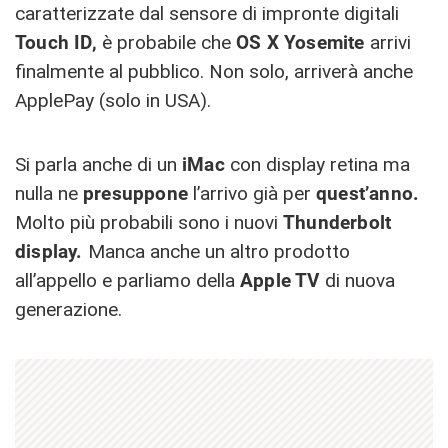
caratterizzate dal sensore di impronte digitali
Touch ID,
è probabile che
OS X Yosemite
arrivi
finalmente al pubblico. Non solo, arriverà anche
ApplePay (solo in USA).
Si parla anche di un
iMac
con display retina ma
nulla ne
presuppone
l’arrivo già per
quest’anno.
Molto più probabili sono i nuovi
Thunderbolt
display.
Manca anche un altro prodotto
all’appello e parliamo della
Apple TV
di nuova
generazione.