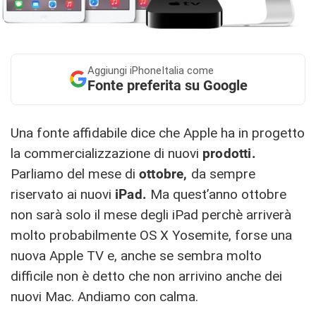
Aggiungi
iPhoneItalia come
Fonte preferita su Google
Una fonte affidabile dice che Apple ha in progetto
la commercializzazione di nuovi
prodotti.
Parliamo del mese di
ottobre,
da sempre
riservato ai nuovi
iPad.
Ma quest’anno ottobre
non sarà solo il mese degli iPad perchè arriverà
molto probabilmente OS X Yosemite, forse una
nuova Apple TV e, anche se sembra molto
difficile non è detto che non arrivino anche dei
nuovi Mac. Andiamo con calma.