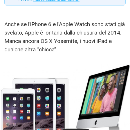
Anche se l’iPhone 6 e l’Apple Watch sono stati già
svelato, Apple è lontana dalla chiusura del 2014.
Manca ancora OS X Yosemite, i nuovi iPad e
qualche altra “chicca”.