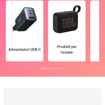
Prodotti per
Alimentatori USB-C
l'estate