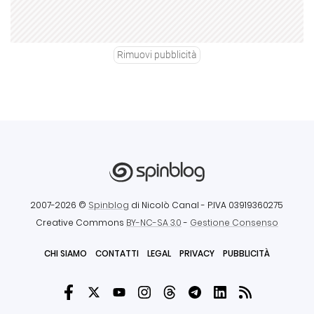
Rimuovi pubblicità
2007-2026 ©
Spinblog
di Nicolò Canal
- P.IVA 03919360275
Creative Commons
BY-NC-SA 3.0
-
Gestione Consenso
CHI SIAMO
CONTATTI
LEGAL
PRIVACY
PUBBLICITÀ