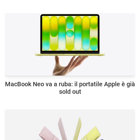
MacBook Neo va a ruba: il portatile Apple è già
sold out