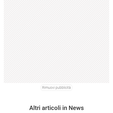
Rimuovi pubblicità
Altri articoli in News