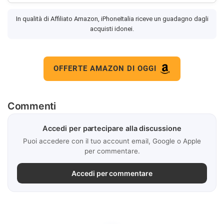
In qualità di Affiliato Amazon, iPhoneItalia riceve un guadagno dagli
acquisti idonei.
OFFERTE AMAZON DI OGGI
Commenti
Accedi per partecipare alla discussione
Puoi accedere con il tuo account email, Google o Apple
per commentare.
Accedi per commentare