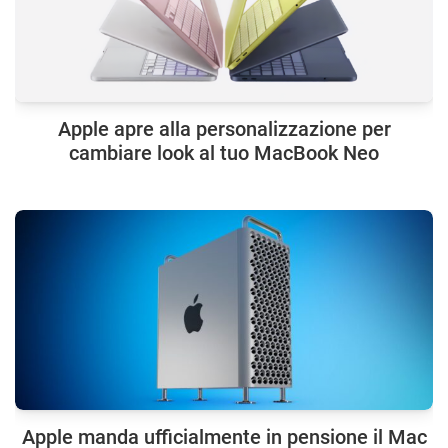
Apple apre alla personalizzazione per
cambiare look al tuo MacBook Neo
Apple manda ufficialmente in pensione il Mac