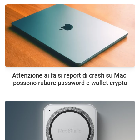
Attenzione ai falsi report di crash su Mac:
possono rubare password e wallet crypto