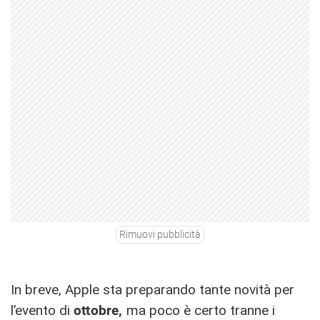
Rimuovi pubblicità
In breve, Apple sta preparando tante novità per
l’evento di
ottobre,
ma poco è certo tranne i