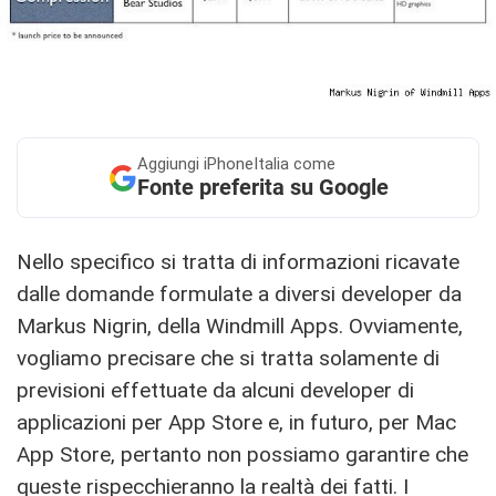
Aggiungi
iPhoneItalia come
Fonte preferita su Google
Nello specifico si tratta di informazioni ricavate
dalle domande formulate a diversi developer da
Markus Nigrin, della Windmill Apps. Ovviamente,
vogliamo precisare che si tratta solamente di
previsioni effettuate da alcuni developer di
applicazioni per App Store e, in futuro, per Mac
App Store, pertanto non possiamo garantire che
queste rispecchieranno la realtà dei fatti. I