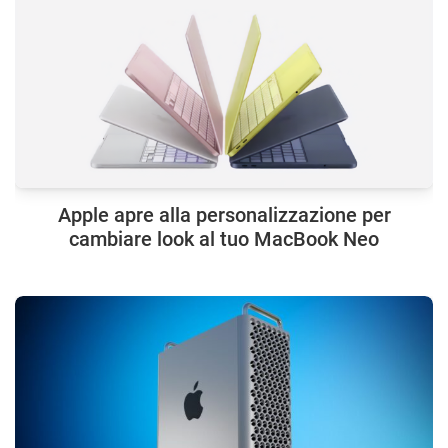
Apple apre alla personalizzazione per
cambiare look al tuo MacBook Neo