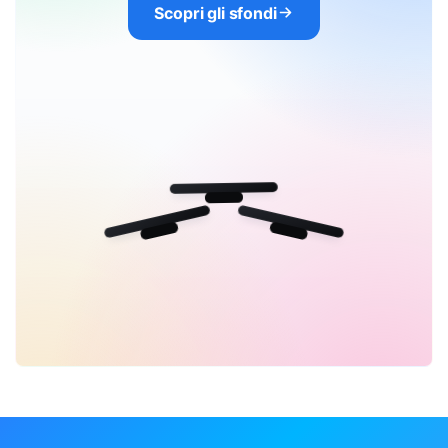
Scopri gli sfondi