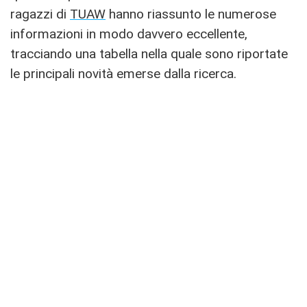
ragazzi di
TUAW
hanno riassunto le numerose
informazioni in modo davvero eccellente,
tracciando una tabella nella quale sono riportate
le principali novità emerse dalla ricerca.