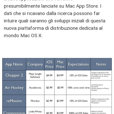
presumibilmente lanciate su Mac App Store. I
dati che si ricavano dalla ricerca possono far
intuire quali saranno gli sviluppi iniziali di questa
nuova piattaforma di distribuzione dedicata al
mondo Mac OS X.