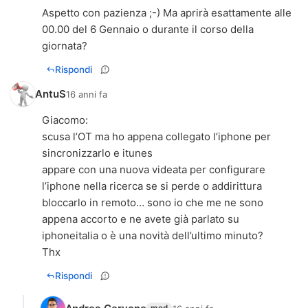
Aspetto con pazienza ;-) Ma aprirà esattamente alle
00.00 del 6 Gennaio o durante il corso della
giornata?
Rispondi
AntuS
16 anni fa
Giacomo:
scusa l’OT ma ho appena collegato l’iphone per
sincronizzarlo e itunes
appare con una nuova videata per configurare
l’iphone nella ricerca se si perde o addirittura
bloccarlo in remoto… sono io che me ne sono
appena accorto e ne avete già parlato su
iphoneitalia o è una novità dell’ultimo minuto?
Thx
Rispondi