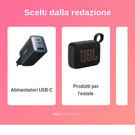
Scelti dalla redazione
Prodotti per
Alimentatori USB-C
l'estate