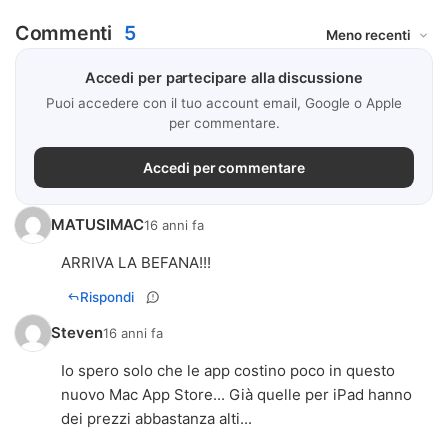
Commenti
5
Accedi per partecipare alla discussione
Puoi accedere con il tuo account email, Google o Apple
per commentare.
Accedi per commentare
MATUSIMAC
16 anni fa
ARRIVA LA BEFANA!!!
Rispondi
Steven
16 anni fa
Io spero solo che le app costino poco in questo
nuovo Mac App Store... Già quelle per iPad hanno
dei prezzi abbastanza alti...