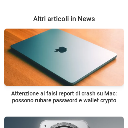
Altri articoli in News
Attenzione ai falsi report di crash su Mac:
possono rubare password e wallet crypto