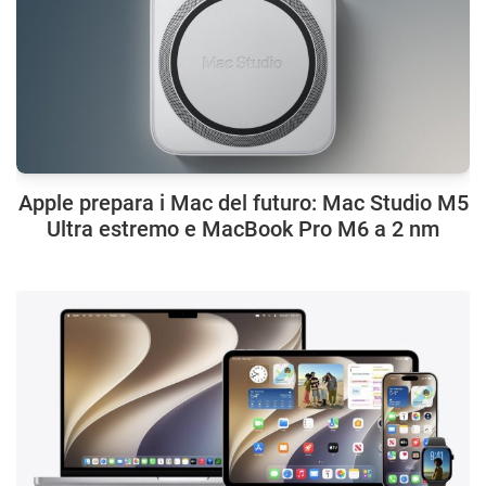
Apple prepara i Mac del futuro: Mac Studio M5
Ultra estremo e MacBook Pro M6 a 2 nm