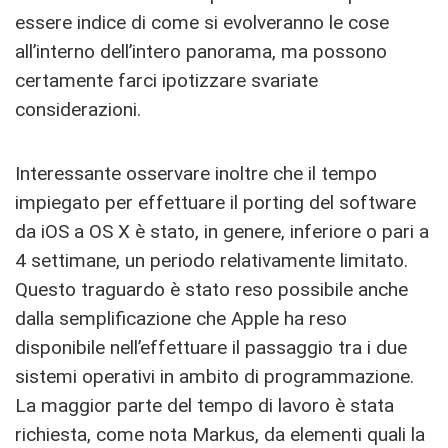
essere indice di come si evolveranno le cose
all’interno dell’intero panorama, ma possono
certamente farci ipotizzare svariate
considerazioni.
Interessante osservare inoltre che il tempo
impiegato per effettuare il porting del software
da iOS a OS X è stato, in genere, inferiore o pari a
4 settimane, un periodo relativamente limitato.
Questo traguardo è stato reso possibile anche
dalla semplificazione che Apple ha reso
disponibile nell’effettuare il passaggio tra i due
sistemi operativi in ambito di programmazione.
La maggior parte del tempo di lavoro è stata
richiesta, come nota Markus, da elementi quali la