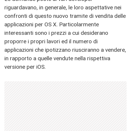
riguardavano, in generale, le loro aspettative nei
confronti di questo nuovo tramite di vendita delle
applicazioni per OS X. Particolarmente
interessanti sono i prezzi a cui desiderano
proporre i propri lavori ed il numero di
applicazioni che ipotizzano riusciranno a vendere,
in rapporto a quelle vendute nella rispettiva
versione per iOS.