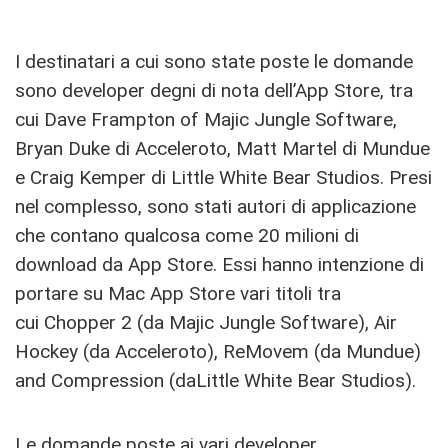
I destinatari a cui sono state poste le domande
sono developer degni di nota dell’App Store, tra
cui Dave Frampton of Majic Jungle Software,
Bryan Duke di Acceleroto, Matt Martel di Mundue
e Craig Kemper di Little White Bear Studios. Presi
nel complesso, sono stati autori di applicazione
che contano qualcosa come 20 milioni di
download da App Store. Essi hanno intenzione di
portare su Mac App Store vari titoli tra
cui Chopper 2 (da Majic Jungle Software), Air
Hockey (da Acceleroto), ReMovem (da Mundue)
and Compression (daLittle White Bear Studios).
Le domande poste ai vari developer