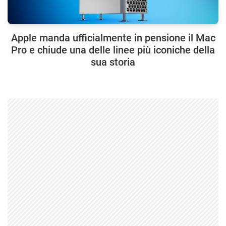
Apple manda ufficialmente in pensione il Mac
Pro e chiude una delle linee più iconiche della
sua storia