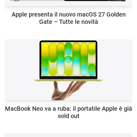
Apple presenta il nuovo macOS 27 Golden
Gate – Tutte le novità
MacBook Neo va a ruba: il portatile Apple è già
sold out