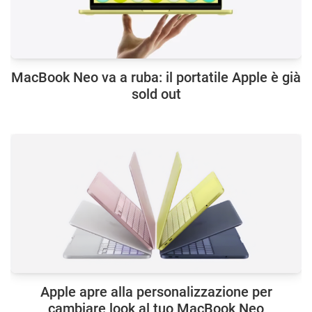
MacBook Neo va a ruba: il portatile Apple è già
sold out
Apple apre alla personalizzazione per
cambiare look al tuo MacBook Neo