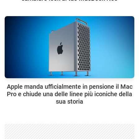
Apple manda ufficialmente in pensione il Mac
Pro e chiude una delle linee più iconiche della
sua storia