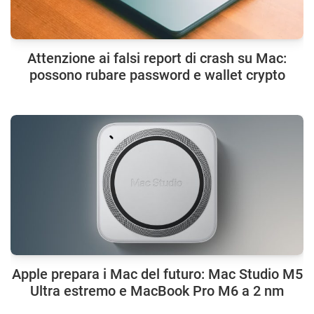
Attenzione ai falsi report di crash su Mac:
possono rubare password e wallet crypto
Apple prepara i Mac del futuro: Mac Studio M5
Ultra estremo e MacBook Pro M6 a 2 nm