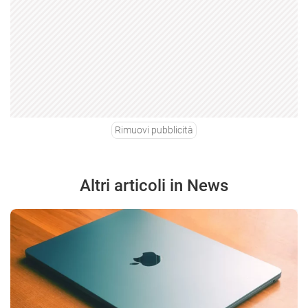
Rimuovi pubblicità
Altri articoli in News