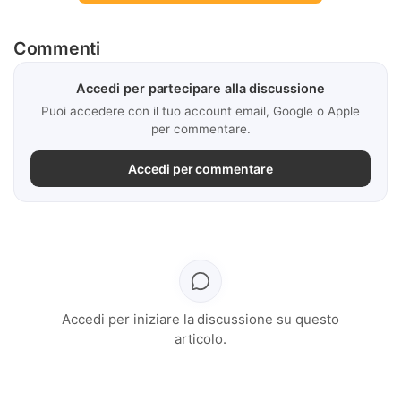
Commenti
Accedi per partecipare alla discussione
Puoi accedere con il tuo account email, Google o Apple
per commentare.
Accedi per commentare
Accedi per iniziare la discussione su questo
articolo.