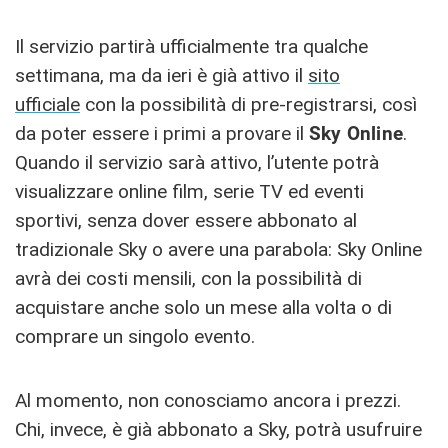
Il servizio partirà ufficialmente tra qualche
settimana, ma da ieri è già attivo il
sito
ufficiale
con la possibilità di pre-registrarsi, così
da poter essere i primi a provare il
Sky Online
.
Quando il servizio sarà attivo, l’utente potrà
visualizzare online film, serie TV ed eventi
sportivi, senza dover essere abbonato al
tradizionale Sky o avere una parabola: Sky Online
avrà dei costi mensili, con la possibilità di
acquistare anche solo un mese alla volta o di
comprare un singolo evento.
Al momento, non conosciamo ancora i prezzi.
Chi, invece, è già abbonato a Sky, potrà usufruire