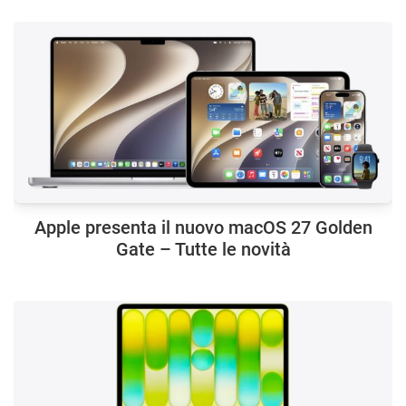
Apple presenta il nuovo macOS 27 Golden
Gate – Tutte le novità