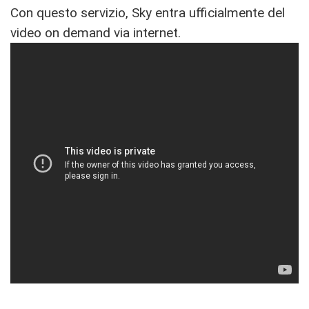
Con questo servizio, Sky entra ufficialmente del
video on demand via internet.