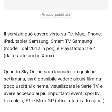
Rimuovi pubblicità
Il servizio può essere visto su Pc, Mac, iPhone,
iPad, tablet Samsung, Smart TV Samsung
(modelli dal 2012 in poi), e Playstation 3 e 4
(dall’estate anche Xbox).
Quando Sky Online sarà lanciato tra qualche
settimana, sarà possibile vedere alcuni film da
poco usciti al cinema, visualizzare le Serie TV e
avere accesso ai più importanti eventi sportivi,
tra calcio, F1 e MotoGP (oltre a tanti altri sport).