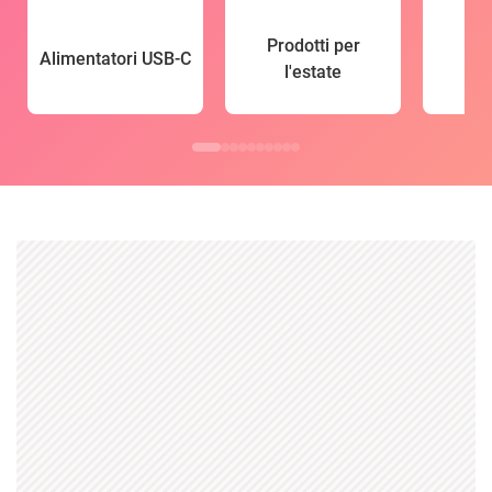
Prodotti per
Alimentatori USB-C
l'estate