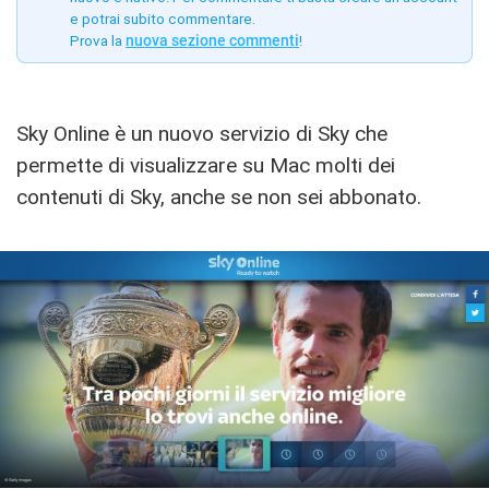
e potrai subito commentare.
Prova la
nuova sezione commenti
!
Sky Online è un nuovo servizio di Sky che
permette di visualizzare su Mac molti dei
contenuti di Sky, anche se non sei abbonato.