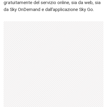
gratuitamente del servizio online, sia da web, sia
da Sky OnDemand e dall’applicazione Sky Go.