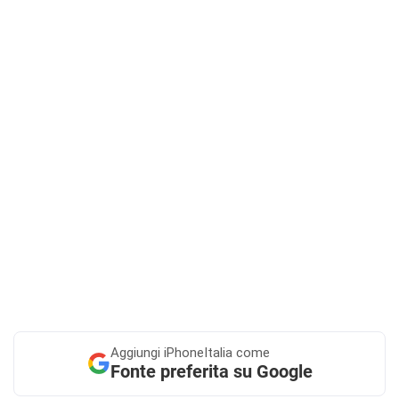
Aggiungi
iPhoneItalia come
Fonte preferita su Google