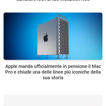
Apple manda ufficialmente in pensione il Mac
Pro e chiude una delle linee più iconiche della
sua storia