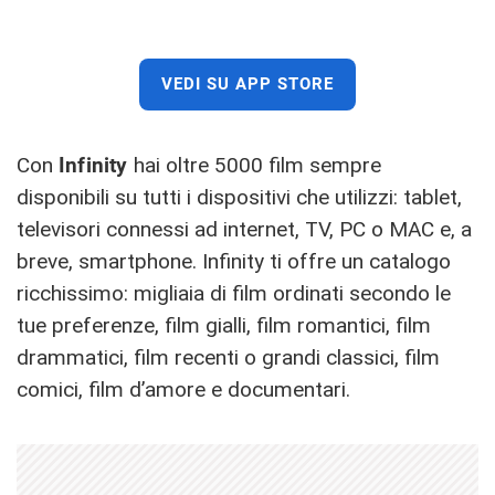
VEDI SU APP STORE
Con
Infinity
hai oltre 5000 film sempre
disponibili su tutti i dispositivi che utilizzi: tablet,
televisori connessi ad internet, TV, PC o MAC e, a
breve, smartphone. Infinity ti offre un catalogo
ricchissimo: migliaia di film ordinati secondo le
tue preferenze, film gialli, film romantici, film
drammatici, film recenti o grandi classici, film
comici, film d’amore e documentari.