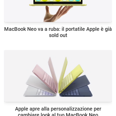
MacBook Neo va a ruba: il portatile Apple è già
sold out
Apple apre alla personalizzazione per
cambiare look al tuo MacBook Neo