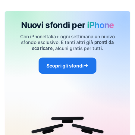
Nuovi sfondi per
iPhone
Con iPhoneItalia+ ogni settimana un nuovo
sfondo esclusivo. E tanti altri già
pronti da
, alcuni gratis per tutti.
scaricare
Scopri gli sfondi