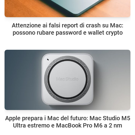
Attenzione ai falsi report di crash su Mac:
possono rubare password e wallet crypto
Apple prepara i Mac del futuro: Mac Studio M5
Ultra estremo e MacBook Pro M6 a 2 nm