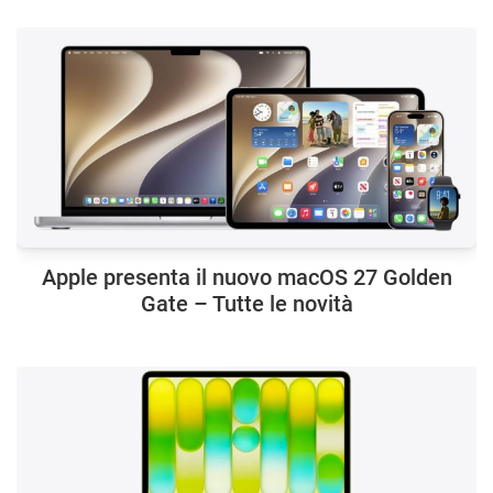
Apple presenta il nuovo macOS 27 Golden
Gate – Tutte le novità