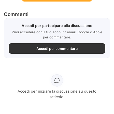
Commenti
Accedi per partecipare alla discussione
Puoi accedere con il tuo account email, Google o Apple
per commentare.
Accedi per commentare
Accedi per iniziare la discussione su questo
articolo.