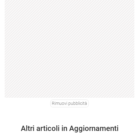
Rimuovi pubblicità
Altri articoli in Aggiornamenti