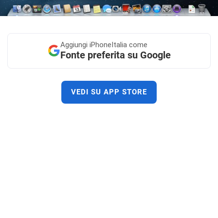
Aggiungi
iPhoneItalia come
Fonte preferita su Google
VEDI SU APP STORE