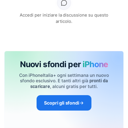
Accedi per iniziare la discussione su questo
articolo.
Nuovi sfondi per
iPhone
Con iPhoneItalia+ ogni settimana un nuovo
sfondo esclusivo. E tanti altri già
pronti da
, alcuni gratis per tutti.
scaricare
Scopri gli sfondi