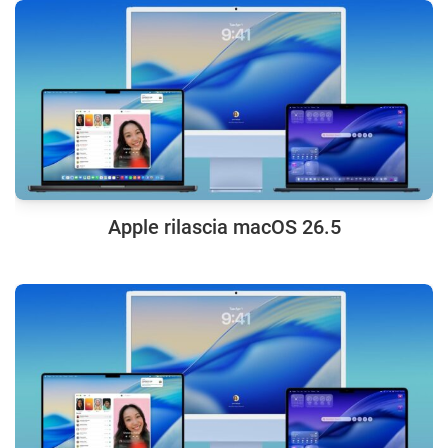
Apple rilascia macOS 26.5