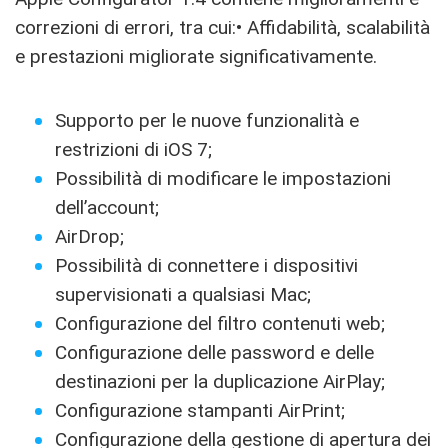
correzioni di errori, tra cui:• Affidabilità, scalabilità
e prestazioni migliorate significativamente.
Supporto per le nuove funzionalità e
restrizioni di iOS 7;
Possibilità di modificare le impostazioni
dell’account;
AirDrop;
Possibilità di connettere i dispositivi
supervisionati a qualsiasi Mac;
Configurazione del filtro contenuti web;
Configurazione delle password e delle
destinazioni per la duplicazione AirPlay;
Configurazione stampanti AirPrint;
Configurazione della gestione di apertura dei