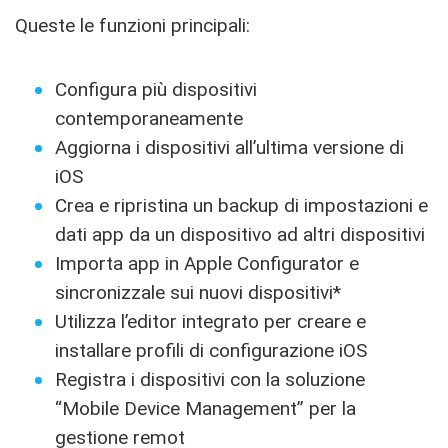
Queste le funzioni principali:
Configura più dispositivi
contemporaneamente
Aggiorna i dispositivi all’ultima versione di
iOS
Crea e ripristina un backup di impostazioni e
dati app da un dispositivo ad altri dispositivi
Importa app in Apple Configurator e
sincronizzale sui nuovi dispositivi*
Utilizza l’editor integrato per creare e
installare profili di configurazione iOS
Registra i dispositivi con la soluzione
“Mobile Device Management” per la
gestione remot