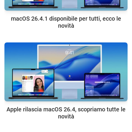
macOS 26.4.1 disponibile per tutti, ecco le
novità
Apple rilascia macOS 26.4, scopriamo tutte le
novità