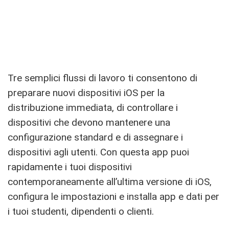
Tre semplici flussi di lavoro ti consentono di
preparare nuovi dispositivi iOS per la
distribuzione immediata, di controllare i
dispositivi che devono mantenere una
configurazione standard e di assegnare i
dispositivi agli utenti. Con questa app puoi
rapidamente i tuoi dispositivi
contemporaneamente all’ultima versione di iOS,
configura le impostazioni e installa app e dati per
i tuoi studenti, dipendenti o clienti.