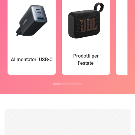
Prodotti per
Alimentatori USB-C
l'estate