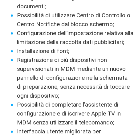
documenti;
Possibilità di utilizzare Centro di Controllo o
Centro Notifiche dal blocco schermo;
Configurazione dell’impostazione relativa alla
limitazione della raccolta dati pubblicitari;
Installazione di font;
Registrazione di più dispositivi non
supervisionati in MDM mediante un nuovo
pannello di configurazione nella schermata
di preparazione, senza necessità di toccare
ogni dispositivo;
Possibilità di completare l’assistente di
configurazione e di iscrivere Apple TV in
MDM senza utilizzare il telecomando;
Interfaccia utente migliorata per