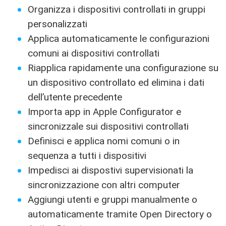
Organizza i dispositivi controllati in gruppi
personalizzati
Applica automaticamente le configurazioni
comuni ai dispositivi controllati
Riapplica rapidamente una configurazione su
un dispositivo controllato ed elimina i dati
dell’utente precedente
Importa app in Apple Configurator e
sincronizzale sui dispositivi controllati
Definisci e applica nomi comuni o in
sequenza a tutti i dispositivi
Impedisci ai dispostivi supervisionati la
sincronizzazione con altri computer
Aggiungi utenti e gruppi manualmente o
automaticamente tramite Open Directory o