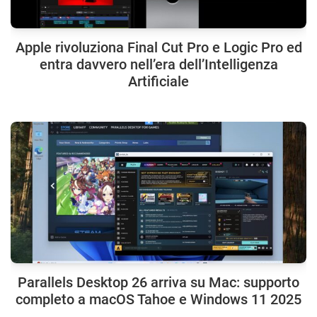
Apple rivoluziona Final Cut Pro e Logic Pro ed
entra davvero nell’era dell’Intelligenza
Artificiale
Parallels Desktop 26 arriva su Mac: supporto
completo a macOS Tahoe e Windows 11 2025