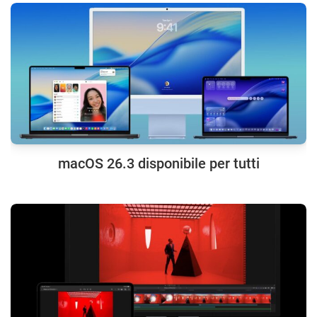
macOS 26.3 disponibile per tutti