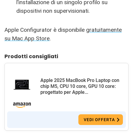
l’installazione di un singolo profilo su
dispositivi non supervisionati.
Apple Configurator è disponibile
gratuitamente
su Mac App Store
.
Prodotti consigliati
Apple 2025 MacBook Pro Laptop con
chip M5, CPU 10 core, GPU 10 core:
progettato per Apple...
VEDI OFFERTA