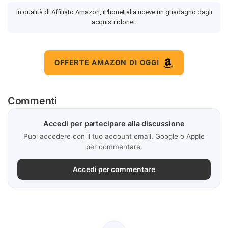
In qualità di Affiliato Amazon, iPhoneItalia riceve un guadagno dagli
acquisti idonei.
OFFERTE AMAZON DI OGGI
Commenti
Accedi per partecipare alla discussione
Puoi accedere con il tuo account email, Google o Apple
per commentare.
Accedi per commentare