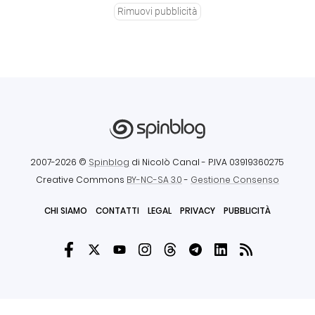
Rimuovi pubblicità
2007-2026 ©
Spinblog
di Nicolò Canal
- P.IVA 03919360275
Creative Commons
BY-NC-SA 3.0
-
Gestione Consenso
CHI SIAMO
CONTATTI
LEGAL
PRIVACY
PUBBLICITÀ