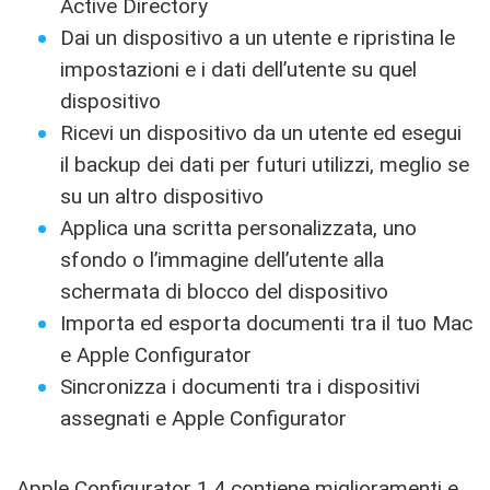
Active Directory
Dai un dispositivo a un utente e ripristina le
impostazioni e i dati dell’utente su quel
dispositivo
Ricevi un dispositivo da un utente ed esegui
il backup dei dati per futuri utilizzi, meglio se
su un altro dispositivo
Applica una scritta personalizzata, uno
sfondo o l’immagine dell’utente alla
schermata di blocco del dispositivo
Importa ed esporta documenti tra il tuo Mac
e Apple Configurator
Sincronizza i documenti tra i dispositivi
assegnati e Apple Configurator
Apple Configurator 1.4 contiene miglioramenti e