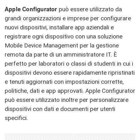
Apple Configurator
può essere utilizzato da
grandi organizzazioni e imprese per configurare
nuovi dispositivi, installare app aziendali e
registrare ogni dispositivo con una soluzione
Mobile Device Management per la gestione
remota da parte di un amministratore IT. È
perfetto per laboratori o classi di studenti in cui i
dispositivi devono essere rapidamente ripristinati
e tenuti aggiornati con impostazioni corrette,
politiche, dati e app approvati. Apple Configurator
può essere utilizzato inoltre per personalizzare
dispositivi con dati e documenti per utenti
specifici.