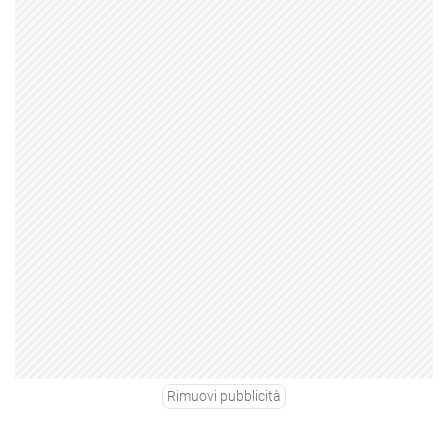
Rimuovi pubblicità