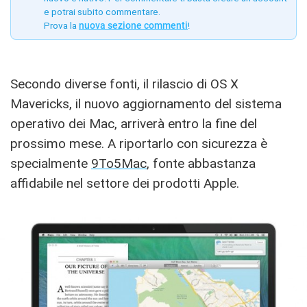
e potrai subito commentare.
Prova la
nuova sezione commenti
!
Secondo diverse fonti, il rilascio di OS X
Mavericks, il nuovo aggiornamento del sistema
operativo dei Mac, arriverà entro la fine del
prossimo mese. A riportarlo con sicurezza è
specialmente
9To5Mac
, fonte abbastanza
affidabile nel settore dei prodotti Apple.