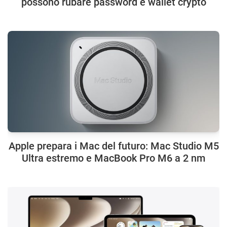
possono rubare password e wallet crypto
Apple prepara i Mac del futuro: Mac Studio M5
Ultra estremo e MacBook Pro M6 a 2 nm