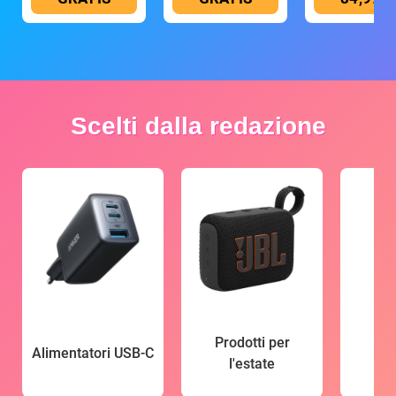
Scelti dalla redazione
Prodotti per
Alimentatori USB-C
l'estate