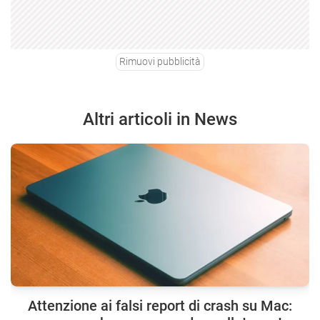
Rimuovi pubblicità
Altri articoli in News
Attenzione ai falsi report di crash su Mac: