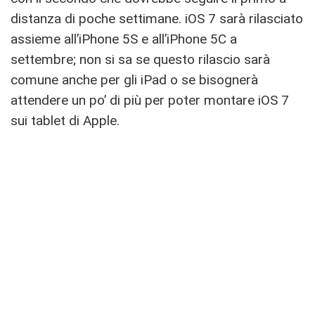
distanza di poche settimane. iOS 7 sarà rilasciato
assieme all’iPhone 5S e all’iPhone 5C a
settembre; non si sa se questo rilascio sarà
comune anche per gli iPad o se bisognerà
attendere un po’ di più per poter montare iOS 7
sui tablet di Apple.