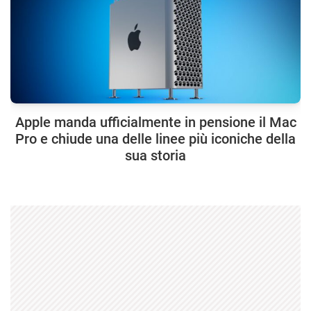
Apple manda ufficialmente in pensione il Mac
Pro e chiude una delle linee più iconiche della
sua storia