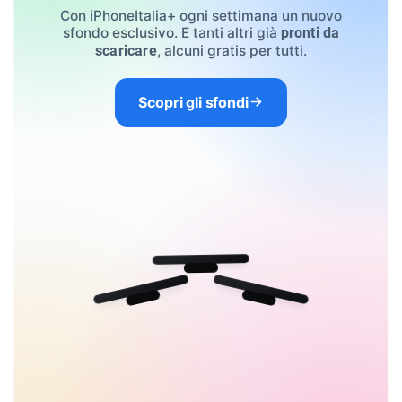
Con iPhoneItalia+ ogni settimana un nuovo
sfondo esclusivo. E tanti altri già
pronti da
, alcuni gratis per tutti.
scaricare
Scopri gli sfondi