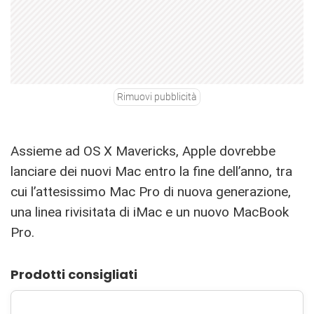
Rimuovi pubblicità
Assieme ad OS X Mavericks, Apple dovrebbe
lanciare dei nuovi Mac entro la fine dell’anno, tra
cui l’attesissimo Mac Pro di nuova generazione,
una linea rivisitata di iMac e un nuovo MacBook
Pro.
Prodotti consigliati