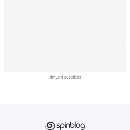
Rimuovi pubblicità