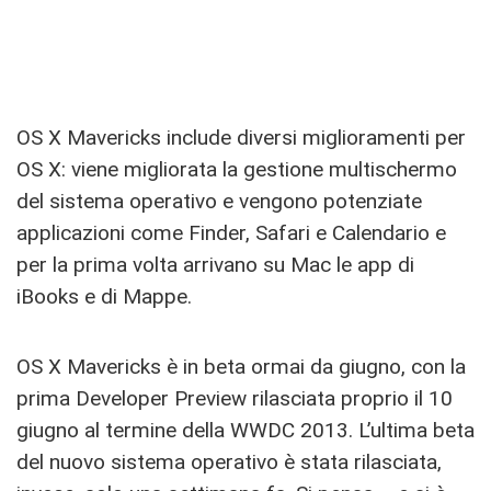
OS X Mavericks include diversi miglioramenti per
OS X: viene migliorata la gestione multischermo
del sistema operativo e vengono potenziate
applicazioni come Finder, Safari e Calendario e
per la prima volta arrivano su Mac le app di
iBooks e di Mappe.
OS X Mavericks è in beta ormai da giugno, con la
prima Developer Preview rilasciata proprio il 10
giugno al termine della WWDC 2013. L’ultima beta
del nuovo sistema operativo è stata rilasciata,