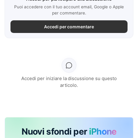
Puoi accedere con il tuo account email, Google o Apple
per commentare.
Accedi per commentare
Accedi per iniziare la discussione su questo
articolo.
Nuovi sfondi per
iPhone