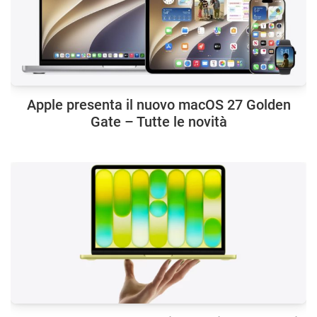
Apple presenta il nuovo macOS 27 Golden
Gate – Tutte le novità