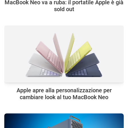
MacBook Neo va a ruba: il portatile Apple è già
sold out
Apple apre alla personalizzazione per
cambiare look al tuo MacBook Neo