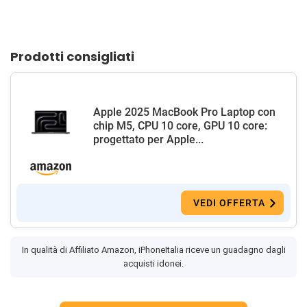
Prodotti consigliati
Apple 2025 MacBook Pro Laptop con
chip M5, CPU 10 core, GPU 10 core:
progettato per Apple...
VEDI OFFERTA
In qualità di Affiliato Amazon, iPhoneItalia riceve un guadagno dagli
acquisti idonei.