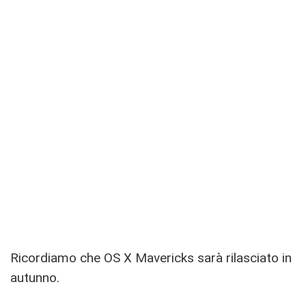
Ricordiamo che OS X Mavericks sarà rilasciato in
autunno.