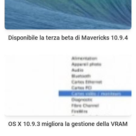
Disponibile la terza beta di Mavericks 10.9.4
OS X 10.9.3 migliora la gestione della VRAM