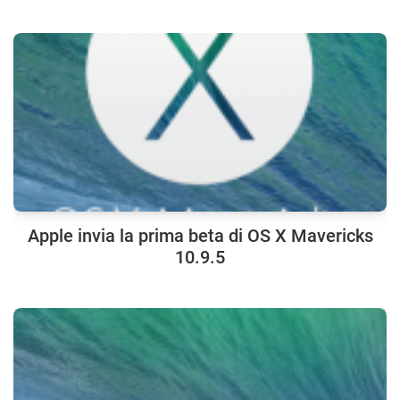
Apple invia la prima beta di OS X Mavericks
10.9.5