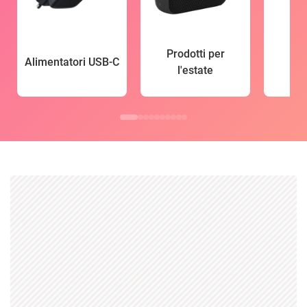
Prodotti per
Alimentatori USB-C
l'estate