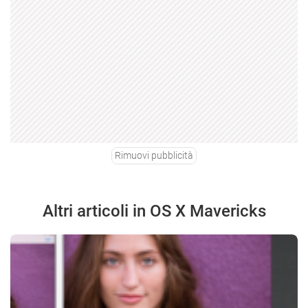
Rimuovi pubblicità
Altri articoli in OS X Mavericks