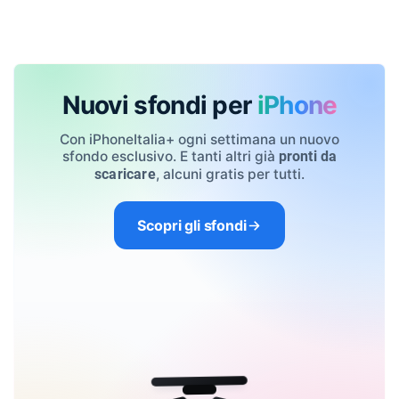
Nuovi sfondi per
iPhone
Con iPhoneItalia+ ogni settimana un nuovo
sfondo esclusivo. E tanti altri già
pronti da
, alcuni gratis per tutti.
scaricare
Scopri gli sfondi