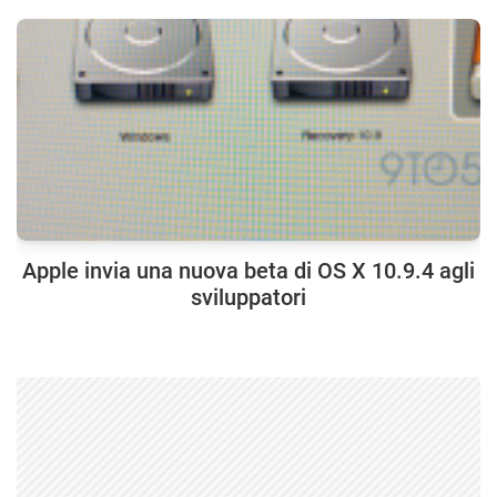
Apple invia una nuova beta di OS X 10.9.4 agli
sviluppatori