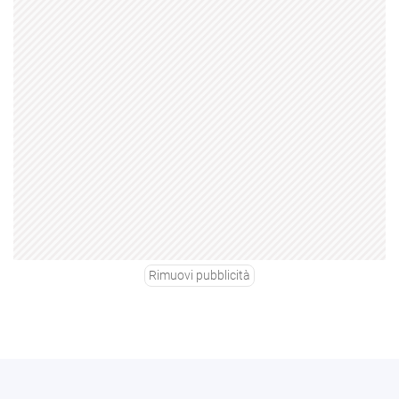
Rimuovi pubblicità