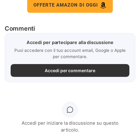
OFFERTE AMAZON DI OGGI
Commenti
Accedi per partecipare alla discussione
Puoi accedere con il tuo account email, Google o Apple
per commentare.
Accedi per commentare
Accedi per iniziare la discussione su questo
articolo.