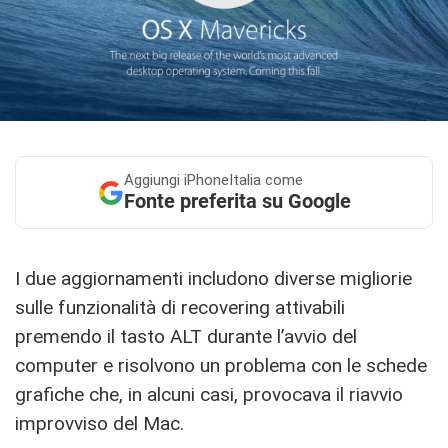
Aggiungi
iPhoneItalia come
Fonte preferita su Google
I due aggiornamenti includono diverse migliorie
sulle funzionalità di recovering attivabili
premendo il tasto ALT durante l’avvio del
computer e risolvono un problema con le schede
grafiche che, in alcuni casi, provocava il riavvio
improvviso del Mac.