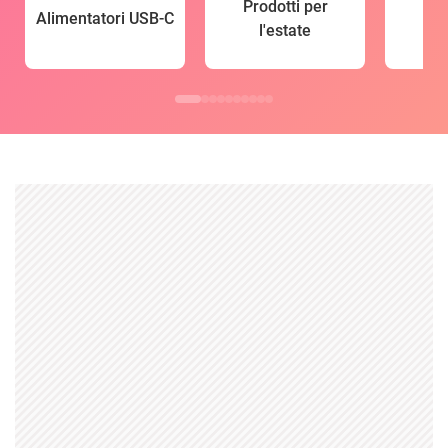
Prodotti per
Alimentatori USB-C
l'estate