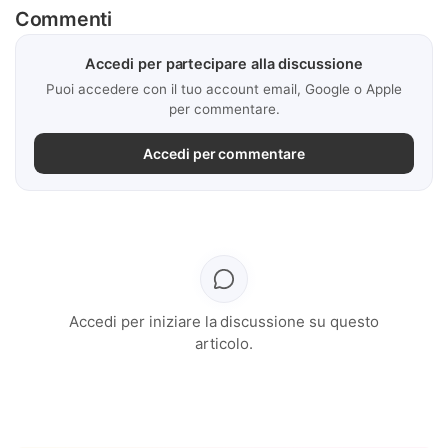
Commenti
Accedi per partecipare alla discussione
Puoi accedere con il tuo account email, Google o Apple
per commentare.
Accedi per commentare
Accedi per iniziare la discussione su questo
articolo.