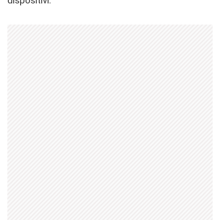
dispositivi.