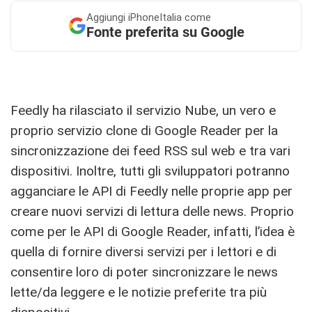
Aggiungi
iPhoneItalia come
Fonte preferita su Google
Feedly ha rilasciato il servizio Nube, un vero e
proprio servizio clone di Google Reader per la
sincronizzazione dei feed RSS sul web e tra vari
dispositivi. Inoltre, tutti gli sviluppatori potranno
agganciare le API di Feedly nelle proprie app per
creare nuovi servizi di lettura delle news. Proprio
come per le API di Google Reader, infatti, l’idea è
quella di fornire diversi servizi per i lettori e di
consentire loro di poter sincronizzare le news
lette/da leggere e le notizie preferite tra più