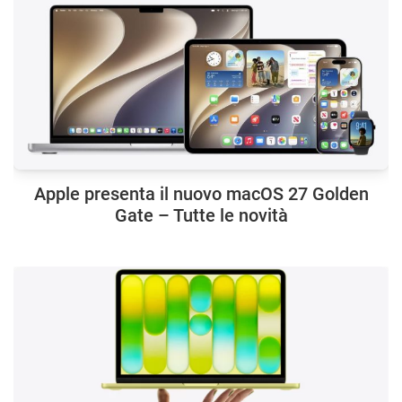
Apple presenta il nuovo macOS 27 Golden
Gate – Tutte le novità