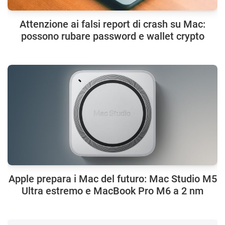
Attenzione ai falsi report di crash su Mac:
possono rubare password e wallet crypto
Apple prepara i Mac del futuro: Mac Studio M5
Ultra estremo e MacBook Pro M6 a 2 nm