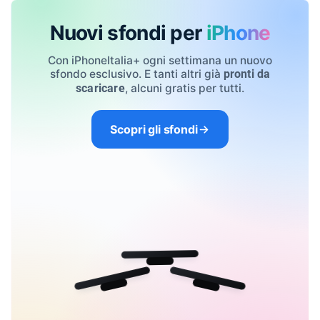
Nuovi sfondi per
iPhone
Con iPhoneItalia+ ogni settimana un nuovo
sfondo esclusivo. E tanti altri già
pronti da
, alcuni gratis per tutti.
scaricare
Scopri gli sfondi