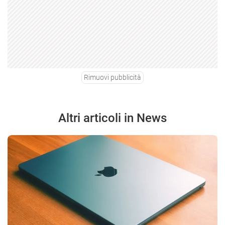
Rimuovi pubblicità
Altri articoli in News