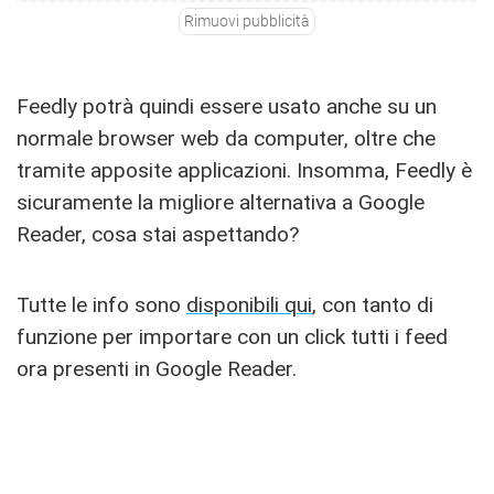
Rimuovi pubblicità
Feedly potrà quindi essere usato anche su un
normale browser web da computer, oltre che
tramite apposite applicazioni. Insomma, Feedly è
sicuramente la migliore alternativa a Google
Reader, cosa stai aspettando?
Tutte le info sono
disponibili qui
, con tanto di
funzione per importare con un click tutti i feed
ora presenti in Google Reader.