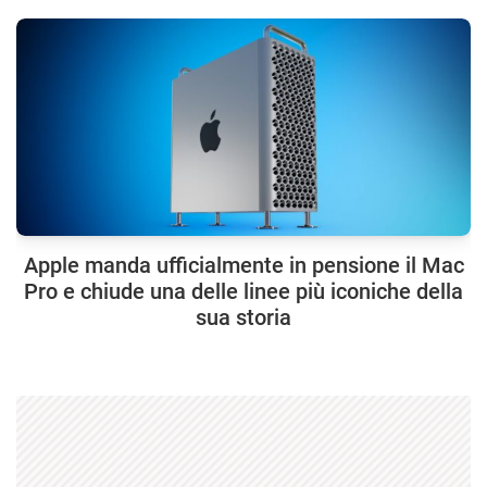
Apple manda ufficialmente in pensione il Mac
Pro e chiude una delle linee più iconiche della
sua storia