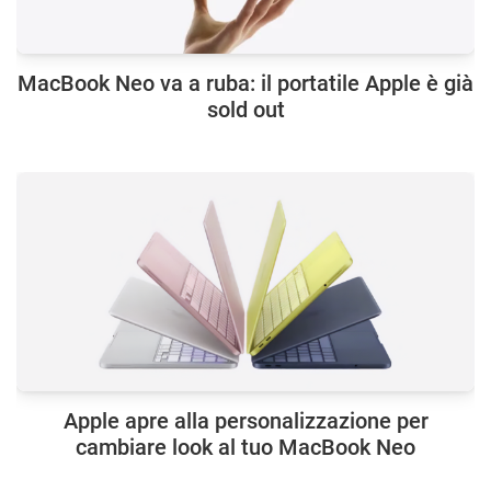
MacBook Neo va a ruba: il portatile Apple è già
sold out
Apple apre alla personalizzazione per
cambiare look al tuo MacBook Neo