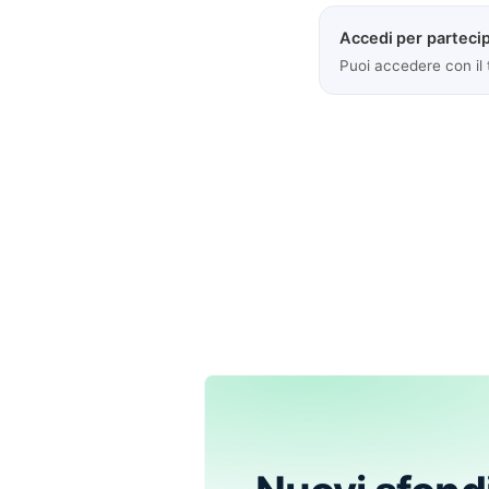
Accedi per partecip
Puoi accedere con il