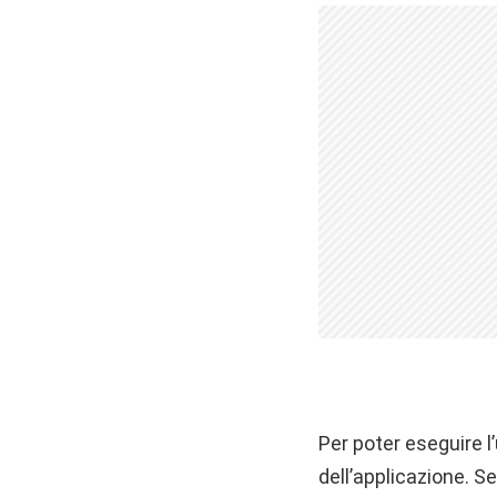
Per poter eseguire 
dell’applicazione. Se