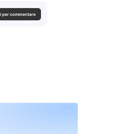
i per commentare