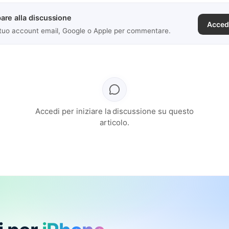
are alla discussione
Acced
 tuo account email, Google o Apple per commentare.
Accedi per iniziare la discussione su questo
articolo.