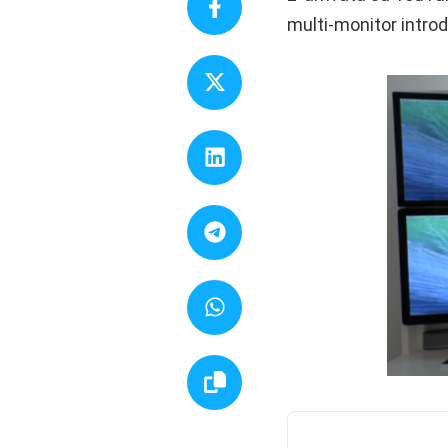
multi-monitor intro