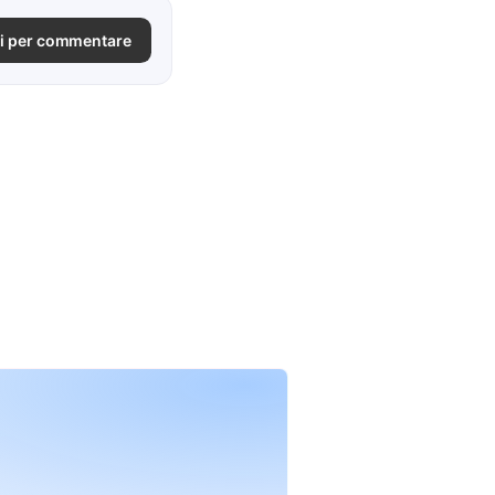
i per commentare