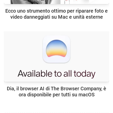
Ecco uno strumento ottimo per riparare foto e
video danneggiati su Mac e unità esterne
Dia, il browser AI di The Browser Company, è
ora disponibile per tutti su macOS