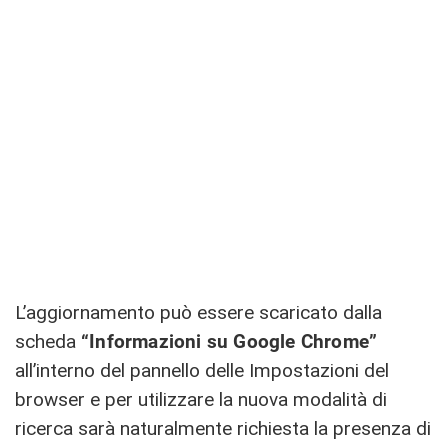
L’aggiornamento può essere scaricato dalla
scheda
“Informazioni su Google Chrome”
all’interno del pannello delle Impostazioni del
browser e per utilizzare la nuova modalità di
ricerca sarà naturalmente richiesta la presenza di