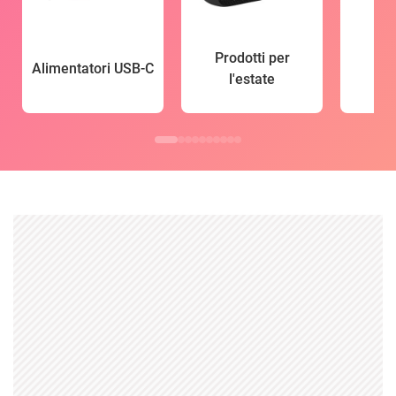
Prodotti per
Alimentatori USB-C
l'estate