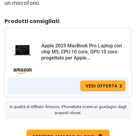
un microfono.
Prodotti consigliati
Apple 2025 MacBook Pro Laptop con
chip M5, CPU 10 core, GPU 10 core:
progettato per Apple...
VEDI OFFERTA
In qualità di Affiliato Amazon, iPhoneItalia riceve un guadagno dagli
acquisti idonei.