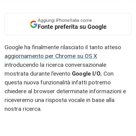
Aggiungi
iPhoneItalia come
Fonte preferita su Google
Google ha finalmente rilasciato il tanto atteso
aggiornamento per Chrome su OS X
introducendo la ricerca conversazionale
mostrata durante l’evento
Google
I/O.
Con
questa nuova funzionalità infatti potremo
chiedere al browser determinate informazioni e
riceveremo una risposta vocale in base alla
nostra ricerca.