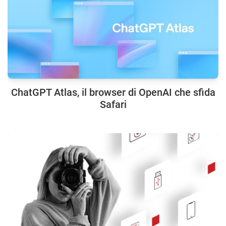
ChatGPT Atlas, il browser di OpenAI che sfida
Safari