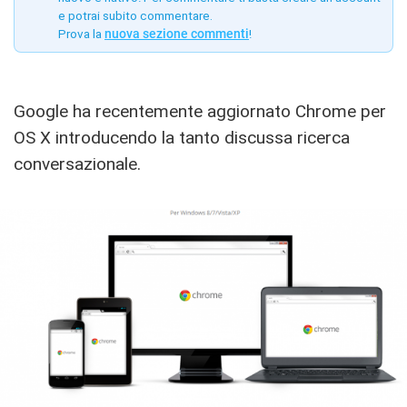
e potrai subito commentare.
Prova la
nuova sezione commenti
!
Google ha recentemente aggiornato Chrome per
OS X introducendo la tanto discussa ricerca
conversazionale.