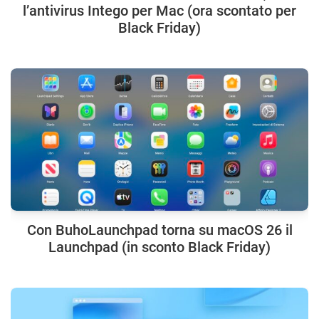
l’antivirus Intego per Mac (ora scontato per
Black Friday)
Con BuhoLaunchpad torna su macOS 26 il
Launchpad (in sconto Black Friday)