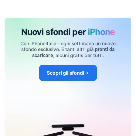
Nuovi sfondi per
iPhone
Con iPhoneItalia+ ogni settimana un nuovo
sfondo esclusivo. E tanti altri già
pronti da
, alcuni gratis per tutti.
scaricare
Scopri gli sfondi