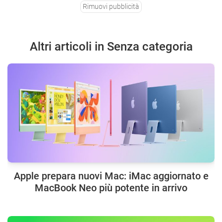
Rimuovi pubblicità
Altri articoli in Senza categoria
Apple prepara nuovi Mac: iMac aggiornato e
MacBook Neo più potente in arrivo