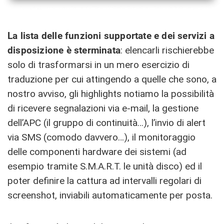
La lista delle funzioni supportate e dei servizi a
disposizione è sterminata
: elencarli rischierebbe
solo di trasformarsi in un mero esercizio di
traduzione per cui attingendo a quelle che sono, a
nostro avviso, gli highlights notiamo la possibilità
di ricevere segnalazioni via e-mail, la gestione
dell’APC (il gruppo di continuità…), l’invio di alert
via SMS (comodo davvero…), il monitoraggio
delle componenti hardware dei sistemi (ad
esempio tramite S.M.A.R.T. le unità disco) ed il
poter definire la cattura ad intervalli regolari di
screenshot, inviabili automaticamente per posta.