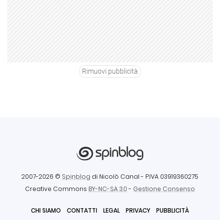
Rimuovi pubblicità
2007-2026 ©
Spinblog
di Nicolò Canal
- P.IVA 03919360275
Creative Commons
BY-NC-SA 3.0
-
Gestione Consenso
CHI SIAMO
CONTATTI
LEGAL
PRIVACY
PUBBLICITÀ