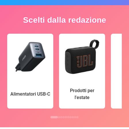
Scelti dalla redazione
Prodotti per
Alimentatori USB-C
l'estate