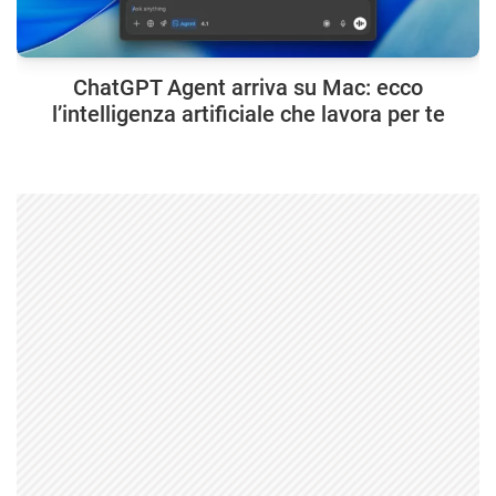
ChatGPT Agent arriva su Mac: ecco
l’intelligenza artificiale che lavora per te