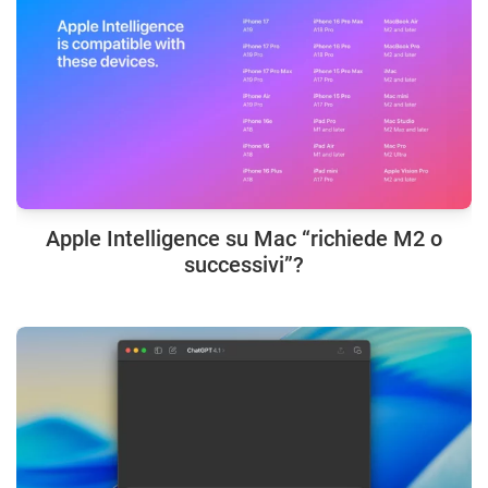
Apple Intelligence su Mac “richiede M2 o
successivi”?