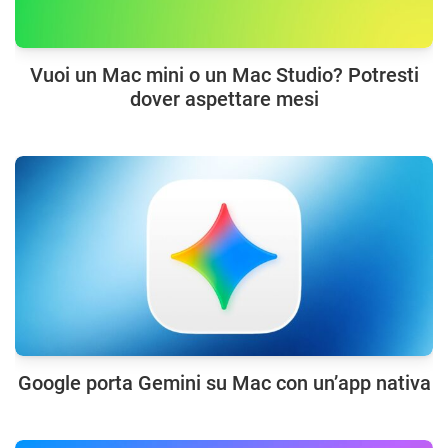
Vuoi un Mac mini o un Mac Studio? Potresti
dover aspettare mesi
Google porta Gemini su Mac con un’app nativa