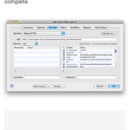
complete.