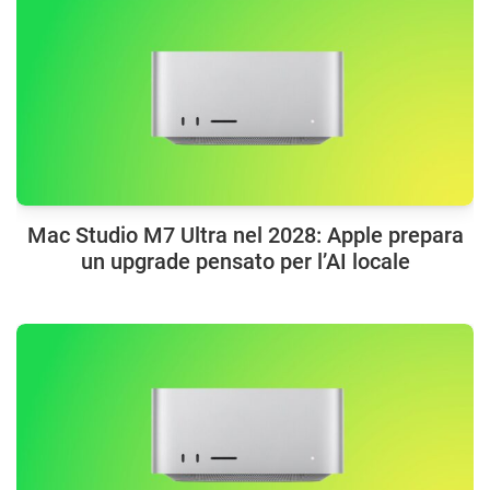
Mac Studio M7 Ultra nel 2028: Apple prepara
un upgrade pensato per l’AI locale