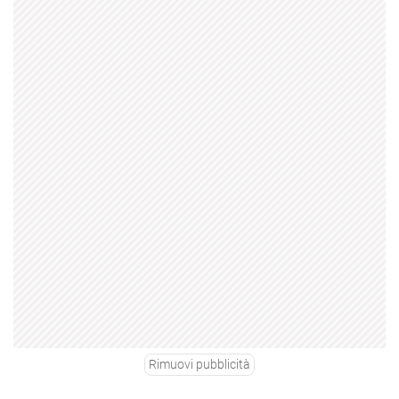
Rimuovi pubblicità