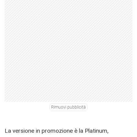
Rimuovi pubblicità
La versione in promozione è la Platinum,