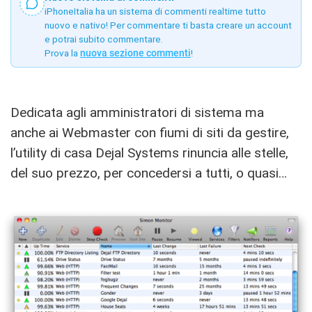
iPhoneItalia ha un sistema di commenti realtime tutto
nuovo e nativo! Per commentare ti basta creare un account
e potrai subito commentare.
Prova la
nuova sezione commenti
!
Dedicata agli amministratori di sistema ma
anche ai Webmaster con fiumi di siti da gestire,
l’utility di casa Dejal Systems rinuncia alle stelle,
del suo prezzo, per concedersi a tutti, o quasi…