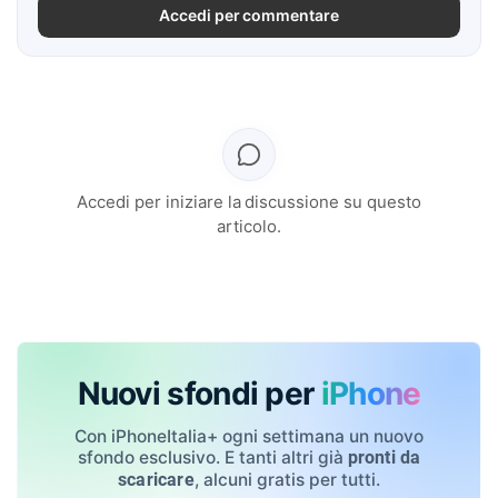
Accedi per commentare
Accedi per iniziare la discussione su questo
articolo.
Nuovi sfondi per
iPhone
Con iPhoneItalia+ ogni settimana un nuovo
sfondo esclusivo. E tanti altri già
pronti da
, alcuni gratis per tutti.
scaricare