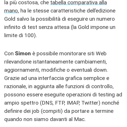
la più costosa, che
tabella comparativa alla
mano
, ha le stesse caratteristiche dell’edizione
Gold salvo la possibilità di eseguire un numero
infinito di test senza attesa (la Gold impone un
limite di 100).
Con
Simon
è possibile monitorare siti Web
rilevandone istantaneamente cambiamenti,
aggiornamenti, modifiche o eventuali down.
Grazie ad una interfaccia grafica semplice e
razionale, in aggiunta alle funzioni di controllo,
possono essere eseguite operazioni di testing ad
ampio spettro (DNS, FTP, IMAP, Twitter) nonché
definire dei job (compiti) da portare a termine
quando non siamo davanti al Mac.