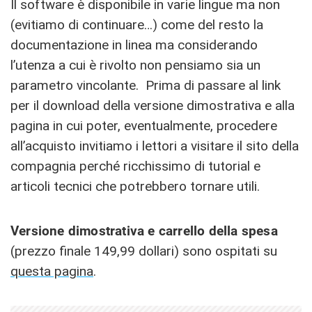
Il software è disponibile in varie lingue ma non
(evitiamo di continuare…) come del resto la
documentazione in linea ma considerando
l’utenza a cui è rivolto non pensiamo sia un
parametro vincolante. Prima di passare al link
per il download della versione dimostrativa e alla
pagina in cui poter, eventualmente, procedere
all’acquisto invitiamo i lettori a visitare il sito della
compagnia perché ricchissimo di tutorial e
articoli tecnici che potrebbero tornare utili.
Versione dimostrativa e carrello della spesa
(prezzo finale 149,99 dollari) sono ospitati su
questa pagina
.