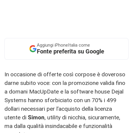
Aggiungi
iPhoneItalia come
Fonte preferita su Google
In occasione di offerte così corpose è doveroso
darne subito voce: con la promozione valida fino
a domani MacUpDate e la software house Dejal
Systems hanno sforbiciato con un 70% i 499
dollari necessari per l’acquisto della licenza
utente di
Simon
, utility di nicchia, sicuramente,
ma dalla qualità insindacabile e funzionalità