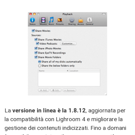
La
versione in linea è la 1.8.12
, aggiornata per
la compatibilità con Lighroom 4 e migliorare la
gestione dei contenuti indicizzati. Fino a domani