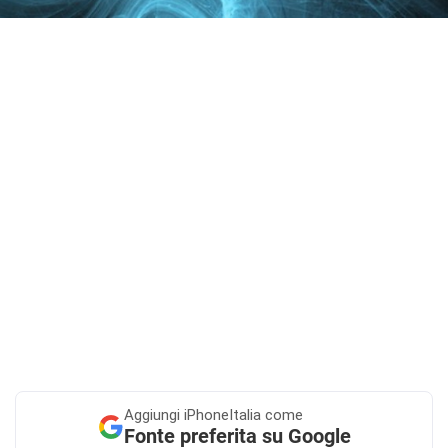
Aggiungi
iPhoneItalia come
Fonte preferita su Google