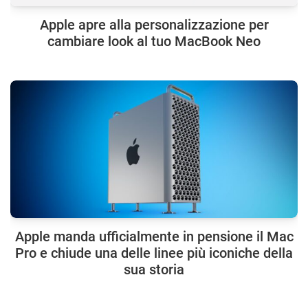
Apple apre alla personalizzazione per
cambiare look al tuo MacBook Neo
Apple manda ufficialmente in pensione il Mac
Pro e chiude una delle linee più iconiche della
sua storia