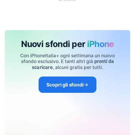
Nuovi sfondi per
iPhone
Con iPhoneItalia+ ogni settimana un nuovo
sfondo esclusivo. E tanti altri già
pronti da
, alcuni gratis per tutti.
scaricare
Scopri gli sfondi