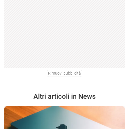
Rimuovi pubblicità
Altri articoli in News