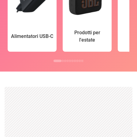
Prodotti per
Alimentatori USB-C
l'estate