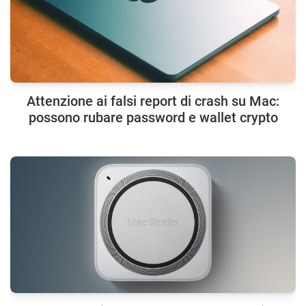
Attenzione ai falsi report di crash su Mac:
possono rubare password e wallet crypto