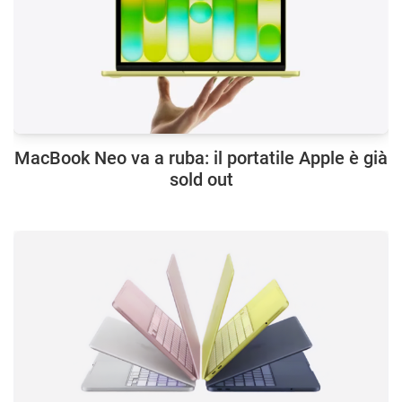
MacBook Neo va a ruba: il portatile Apple è già
sold out