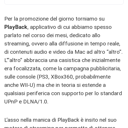
Per la promozione del giorno torniamo su
PlayBack
, applicativo di cui abbiamo spesso
parlato nel corso dei mesi, dedicato allo
streaming, ovvero alla diffusione in tempo reale,
di contenuti audio e video da Mac ad altro “altro”.
L'”altro” abbraccia una casistica che inizialmente
era focalizzata, come la campagna pubblicitaria,
sulle console (PS3, XBox360, probabilmente
anche WII-U) ma che in teoria si estende a
qualsiasi periferica con supporto per lo standard
UPnP e DLNA/1.0.
L’asso nella manica di PlayBack è insito nel suo