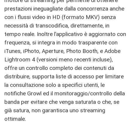
motore di streaming per permette di ottenere
prestazioni ineguagliate dalla concorrenza anche
con i flussi video in HD (formato MKV) senza
necessità di transcodifica, direttamente, in
tempo reale. Inoltre l’applicativo è aggiornato con
frequenza, si integra in modo trasparente con
iTunes, iPhoto, Aperture, Photo Booth, e Adobe
Lightroom 4 (versioni meno recenti incluse),
offre un controllo completo dei contenuti da
distribuire, supporta liste di accesso per limitare
la consultazione solo a specifici utenti, le
notifiche Growl ed il monitoraggio/controllo della
banda per evitare che venga saturata o che, se
già satura, non garantisca uno streaming
ottimale.