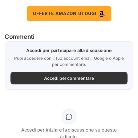
OFFERTE AMAZON DI OGGI
Commenti
Accedi per partecipare alla discussione
Puoi accedere con il tuo account email, Google o Apple
per commentare.
Accedi per commentare
Accedi per iniziare la discussione su questo
articolo.