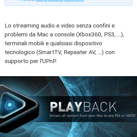
Lo streaming audio e video senza confini e
problemi da Mac a console (Xbox360, PS3, …),
terminali mobili e qualsiasi dispositivo
tecnologico (SmartTV, Repeater AV, …) con
supporto per l’UPnP.