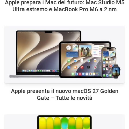
Apple prepara i Mac del futuro: Mac Studio M5
Ultra estremo e MacBook Pro M6 a 2 nm
Apple presenta il nuovo macOS 27 Golden
Gate – Tutte le novità