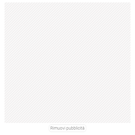
Rimuovi pubblicità