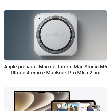
Apple prepara i Mac del futuro: Mac Studio M5
Ultra estremo e MacBook Pro M6 a 2 nm