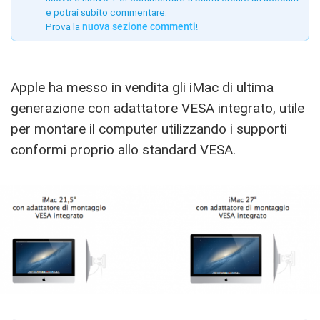
e potrai subito commentare.
Prova la
nuova sezione commenti
!
Apple ha messo in vendita gli iMac di ultima
generazione con adattatore VESA integrato, utile
per montare il computer utilizzando i supporti
conformi proprio allo standard VESA.