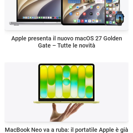
Apple presenta il nuovo macOS 27 Golden
Gate – Tutte le novità
MacBook Neo va a ruba: il portatile Apple è già