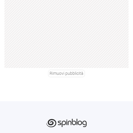
Rimuovi pubblicità