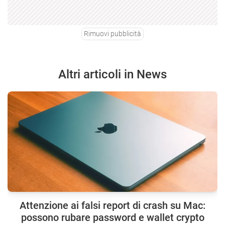
Rimuovi pubblicità
Altri articoli in News
Attenzione ai falsi report di crash su Mac:
possono rubare password e wallet crypto