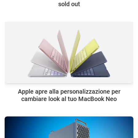
sold out
Apple apre alla personalizzazione per
cambiare look al tuo MacBook Neo