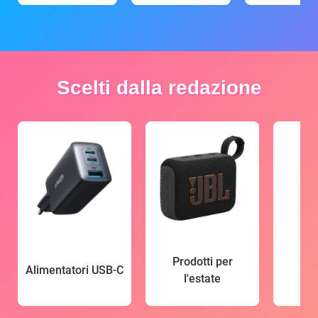
Scelti dalla redazione
Prodotti per
Alimentatori USB-C
l'estate