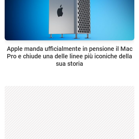
Apple manda ufficialmente in pensione il Mac
Pro e chiude una delle linee più iconiche della
sua storia