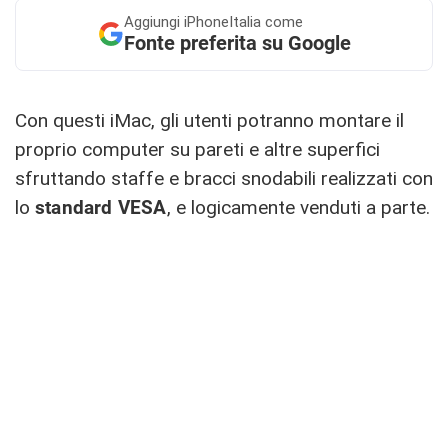
Aggiungi
iPhoneItalia come
Fonte preferita su Google
Con questi iMac, gli utenti potranno montare il
proprio computer su pareti e altre superfici
sfruttando staffe e bracci snodabili realizzati con
lo
standard VESA
, e logicamente venduti a parte.