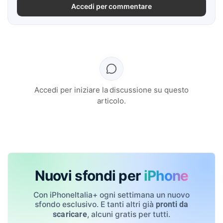
Accedi per commentare
Accedi per iniziare la discussione su questo
articolo.
Nuovi sfondi per
iPhone
Con iPhoneItalia+ ogni settimana un nuovo
sfondo esclusivo. E tanti altri già
pronti da
, alcuni gratis per tutti.
scaricare