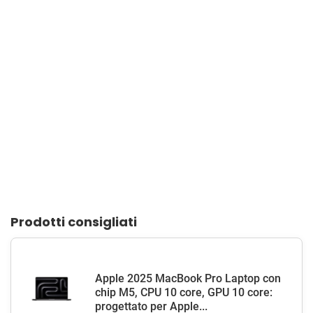
Prodotti consigliati
Apple 2025 MacBook Pro Laptop con
chip M5, CPU 10 core, GPU 10 core:
progettato per Apple...