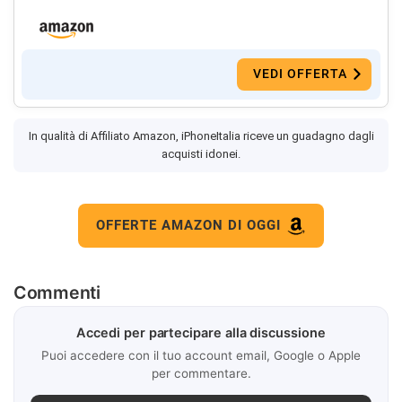
VEDI OFFERTA
In qualità di Affiliato Amazon, iPhoneItalia riceve un guadagno dagli
acquisti idonei.
OFFERTE AMAZON DI OGGI
Commenti
Accedi per partecipare alla discussione
Puoi accedere con il tuo account email, Google o Apple
per commentare.