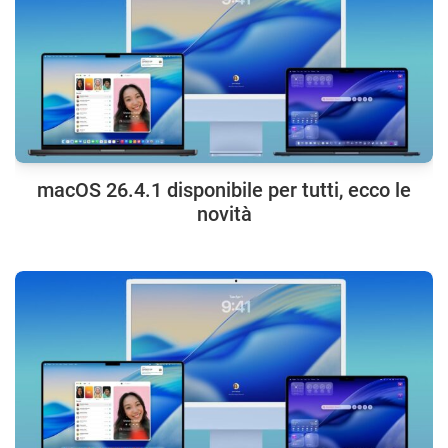
macOS 26.4.1 disponibile per tutti, ecco le
novità