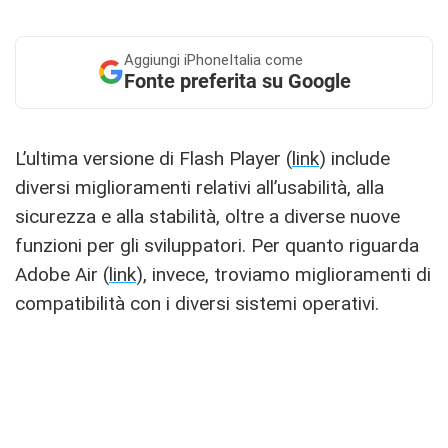
Aggiungi
iPhoneItalia come
Fonte preferita su Google
L’ultima versione di Flash Player (
link
) include
diversi miglioramenti relativi all’usabilità, alla
sicurezza e alla stabilità, oltre a diverse nuove
funzioni per gli sviluppatori. Per quanto riguarda
Adobe Air (
link
), invece, troviamo miglioramenti di
compatibilità con i diversi sistemi operativi.