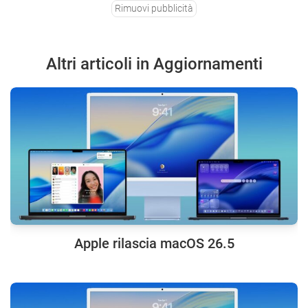
Rimuovi pubblicità
Altri articoli in Aggiornamenti
Apple rilascia macOS 26.5