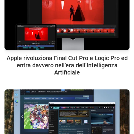
Apple rivoluziona Final Cut Pro e Logic Pro ed
entra davvero nell’era dell’Intelligenza
Artificiale