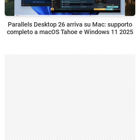
Parallels Desktop 26 arriva su Mac: supporto
completo a macOS Tahoe e Windows 11 2025