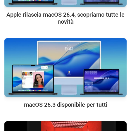
Apple rilascia macOS 26.4, scopriamo tutte le
novità
macOS 26.3 disponibile per tutti