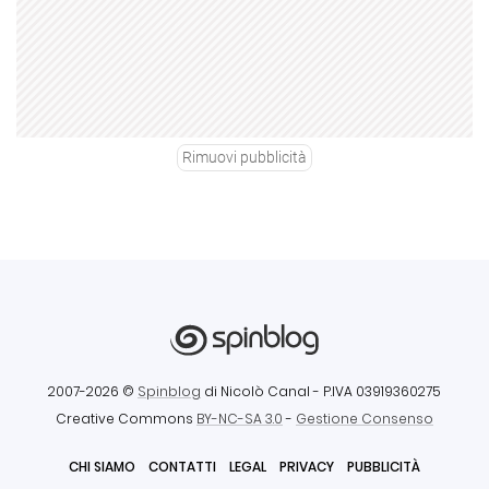
Rimuovi pubblicità
2007-2026 ©
Spinblog
di Nicolò Canal
- P.IVA 03919360275
Creative Commons
BY-NC-SA 3.0
-
Gestione Consenso
CHI SIAMO
CONTATTI
LEGAL
PRIVACY
PUBBLICITÀ