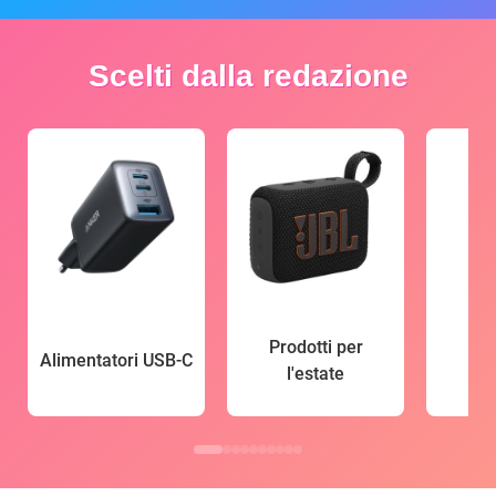
Scelti dalla redazione
Prodotti per
Alimentatori USB-C
l'estate