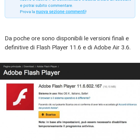
e potrai subito commentare.
Prova la
nuova sezione commenti
!
Da poche ore sono disponibili le versioni finali e
definitive di Flash Player 11.6 e di Adobe Air 3.6.