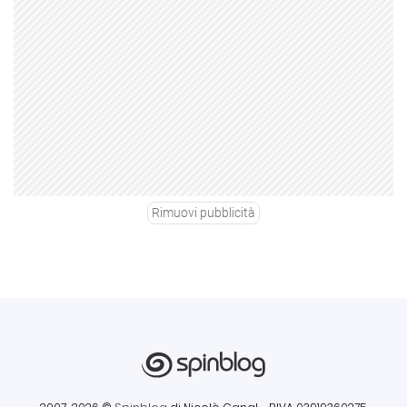
Rimuovi pubblicità