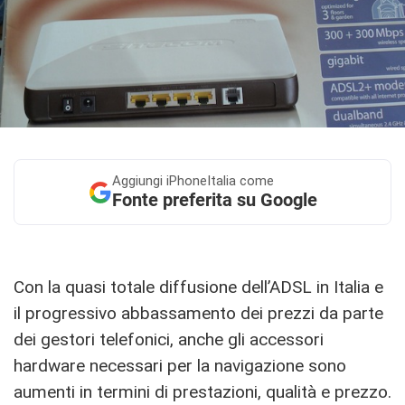
Aggiungi
iPhoneItalia come
Fonte preferita su Google
Con la quasi totale diffusione dell’ADSL in Italia e
il progressivo abbassamento dei prezzi da parte
dei gestori telefonici, anche gli accessori
hardware necessari per la navigazione sono
aumenti in termini di prestazioni, qualità e prezzo.