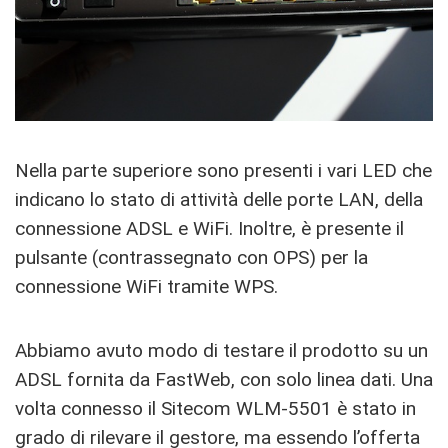
Nella parte superiore sono presenti i vari LED che
indicano lo stato di attività delle porte LAN, della
connessione ADSL e WiFi. Inoltre, è presente il
pulsante (contrassegnato con OPS) per la
connessione WiFi tramite WPS.
Abbiamo avuto modo di testare il prodotto su un
ADSL fornita da FastWeb, con solo linea dati. Una
volta connesso il Sitecom WLM-5501 è stato in
grado di rilevare il gestore, ma essendo l’offerta