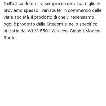
Nell’ottica di fornirvi sempre un servizio migliore,
proviamo spesso i vari router in commercio delle
varie società. Il prodotto di che vi recensiamo
oggi è prodotto dalla Sitecom e, nello specifico,
si tratta del WLM-5501 Wireless Gigabit Modem
Router.