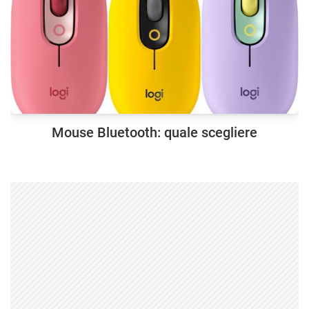
Mouse Bluetooth: quale scegliere