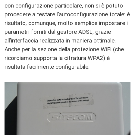
con configurazione particolare, non si è potuto
procedere a testare l’autoconfigurazione totale: è
risultato, comunque, molto semplice impostare i
parametri forniti dal gestore ADSL, grazie
all’interfaccia realizzata in maniera ottimale.
Anche per la sezione della protezione WiFi (che
ricordiamo supporta la cifratura WPA2) è
risultata facilmente configurabile.