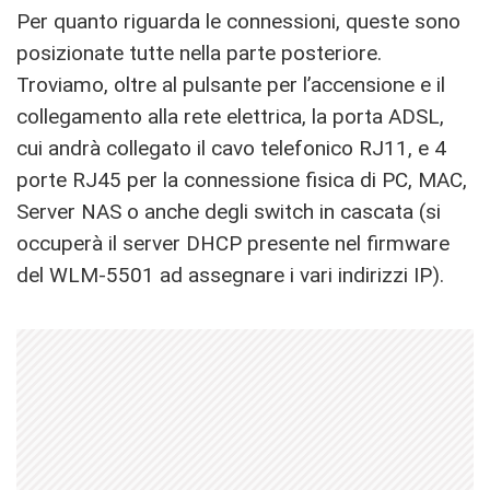
Per quanto riguarda le connessioni, queste sono
posizionate tutte nella parte posteriore.
Troviamo, oltre al pulsante per l’accensione e il
collegamento alla rete elettrica, la porta ADSL,
cui andrà collegato il cavo telefonico RJ11, e 4
porte RJ45 per la connessione fisica di PC, MAC,
Server NAS o anche degli switch in cascata (si
occuperà il server DHCP presente nel firmware
del WLM-5501 ad assegnare i vari indirizzi IP).