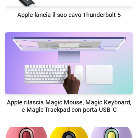
Apple lancia il suo cavo Thunderbolt 5
Apple rilascia Magic Mouse, Magic Keyboard,
e Magic Trackpad con porta USB-C