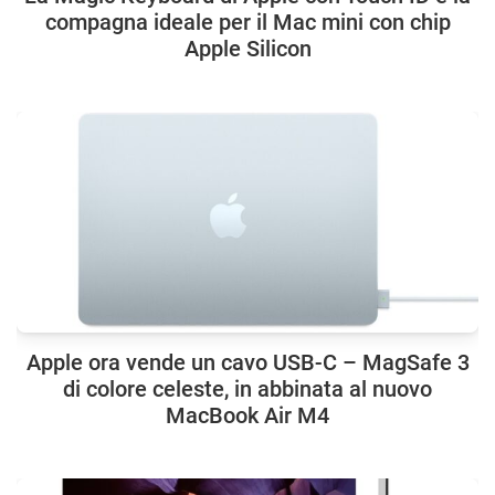
compagna ideale per il Mac mini con chip
Apple Silicon
Apple ora vende un cavo USB-C – MagSafe 3
di colore celeste, in abbinata al nuovo
MacBook Air M4