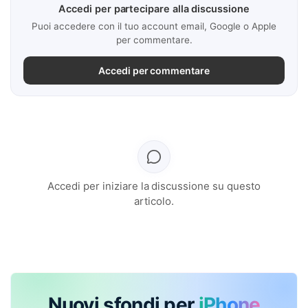
Accedi per partecipare alla discussione
Puoi accedere con il tuo account email, Google o Apple
per commentare.
Accedi per commentare
Accedi per iniziare la discussione su questo
articolo.
Nuovi sfondi per
iPhone