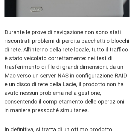
Durante le prove di navigazione non sono stati
riscontrati problemi di perdita pacchetti o blocchi
di rete. All’interno della rete locale, tutto il traffico
è stato veicolato correttamente: nei test di
trasferimento di file di grandi dimensioni, da un
Mac verso un server NAS in configurazione RAID
e un disco di rete della Lacie, il prodotto non ha
avuto nessun problema nella gestione,
consentendo il completamento delle operazioni
in maniera pressoché simultanea.
In definitiva, si tratta di un ottimo prodotto