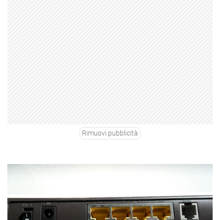
Rimuovi pubblicità