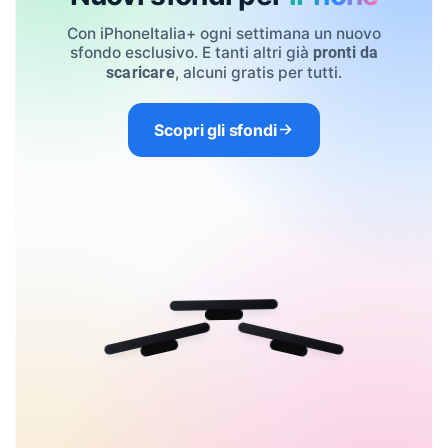
Con iPhoneItalia+ ogni settimana un nuovo
sfondo esclusivo. E tanti altri già
pronti da
, alcuni gratis per tutti.
scaricare
Scopri gli sfondi