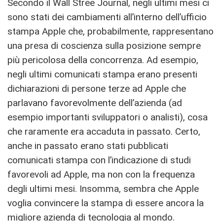
Secondo il Wall Stree Journal, negli ultimi mesi ci
sono stati dei cambiamenti all’interno dell’ufficio
stampa Apple che, probabilmente, rappresentano
una presa di coscienza sulla posizione sempre
più pericolosa della concorrenza. Ad esempio,
negli ultimi comunicati stampa erano presenti
dichiarazioni di persone terze ad Apple che
parlavano favorevolmente dell’azienda (ad
esempio importanti sviluppatori o analisti), cosa
che raramente era accaduta in passato. Certo,
anche in passato erano stati pubblicati
comunicati stampa con l’indicazione di studi
favorevoli ad Apple, ma non con la frequenza
degli ultimi mesi. Insomma, sembra che Apple
voglia convincere la stampa di essere ancora la
migliore azienda di tecnologia al mondo.