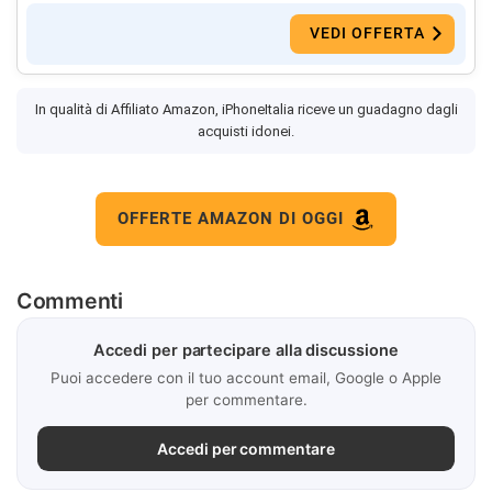
VEDI OFFERTA
In qualità di Affiliato Amazon, iPhoneItalia riceve un guadagno dagli
acquisti idonei.
OFFERTE AMAZON DI OGGI
Commenti
Accedi per partecipare alla discussione
Puoi accedere con il tuo account email, Google o Apple
per commentare.
Accedi per commentare