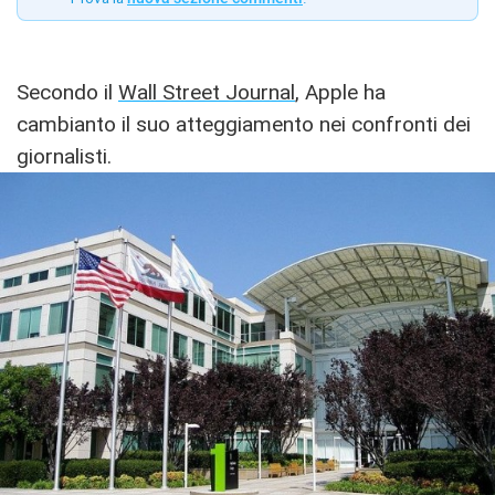
Secondo il
Wall Street Journal
, Apple ha
cambianto il suo atteggiamento nei confronti dei
giornalisti.