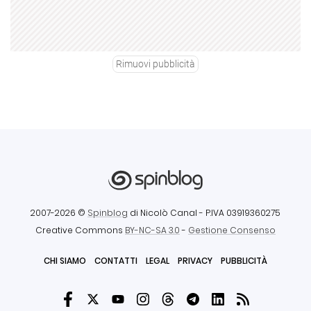
Rimuovi pubblicità
2007-2026 ©
Spinblog
di Nicolò Canal
- P.IVA 03919360275
Creative Commons
BY-NC-SA 3.0
-
Gestione Consenso
CHI SIAMO
CONTATTI
LEGAL
PRIVACY
PUBBLICITÀ