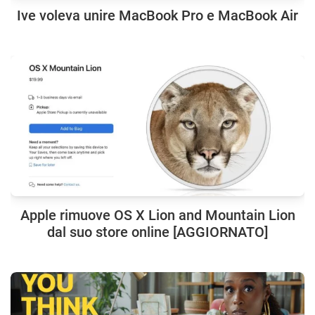
Ive voleva unire MacBook Pro e MacBook Air
Apple rimuove OS X Lion and Mountain Lion
dal suo store online [AGGIORNATO]