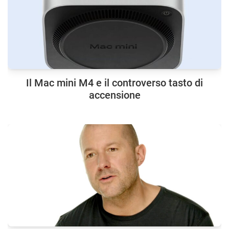
Il Mac mini M4 e il controverso tasto di
accensione