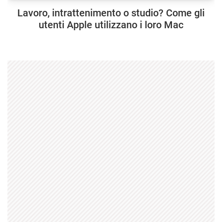
Lavoro, intrattenimento o studio? Come gli
utenti Apple utilizzano i loro Mac