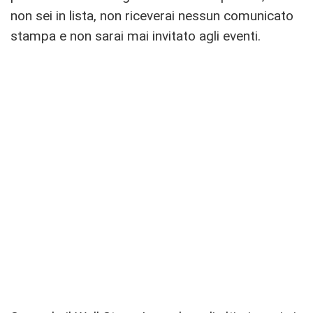
non sei in lista, non riceverai nessun comunicato
stampa e non sarai mai invitato agli eventi.