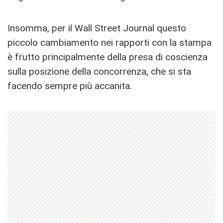
Insomma, per il Wall Street Journal questo
piccolo cambiamento nei rapporti con la stampa
è frutto principalmente della presa di coscienza
sulla posizione della concorrenza, che si sta
facendo sempre più accanita.