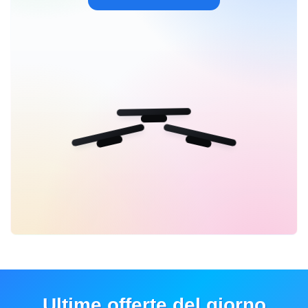
Ultime offerte del giorno