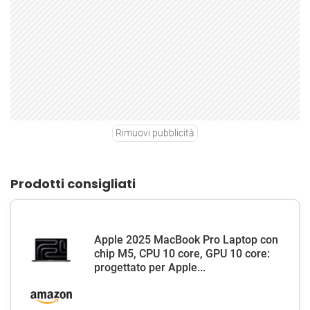
Rimuovi pubblicità
Prodotti consigliati
Apple 2025 MacBook Pro Laptop con
chip M5, CPU 10 core, GPU 10 core:
progettato per Apple...