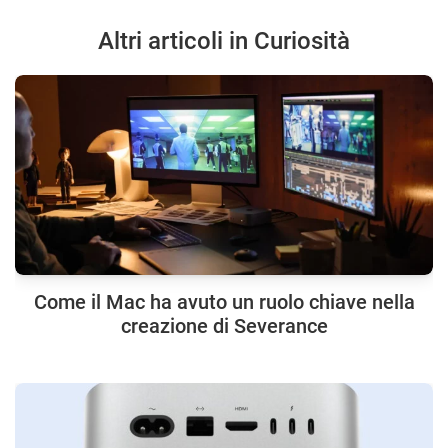
Altri articoli in Curiosità
Come il Mac ha avuto un ruolo chiave nella
creazione di Severance