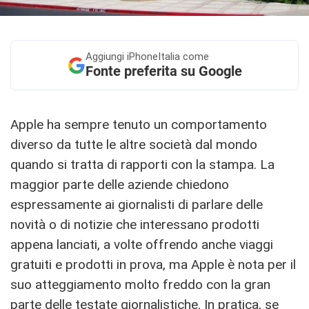
Aggiungi
iPhoneItalia come
Fonte preferita su Google
Apple ha sempre tenuto un comportamento
diverso da tutte le altre società dal mondo
quando si tratta di rapporti con la stampa. La
maggior parte delle aziende chiedono
espressamente ai giornalisti di parlare delle
novità o di notizie che interessano prodotti
appena lanciati, a volte offrendo anche viaggi
gratuiti e prodotti in prova, ma Apple è nota per il
suo atteggiamento molto freddo con la gran
parte delle testate giornalistiche. In pratica, se