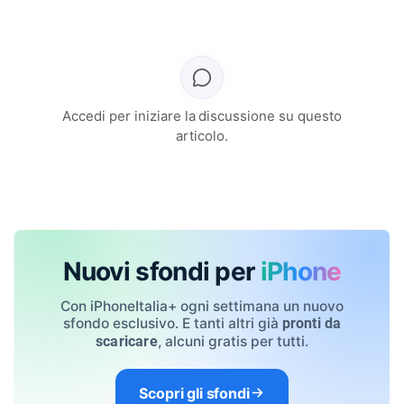
Accedi per iniziare la discussione su questo
articolo.
Nuovi sfondi per
iPhone
Con iPhoneItalia+ ogni settimana un nuovo
sfondo esclusivo. E tanti altri già
pronti da
, alcuni gratis per tutti.
scaricare
Scopri gli sfondi