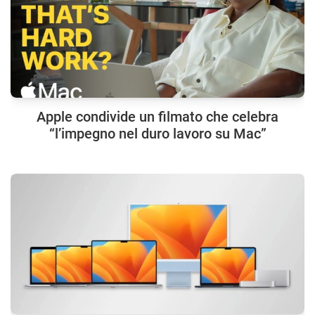
Apple condivide un filmato che celebra
“l’impegno nel duro lavoro su Mac”