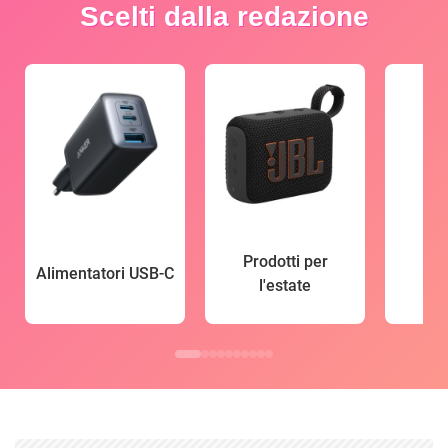
Scelti dalla redazione
Prodotti per
Alimentatori USB-C
l'estate