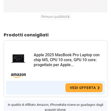
Rimuovi pubblicità
Prodotti consigliati
Apple 2025 MacBook Pro Laptop con
chip M5, CPU 10 core, GPU 10 core:
progettato per Apple...
VEDI OFFERTA
In qualità di Affiliato Amazon, iPhoneItalia riceve un guadagno dagli
acquisti idonei.