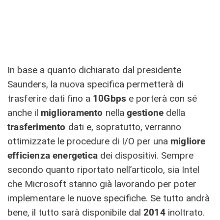
In base a quanto dichiarato dal presidente
Saunders, la nuova specifica permetterà di
trasferire dati fino a
10Gbps
e porterà con sé
anche il
miglioramento
nella
gestione
della
trasferimento
dati e, sopratutto, verranno
ottimizzate le procedure di I/O per una
migliore
efficienza
energetica
dei dispositivi. Sempre
secondo quanto riportato nell’articolo, sia Intel
che Microsoft stanno già lavorando per poter
implementare le nuove specifiche. Se tutto andrà
bene, il tutto sarà disponibile dal
2014
inoltrato.