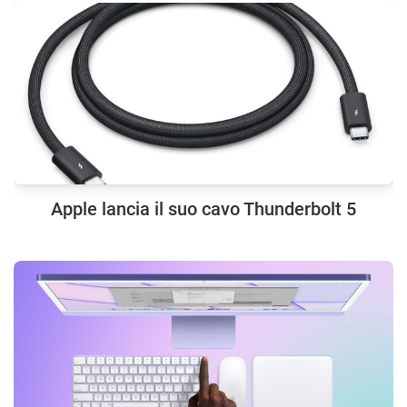
Apple lancia il suo cavo Thunderbolt 5