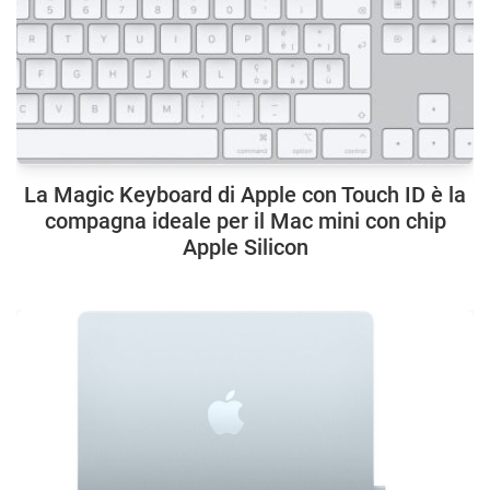
La Magic Keyboard di Apple con Touch ID è la
compagna ideale per il Mac mini con chip
Apple Silicon