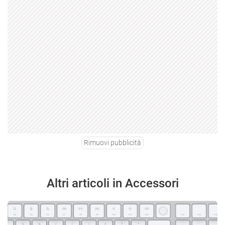
Rimuovi pubblicità
Altri articoli in Accessori