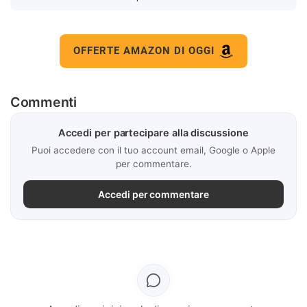
OFFERTE AMAZON DI OGGI
Commenti
Accedi per partecipare alla discussione
Puoi accedere con il tuo account email, Google o Apple
per commentare.
Accedi per commentare