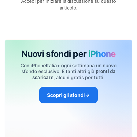
Accedi per iniziare la discussione su questo
articolo.
Nuovi sfondi per
iPhone
Con iPhoneItalia+ ogni settimana un nuovo
sfondo esclusivo. E tanti altri già
pronti da
, alcuni gratis per tutti.
scaricare
Scopri gli sfondi