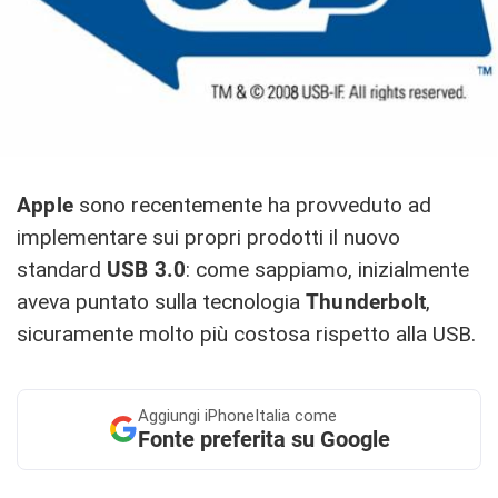
Apple
sono recentemente ha provveduto ad
implementare sui propri prodotti il nuovo
standard
USB
3.0
: come sappiamo, inizialmente
aveva puntato sulla tecnologia
Thunderbolt
,
sicuramente molto più costosa rispetto alla USB.
Aggiungi
iPhoneItalia come
Fonte preferita su Google