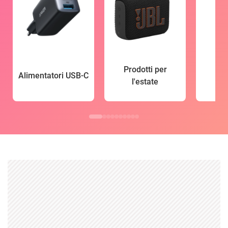
Prodotti per
Alimentatori USB-C
l'estate