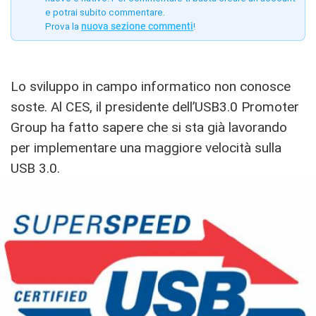
e potrai subito commentare.
Prova la
nuova sezione commenti
!
Lo sviluppo in campo informatico non conosce
soste. Al CES, il presidente dell’USB3.0 Promoter
Group ha fatto sapere che si sta già lavorando
per implementare una maggiore velocità sulla
USB 3.0.