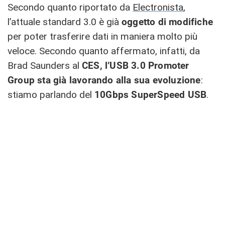
Secondo quanto riportato da
Electronista
,
l’attuale standard 3.0 è già
oggetto di modifiche
per poter trasferire dati in maniera molto più
veloce. Secondo quanto affermato, infatti, da
Brad Saunders al
CES, l’USB 3.0 Promoter
Group sta già lavorando alla sua evoluzione
:
stiamo parlando del
10Gbps SuperSpeed USB
.