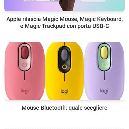
Apple rilascia Magic Mouse, Magic Keyboard,
e Magic Trackpad con porta USB-C
Mouse Bluetooth: quale scegliere