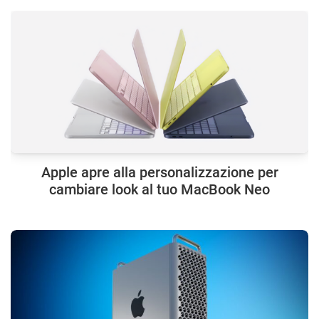
Apple apre alla personalizzazione per
cambiare look al tuo MacBook Neo