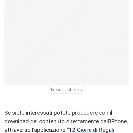
Rimuovi pubblicità
Se siete interessati potete procedere con il
download del contenuto direttamente dall’iPhone,
attraverso l’applicazione “
12 Giorni di Regali