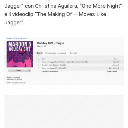
Jagger” con Christina Aguilera, “One More Night”
e il videoclip “The Making Of – Moves Like
Jagger”.