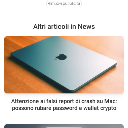
Rimuovi pubblicità
Altri articoli in News
Attenzione ai falsi report di crash su Mac:
possono rubare password e wallet crypto