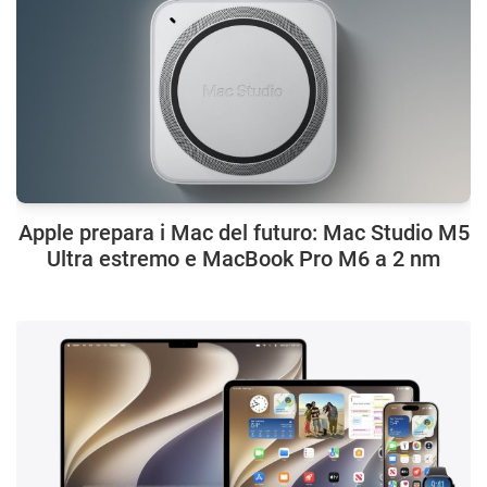
Apple prepara i Mac del futuro: Mac Studio M5
Ultra estremo e MacBook Pro M6 a 2 nm