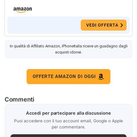
VEDI OFFERTA
In qualità di Affiliato Amazon, iPhoneItalia riceve un guadagno dagli
acquisti idonei.
OFFERTE AMAZON DI OGGI
Commenti
Accedi per partecipare alla discussione
Puoi accedere con il tuo account email, Google o Apple
per commentare.