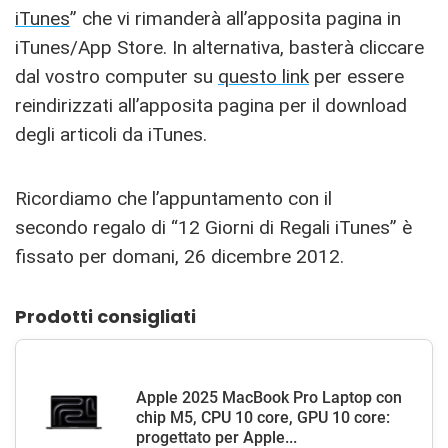
iTunes
” che vi rimanderà all’apposita pagina in
iTunes/App Store. In alternativa, basterà cliccare
dal vostro computer su
questo link
per essere
reindirizzati all’apposita pagina per il download
degli articoli da iTunes.
Ricordiamo che l’appuntamento con il
secondo regalo di “12 Giorni di Regali iTunes” è
fissato per domani, 26 dicembre 2012.
Prodotti consigliati
Apple 2025 MacBook Pro Laptop con
chip M5, CPU 10 core, GPU 10 core:
progettato per Apple...