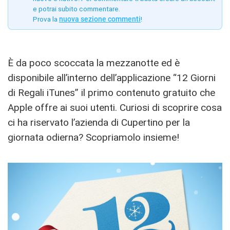
e potrai subito commentare.
Prova la
nuova sezione commenti
!
È da poco scoccata la mezzanotte ed è
disponibile all’interno dell’applicazione “12 Giorni
di Regali iTunes” il primo contenuto gratuito che
Apple offre ai suoi utenti. Curiosi di scoprire cosa
ci ha riservato l’azienda di Cupertino per la
giornata odierna? Scopriamolo insieme!