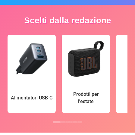
Scelti dalla redazione
Prodotti per
Alimentatori USB-C
l'estate