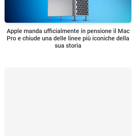
Apple manda ufficialmente in pensione il Mac
Pro e chiude una delle linee più iconiche della
sua storia