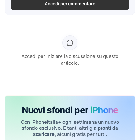
Accedi per commentare
Accedi per iniziare la discussione su questo
articolo.
Nuovi sfondi per
iPhone
Con iPhoneItalia+ ogni settimana un nuovo
sfondo esclusivo. E tanti altri già
pronti da
, alcuni gratis per tutti.
scaricare