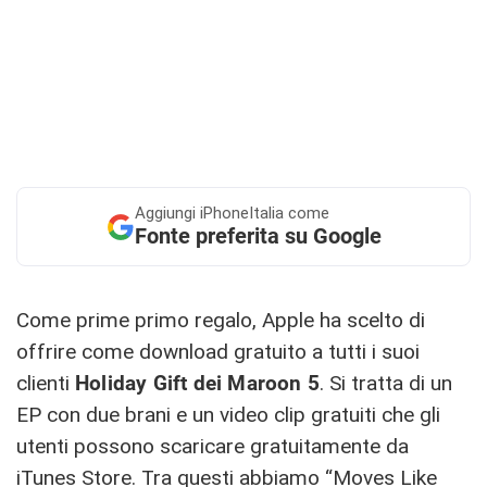
Aggiungi
iPhoneItalia come
Fonte preferita su Google
Come prime primo regalo, Apple ha scelto di
offrire come download gratuito a tutti i suoi
clienti
Holiday Gift dei Maroon 5
. Si tratta di un
EP con due brani e un video clip gratuiti che gli
utenti possono scaricare gratuitamente da
iTunes Store. Tra questi abbiamo “Moves Like