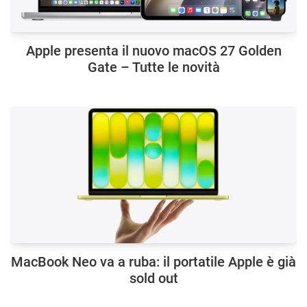
Apple presenta il nuovo macOS 27 Golden
Gate – Tutte le novità
MacBook Neo va a ruba: il portatile Apple è già
sold out