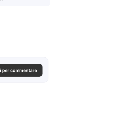
i per commentare