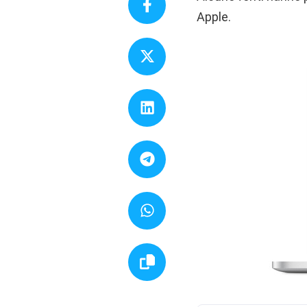
Apple.