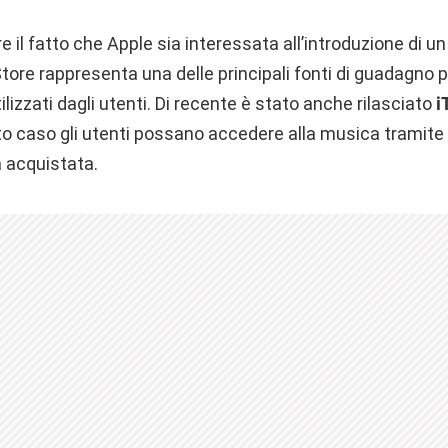
 il fatto che Apple sia interessata all’introduzione di un 
tore rappresenta una delle principali fonti di guadagno
tilizzati dagli utenti. Di recente è stato anche rilasciato
i
o caso gli utenti possano accedere alla musica tramite
à acquistata.