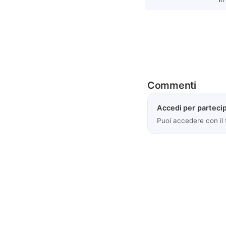
Commenti
Accedi per partecip
Puoi accedere con il