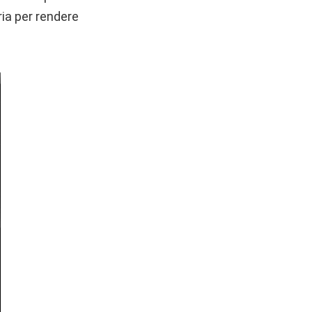
ria per rendere