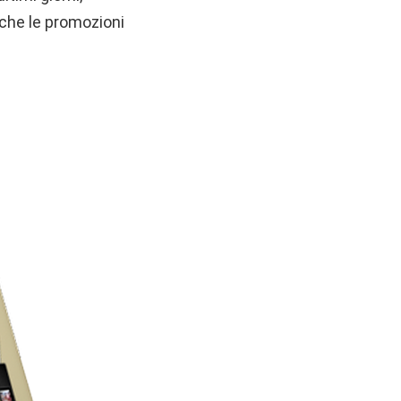
nche le promozioni