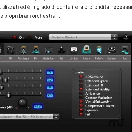
 utilizzati ed è in grado di conferire la profondità necessa
 e propri brani orchestrali .