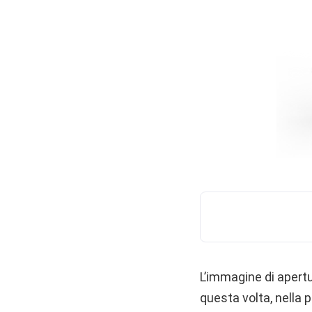
L’immagine di apert
questa volta, nella