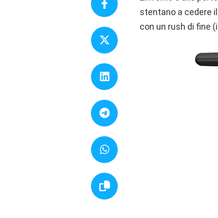
stentano a cedere il
con un rush di fine 