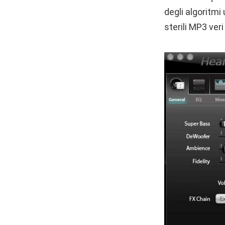
degli algoritmi
sterili MP3 veri