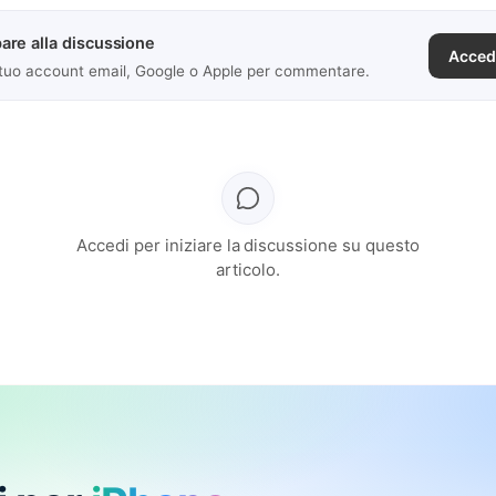
are alla discussione
Acced
 tuo account email, Google o Apple per commentare.
Accedi per iniziare la discussione su questo
articolo.