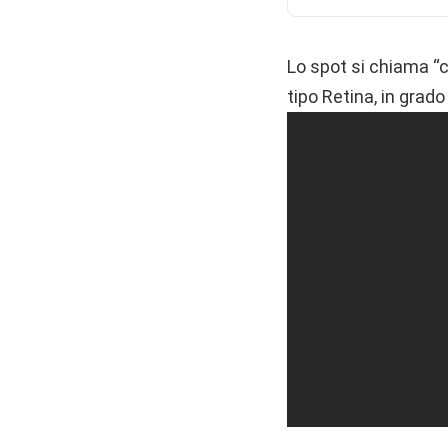
Lo spot si chiama “c
tipo Retina, in grado