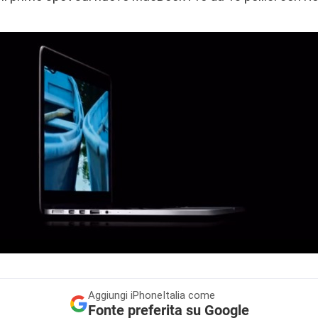
Aggiungi
iPhoneItalia come
Fonte preferita su Google