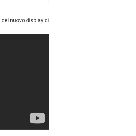
 del nuovo display di