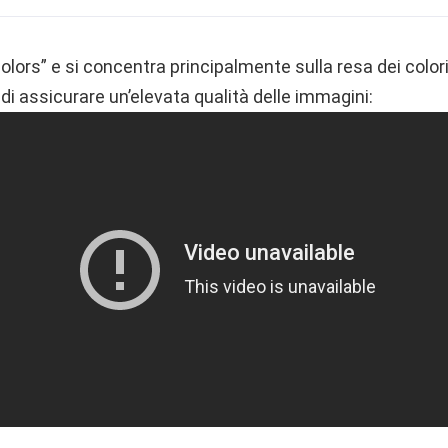
olors” e si concentra principalmente sulla resa dei colori
 di assicurare un’elevata qualità delle immagini: