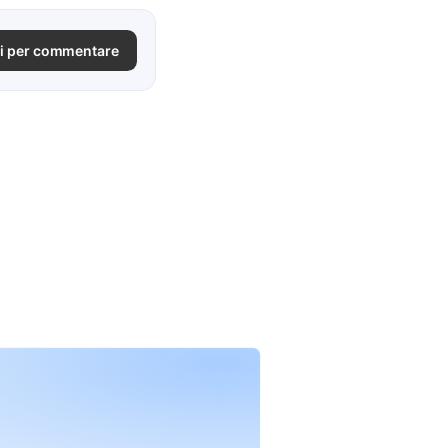
i per commentare