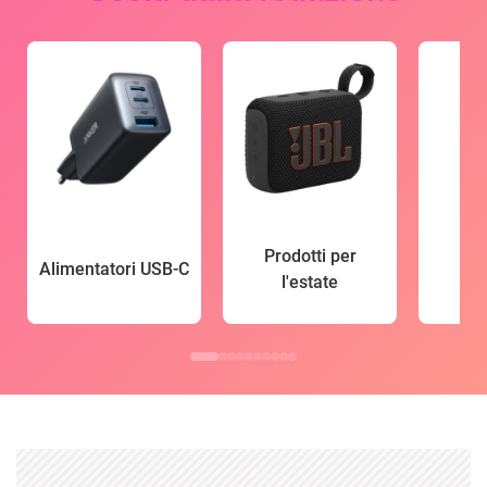
Prodotti per
Alimentatori USB-C
l'estate