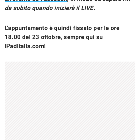
da subito quando inizierà il LIVE.
L’appuntamento è quindi fissato per le ore
18.00 del 23 ottobre, sempre qui su
iPadItalia.com!