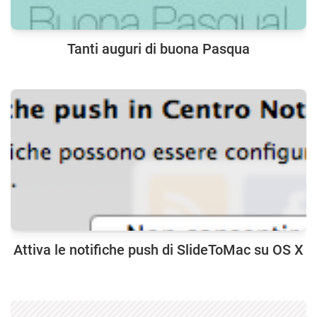
Tanti auguri di buona Pasqua
Attiva le notifiche push di SlideToMac su OS X