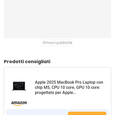
Rimuovi pubblicità
Prodotti consigliati
Apple 2025 MacBook Pro Laptop con
chip M5, CPU 10 core, GPU 10 core:
progettato per Apple...