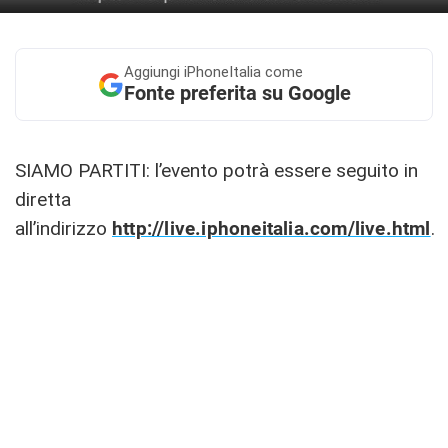
Aggiungi
iPhoneItalia come
Fonte preferita su Google
SIAMO PARTITI: l’evento potrà essere seguito in
diretta
all’indirizzo
http://live.iphoneitalia.com/live.html
.