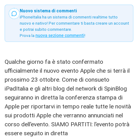
Nuovo sistema di commenti
iPhoneItalia ha un sistema di commenti realtime tutto
nuovo e nativo! Per commentare ti basta creare un account
e potrai subito commentare.
Prova la
nuova sezione commenti
!
Qualche giorno fa è stato confermato
ufficialmente il nuovo evento Apple che si terrà il
prossimo 23 ottobre. Come di consueto
iPadItalia e gli altri blog del network di SpinBlog
seguiranno in diretta la conferenza stampa di
Apple per riportarvi in tempo reale tutte le novità
sui prodotti Apple che verranno annunciati nel
corso dell’evento. SIAMO PARTITI: l’evento potrà
essere seguito in diretta