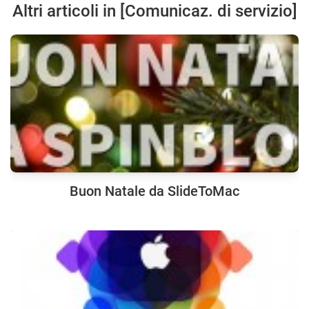
Altri articoli in [Comunicaz. di servizio]
Buon Natale da SlideToMac