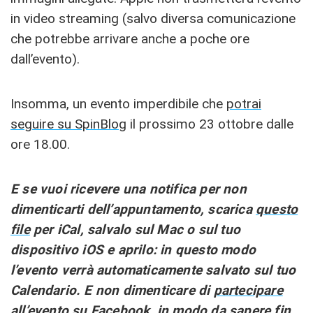
in video streaming (salvo diversa comunicazione
che potrebbe arrivare anche a poche ore
dall’evento).
Insomma, un evento imperdibile che
potrai
seguire su SpinBlog
il prossimo 23 ottobre dalle
ore 18.00.
E se vuoi ricevere una notifica per non
dimenticarti dell’appuntamento, scarica
questo
file
per iCal, salvalo sul Mac o sul tuo
dispositivo iOS e aprilo: in questo modo
l’evento verrà automaticamente salvato sul tuo
Calendario. E non dimenticare di
partecipare
all’evento su Facebook
, in modo da sapere fin