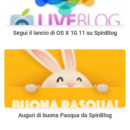
Segui il lancio di OS X 10.11 su SpinBlog
Auguri di buona Pasqua da SpinBlog