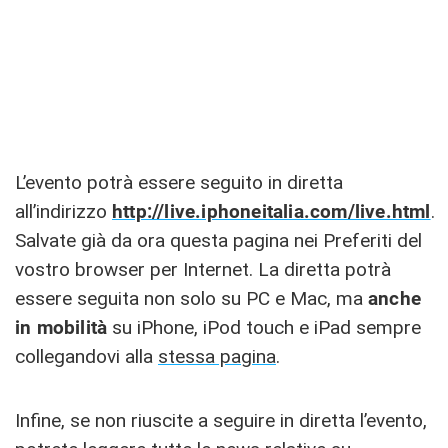
L’evento potrà essere seguito in diretta
all’indirizzo
http://live.iphoneitalia.com/live.html
.
Salvate già da ora questa pagina nei Preferiti del
vostro browser per Internet. La diretta potrà
essere seguita non solo su PC e Mac, ma
anche
in mobilità
su iPhone, iPod touch e iPad sempre
collegandovi alla
stessa pagina
.
Infine, se non riuscite a seguire in diretta l’evento,