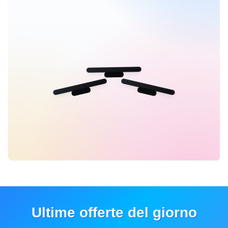
Ultime offerte del giorno