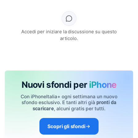
Accedi per iniziare la discussione su questo
articolo.
Nuovi sfondi per
iPhone
Con iPhoneItalia+ ogni settimana un nuovo
sfondo esclusivo. E tanti altri già
pronti da
, alcuni gratis per tutti.
scaricare
Scopri gli sfondi