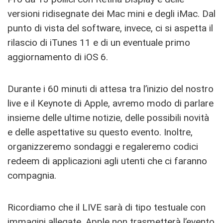
versioni ridisegnate dei Mac mini e degli iMac. Dal
punto di vista del software, invece, ci si aspetta il
rilascio di iTunes 11 e di un eventuale primo
aggiornamento di iOS 6.
Durante i 60 minuti di attesa tra l’inizio del nostro
live e il Keynote di Apple, avremo modo di parlare
insieme delle ultime notizie, delle possibili novità
e delle aspettative su questo evento. Inoltre,
organizzeremo sondaggi e regaleremo codici
redeem di applicazioni agli utenti che ci faranno
compagnia.
Ricordiamo che il LIVE sarà di tipo testuale con
immagini allegate. Apple non trasmetterà l’evento