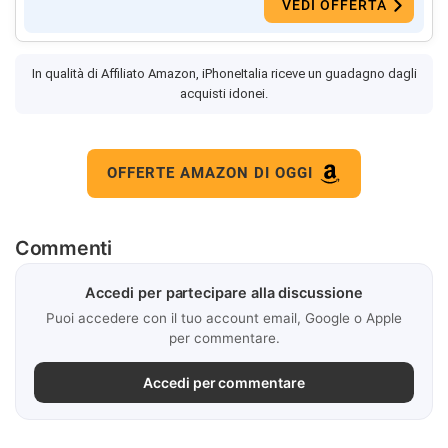
VEDI OFFERTA
In qualità di Affiliato Amazon, iPhoneItalia riceve un guadagno dagli
acquisti idonei.
OFFERTE AMAZON DI OGGI
Commenti
Accedi per partecipare alla discussione
Puoi accedere con il tuo account email, Google o Apple
per commentare.
Accedi per commentare