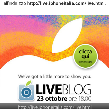
all’indirizzo
http://live.iphoneitalia.com/live.html
.