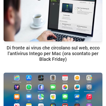
Di fronte ai virus che circolano sul web, ecco
l’antivirus Intego per Mac (ora scontato per
Black Friday)