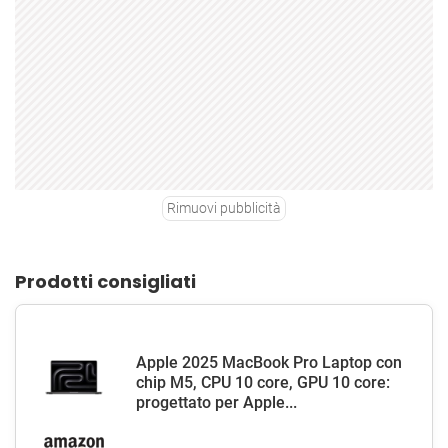
Rimuovi pubblicità
Prodotti consigliati
Apple 2025 MacBook Pro Laptop con
chip M5, CPU 10 core, GPU 10 core:
progettato per Apple...