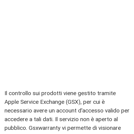
Il controllo sui prodotti viene gestito tramite
Apple Service Exchange (GSX), per cui è
necessario avere un account d’accesso valido per
accedere a tali dati. Il servizio non è aperto al
pubblico. Gsxwarranty vi permette di visionare