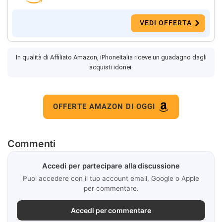
VEDI OFFERTA
In qualità di Affiliato Amazon, iPhoneItalia riceve un guadagno dagli
acquisti idonei.
OFFERTE AMAZON DI OGGI
Commenti
Accedi per partecipare alla discussione
Puoi accedere con il tuo account email, Google o Apple
per commentare.
Accedi per commentare