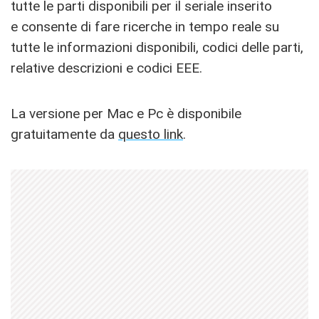
tutte le parti disponibili per il seriale inserito
e consente di fare ricerche in tempo reale su
tutte le informazioni disponibili, codici delle parti,
relative descrizioni e codici EEE.
La versione per Mac e Pc è disponibile
gratuitamente da
questo link
.