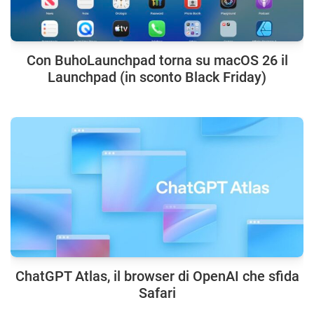
Con BuhoLaunchpad torna su macOS 26 il
Launchpad (in sconto Black Friday)
ChatGPT Atlas, il browser di OpenAI che sfida
Safari