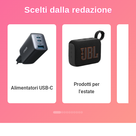
Scelti dalla redazione
Prodotti per
Alimentatori USB-C
l'estate