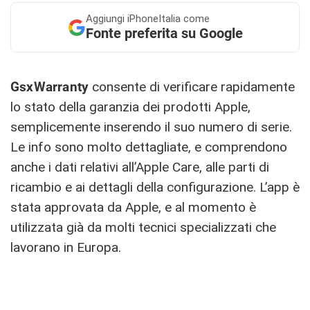
Aggiungi
iPhoneItalia come
Fonte preferita su Google
GsxWarranty
consente di verificare rapidamente
lo stato della garanzia dei prodotti Apple,
semplicemente inserendo il suo numero di serie.
Le info sono molto dettagliate, e comprendono
anche i dati relativi all’Apple Care, alle parti di
ricambio e ai dettagli della configurazione. L’app è
stata approvata da Apple, e al momento è
utilizzata già da molti tecnici specializzati che
lavorano in Europa.