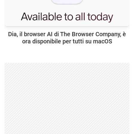
Dia, il browser AI di The Browser Company, è
ora disponibile per tutti su macOS