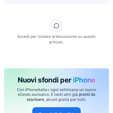
Accedi per iniziare la discussione su questo
articolo.
Nuovi sfondi per
iPhone
Con iPhoneItalia+ ogni settimana un nuovo
sfondo esclusivo. E tanti altri già
pronti da
, alcuni gratis per tutti.
scaricare