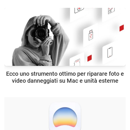
Ecco uno strumento ottimo per riparare foto e
video danneggiati su Mac e unità esterne