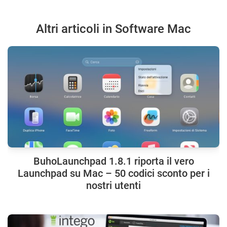
Altri articoli in Software Mac
BuhoLaunchpad 1.8.1 riporta il vero
Launchpad su Mac – 50 codici sconto per i
nostri utenti