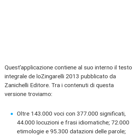
Quest’applicazione contiene al suo interno il testo
integrale de loZingarelli 2013 pubblicato da
Zanichelli Editore. Tra i contenuti di questa
versione troviamo:
Oltre 143.000 voci con 377.000 significati,
44.000 locuzioni e frasi idiomatiche; 72.000
etimologie e 95.300 datazioni delle parole;