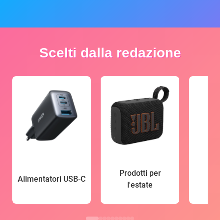
Scelti dalla redazione
Prodotti per
Alimentatori USB-C
l'estate