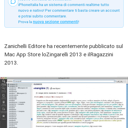
iPhoneItalia ha un sistema di commenti realtime tutto
nuovo e nativo! Per commentare ti basta creare un account
e potrai subito commentare.
Prova la
nuova sezione commenti
!
Zanichelli Editore ha recentemente pubblicato sul
Mac App Store loZingarelli 2013 e ilRagazzini
2013.