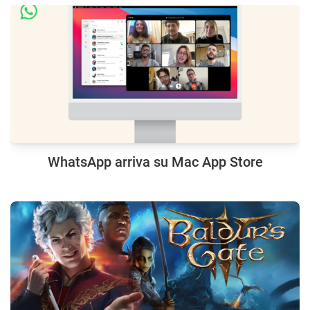
WhatsApp arriva su Mac App Store