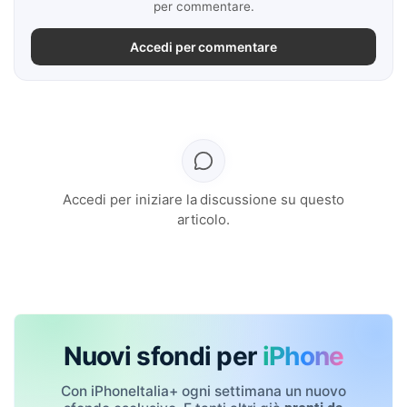
per commentare.
Accedi per commentare
Accedi per iniziare la discussione su questo
articolo.
Nuovi sfondi per
iPhone
Con iPhoneItalia+ ogni settimana un nuovo