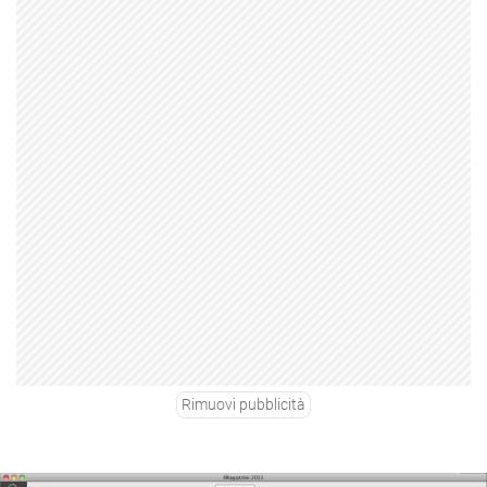
Rimuovi pubblicità