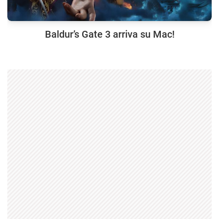
Baldur’s Gate 3 arriva su Mac!