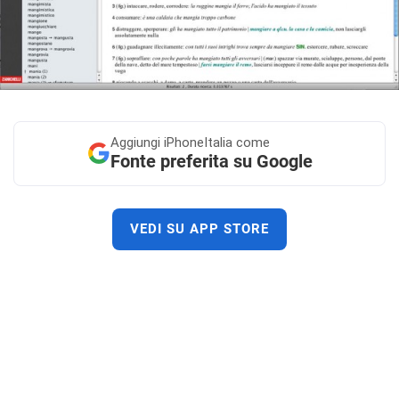
Aggiungi
iPhoneItalia come
Fonte preferita su Google
VEDI SU APP STORE