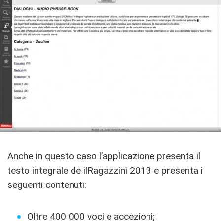
Anche in questo caso l’applicazione presenta il
testo integrale de ilRagazzini 2013 e presenta i
seguenti contenuti:
Oltre 400 000 voci e accezioni;