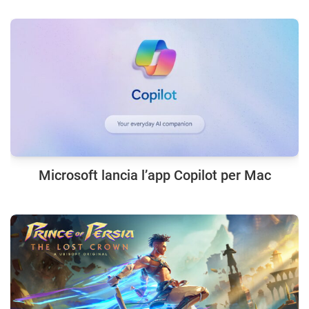
Microsoft lancia l’app Copilot per Mac