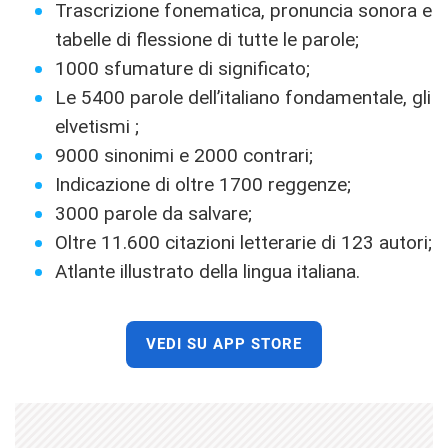
Trascrizione fonematica, pronuncia sonora e
tabelle di flessione di tutte le parole;
1000 sfumature di significato;
Le 5400 parole dell’italiano fondamentale, gli
elvetismi ;
9000 sinonimi e 2000 contrari;
Indicazione di oltre 1700 reggenze;
3000 parole da salvare;
Oltre 11.600 citazioni letterarie di 123 autori;
Atlante illustrato della lingua italiana.
VEDI SU APP STORE