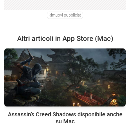
Rimuovi pubblicità
Altri articoli in App Store (Mac)
Assassin’s Creed Shadows disponibile anche
su Mac