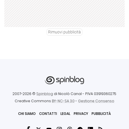
Rimuovi pubblicità
2007-2026 ©
Spinblog
di Nicolò Canal
- P.IVA 03919360275
Creative Commons
BY-NC-SA 3.0
-
Gestione Consenso
CHI SIAMO
CONTATTI
LEGAL
PRIVACY
PUBBLICITÀ