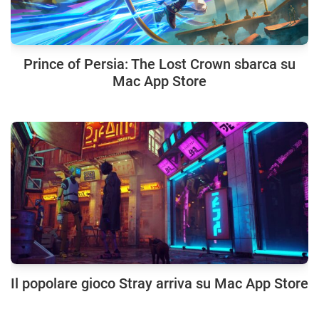
Prince of Persia: The Lost Crown sbarca su
Mac App Store
Il popolare gioco Stray arriva su Mac App Store