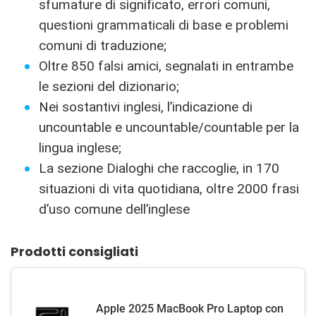
sfumature di significato, errori comuni,
questioni grammaticali di base e problemi
comuni di traduzione;
Oltre 850 falsi amici, segnalati in entrambe
le sezioni del dizionario;
Nei sostantivi inglesi, l’indicazione di
uncountable e uncountable/countable per la
lingua inglese;
La sezione Dialoghi che raccoglie, in 170
situazioni di vita quotidiana, oltre 2000 frasi
d’uso comune dell’inglese
Prodotti consigliati
Apple 2025 MacBook Pro Laptop con