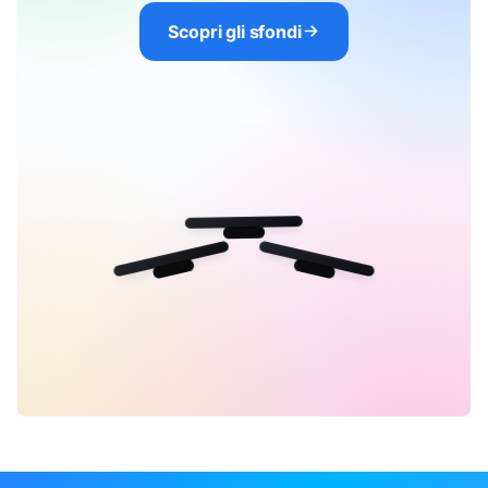
Scopri gli sfondi