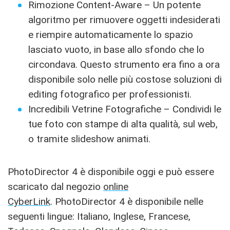
Rimozione Content-Aware – Un potente
algoritmo per rimuovere oggetti indesiderati
e riempire automaticamente lo spazio
lasciato vuoto, in base allo sfondo che lo
circondava. Questo strumento era fino a ora
disponibile solo nelle più costose soluzioni di
editing fotografico per professionisti.
Incredibili Vetrine Fotografiche – Condividi le
tue foto con stampe di alta qualità, sul web,
o tramite slideshow animati.
PhotoDirector 4 è disponibile oggi e può essere
scaricato dal negozio
online
CyberLink
. PhotoDirector 4 è disponibile nelle
seguenti lingue: Italiano, Inglese, Francese,