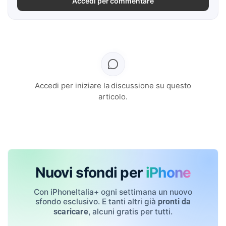
Accedi per commentare
Accedi per iniziare la discussione su questo
articolo.
Nuovi sfondi per
iPhone
Con iPhoneItalia+ ogni settimana un nuovo
sfondo esclusivo. E tanti altri già
pronti da
, alcuni gratis per tutti.
scaricare