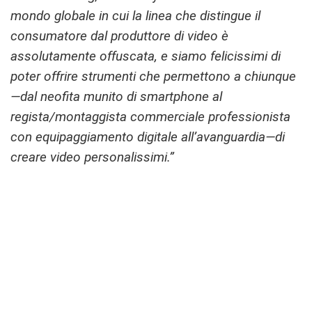
mondo globale in cui la linea che distingue il
consumatore dal produttore di video è
assolutamente offuscata, e siamo felicissimi di
poter offrire strumenti che permettono a chiunque
—dal neofita munito di smartphone al
regista/montaggista commerciale professionista
con equipaggiamento digitale all’avanguardia—di
creare video personalissimi.”