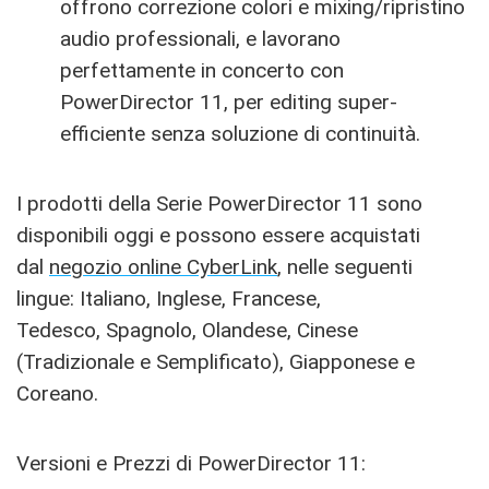
offrono correzione colori e mixing/ripristino
audio professionali, e lavorano
perfettamente in concerto con
PowerDirector 11, per editing super-
efficiente senza soluzione di continuità.
I prodotti della Serie PowerDirector 11 sono
disponibili oggi e possono essere acquistati
dal
negozio online CyberLink
, nelle seguenti
lingue: Italiano, Inglese, Francese,
Tedesco, Spagnolo, Olandese, Cinese
(Tradizionale e Semplificato), Giapponese e
Coreano.
Versioni e Prezzi di PowerDirector 11: