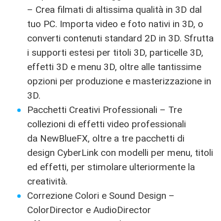
– Crea filmati di altissima qualità in 3D dal
tuo PC. Importa video e foto nativi in 3D, o
converti contenuti standard 2D in 3D. Sfrutta
i supporti estesi per titoli 3D, particelle 3D,
effetti 3D e menu 3D, oltre alle tantissime
opzioni per produzione e masterizzazione in
3D.
Pacchetti Creativi Professionali – Tre
collezioni di effetti video professionali
da NewBlueFX, oltre a tre pacchetti di
design CyberLink con modelli per menu, titoli
ed effetti, per stimolare ulteriormente la
creatività.
Correzione Colori e Sound Design –
ColorDirector e AudioDirector