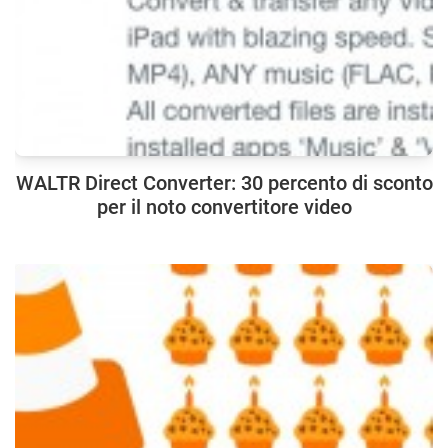
WALTR Direct Converter: 30 percento di sconto
per il noto convertitore video