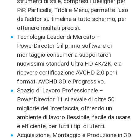
strumenti di stile, compresi i Designer per
PiP, Particelle, Titoli e Menu, permette l’uso
dell’editor su timeline a tutto schermo, per
ottenere risultati precisi.
Tecnologia Leader di Mercato –
PowerDirector è il primo software di
montaggio consumer a supportare i
nuovissimi standard Ultra HD 4K/2K, e a
ricevere certificazione AVCHD 2.0 per i
formati AVCHD 3D e Progressivo.
Spazio di Lavoro Professionale –
PowerDirector 11 si avvale di oltre 50
migliorie dell’interfaccia, offrendo un
ambiente di lavoro flessibile, facile da usare
e efficiente, per tutti i tipi di utenti.
Acquisizione, Montaggio e Produzione in 3D