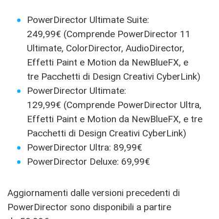
PowerDirector Ultimate Suite:
249,99€ (Comprende PowerDirector 11
Ultimate, ColorDirector, AudioDirector,
Effetti Paint e Motion da NewBlueFX, e
tre Pacchetti di Design Creativi CyberLink)
PowerDirector Ultimate:
129,99€ (Comprende PowerDirector Ultra,
Effetti Paint e Motion da NewBlueFX, e tre
Pacchetti di Design Creativi CyberLink)
PowerDirector Ultra: 89,99€
PowerDirector Deluxe: 69,99€
Aggiornamenti dalle versioni precedenti di
PowerDirector sono disponibili a partire