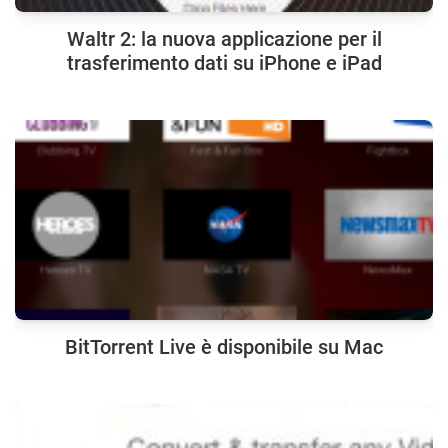
Waltr 2: la nuova applicazione per il
trasferimento dati su iPhone e iPad
BitTorrent Live è disponibile su Mac