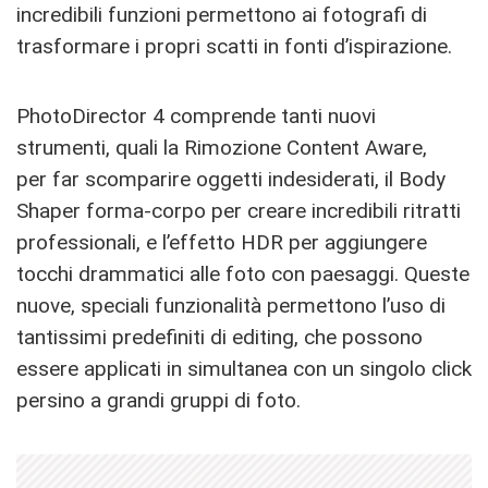
incredibili funzioni permettono ai fotografi di
trasformare i propri scatti in fonti d’ispirazione.
PhotoDirector 4 comprende tanti nuovi
strumenti, quali la Rimozione Content Aware,
per far scomparire oggetti indesiderati, il Body
Shaper forma-corpo per creare incredibili ritratti
professionali, e l’effetto HDR per aggiungere
tocchi drammatici alle foto con paesaggi. Queste
nuove, speciali funzionalità permettono l’uso di
tantissimi predefiniti di editing, che possono
essere applicati in simultanea con un singolo click
persino a grandi gruppi di foto.