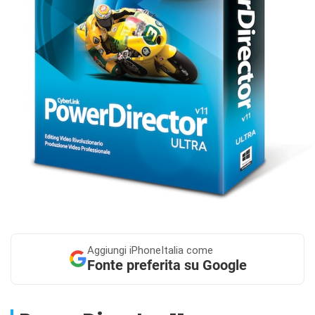
Aggiungi
iPhoneItalia come
Fonte preferita su Google