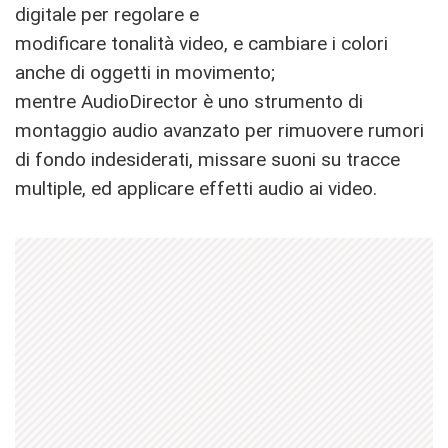
digitale per regolare e
modificare tonalità video, e cambiare i colori
anche di oggetti in movimento;
mentre AudioDirector è uno strumento di
montaggio audio avanzato per rimuovere rumori
di fondo indesiderati, missare suoni su tracce
multiple, ed applicare effetti audio ai video.