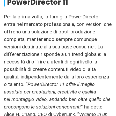
PowerDirector 11
Per la prima volta, la famiglia PowerDirector
entra nel mercato professionale, con versioni che
offrono una soluzione di post-produzione
completa, mantenendo sempre comunque
versioni destinate alla sua base consumer. La
differenziazione risponde a un trend globale: la
necessità di offrire a utenti di ogni livello la
possibilità di creare contenuti video di alta
qualità, indipendentemente dalla loro esperienza
o talento. “
PowerDirector 11 offre il meglio
assoluto per prestazioni, creatività e qualità
nel montaggio video, andando ben oltre quello che
propongono le soluzioni concorrenti
,” ha detto
Alice H. Chang, CEO di CyberLink. “
Viviamo in un