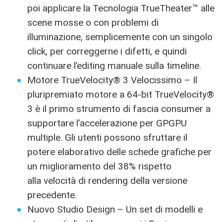
poi applicare la Tecnologia TrueTheater™ alle
scene mosse o con problemi di
illuminazione, semplicemente con un singolo
click, per correggerne i difetti, e quindi
continuare l’editing manuale sulla timeline.
Motore TrueVelocity® 3 Velocissimo – Il
pluripremiato motore a 64-bit TrueVelocity®
3 è il primo strumento di fascia consumer a
supportare l’accelerazione per GPGPU
multiple. Gli utenti possono sfruttare il
potere elaborativo delle schede grafiche per
un miglioramento del 38% rispetto
alla velocità di rendering della versione
precedente.
Nuovo Studio Design – Un set di modelli e