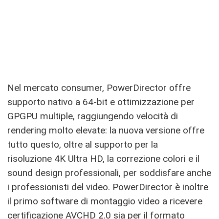
Nel mercato consumer, PowerDirector offre
supporto nativo a 64-bit e ottimizzazione per
GPGPU multiple, raggiungendo velocità di
rendering molto elevate: la nuova versione offre
tutto questo, oltre al supporto per la
risoluzione 4K Ultra HD, la correzione colori e il
sound design professionali, per soddisfare anche
i professionisti del video. PowerDirector è inoltre
il primo software di montaggio video a ricevere
certificazione AVCHD 2.0 sia per il formato