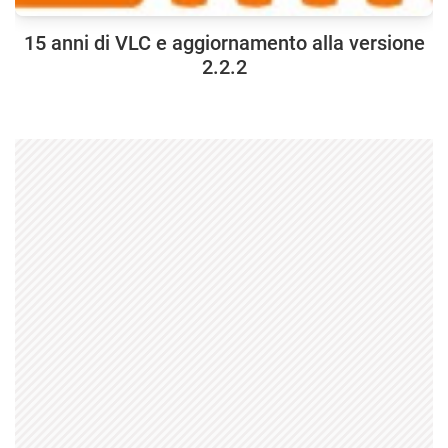
15 anni di VLC e aggiornamento alla versione
2.2.2