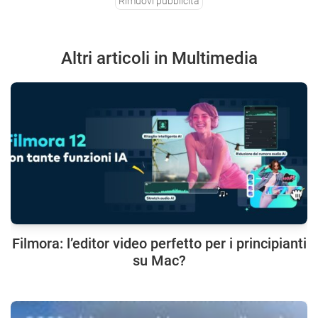
Rimuovi pubblicità
Altri articoli in Multimedia
Filmora: l’editor video perfetto per i principianti
su Mac?