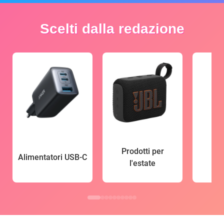
Scelti dalla redazione
Prodotti per
Alimentatori USB-C
l'estate