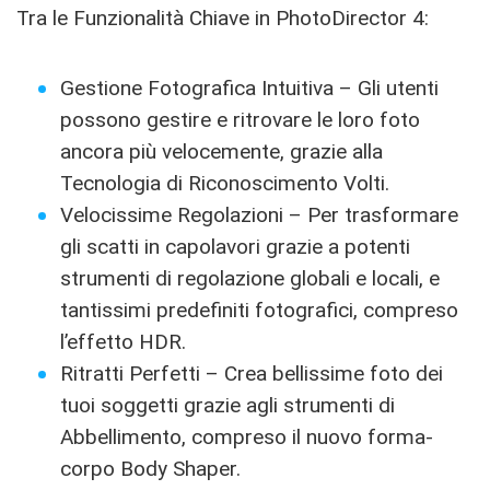
Tra le Funzionalità Chiave in PhotoDirector 4:
Gestione Fotografica Intuitiva – Gli utenti
possono gestire e ritrovare le loro foto
ancora più velocemente, grazie alla
Tecnologia di Riconoscimento Volti.
Velocissime Regolazioni – Per trasformare
gli scatti in capolavori grazie a potenti
strumenti di regolazione globali e locali, e
tantissimi predefiniti fotografici, compreso
l’effetto HDR.
Ritratti Perfetti – Crea bellissime foto dei
tuoi soggetti grazie agli strumenti di
Abbellimento, compreso il nuovo forma-
corpo Body Shaper.