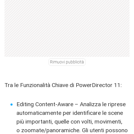
Rimuovi pubblicità
Tra le Funzionalità Chiave di PowerDirector 11:
Editing Content-Aware – Analizza le riprese
automaticamente per identificare le scene
più importanti, quelle con volti, movimenti,
o zoomate/panoramiche. Gli utenti possono