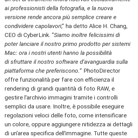
ai professionisti della fotografia, e la nuova
versione rende ancora più semplice creare e
condividere capolavori
,” ha detto Alice H. Chang,
CEO di CyberLink. “
Siamo inoltre felicissimi di
poter lanciare il nostro primo prodotto per sistemi
Mac: ora i nostri utenti hanno la possibilità
di sfruttare il nostro software d’avanguardia sulla
piattaforma che preferiscono.
” PhotoDirector
offre funzionalità per fare con efficienza il
rendering di grandi quantità di foto RAW, e
gestire l’archivio immagini tramite i controlli
semplici da usare. Inoltre, è possibile eseguire
regolazioni veloci delle foto, come intensificare
un colore, oppure aggiungere nitidezza ai dettagli
di un’area specifica dell’immagine. Tutte queste