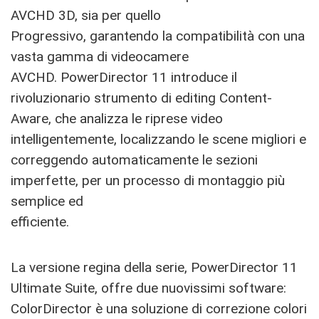
AVCHD 3D, sia per quello
Progressivo, garantendo la compatibilità con una
vasta gamma di videocamere
AVCHD. PowerDirector 11 introduce il
rivoluzionario strumento di editing Content-
Aware, che analizza le riprese video
intelligentemente, localizzando le scene migliori e
correggendo automaticamente le sezioni
imperfette, per un processo di montaggio più
semplice ed
efficiente.
La versione regina della serie, PowerDirector 11
Ultimate Suite, offre due nuovissimi software:
ColorDirector è una soluzione di correzione colori