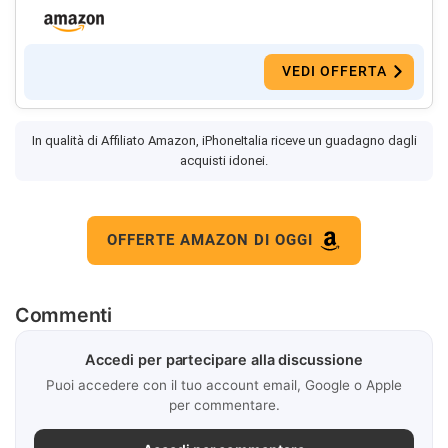
VEDI OFFERTA
In qualità di Affiliato Amazon, iPhoneItalia riceve un guadagno dagli
acquisti idonei.
OFFERTE AMAZON DI OGGI
Commenti
Accedi per partecipare alla discussione
Puoi accedere con il tuo account email, Google o Apple
per commentare.