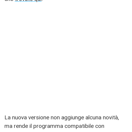
La nuova versione non aggiunge alcuna novità,
ma rende il programma compatibile con