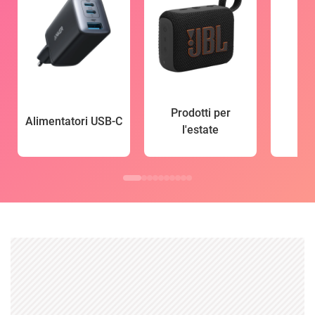
Prodotti per
Alimentatori USB-C
l'estate