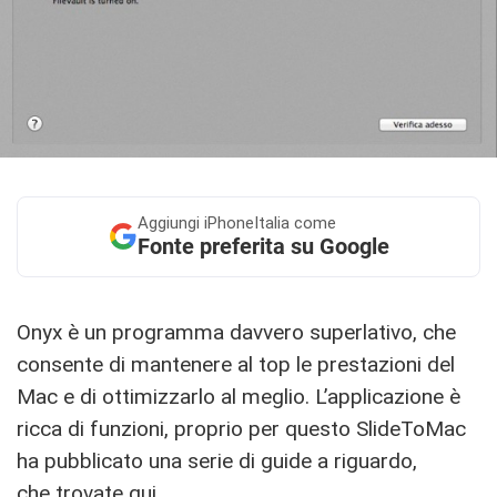
Aggiungi
iPhoneItalia come
Fonte preferita su Google
Onyx è un programma davvero superlativo, che
consente di mantenere al top le prestazioni del
Mac e di ottimizzarlo al meglio. L’applicazione è
ricca di funzioni, proprio per questo SlideToMac
ha pubblicato una serie di guide a riguardo,
che
trovate qui
.