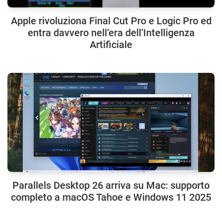
Apple rivoluziona Final Cut Pro e Logic Pro ed
entra davvero nell’era dell’Intelligenza
Artificiale
Parallels Desktop 26 arriva su Mac: supporto
completo a macOS Tahoe e Windows 11 2025