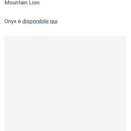
Mountain Lion.
Onyx è
disponibile qui
.