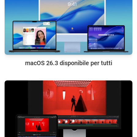
macOS 26.3 disponibile per tutti