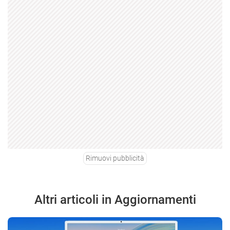
Rimuovi pubblicità
Altri articoli in Aggiornamenti