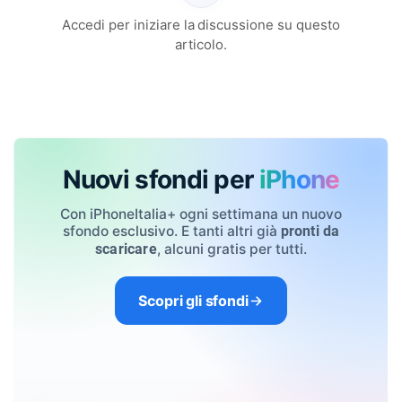
Accedi per iniziare la discussione su questo
articolo.
Nuovi sfondi per
iPhone
Con iPhoneItalia+ ogni settimana un nuovo
sfondo esclusivo. E tanti altri già
pronti da
, alcuni gratis per tutti.
scaricare
Scopri gli sfondi