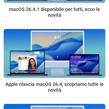
macOS 26.4.1 disponibile per tutti, ecco le
novità
Apple rilascia macOS 26.4, scopriamo tutte le
novità