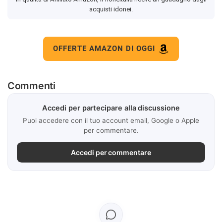
acquisti idonei.
OFFERTE AMAZON DI OGGI
Commenti
Accedi per partecipare alla discussione
Puoi accedere con il tuo account email, Google o Apple
per commentare.
Accedi per commentare