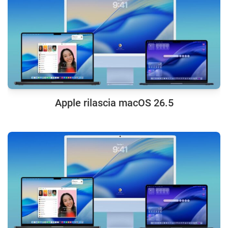
Apple rilascia macOS 26.5