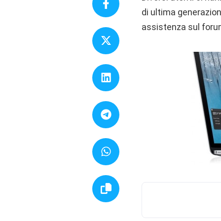
di ultima generazion
assistenza sul forum