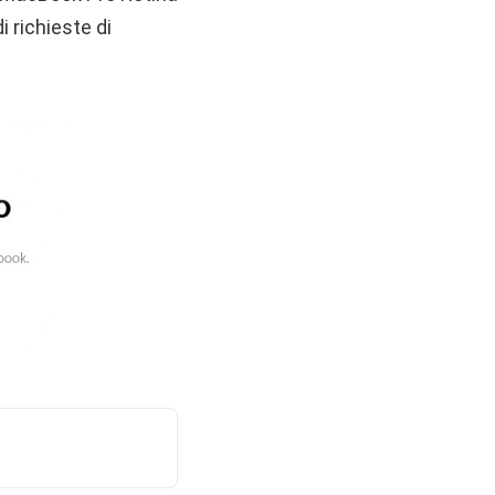
 richieste di