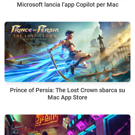
Microsoft lancia l’app Copilot per Mac
Prince of Persia: The Lost Crown sbarca su
Mac App Store