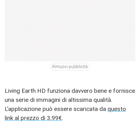
Rimuovi pubblicità
Living Earth HD funziona davvero bene e fornisce
una serie di immagini di altissima qualità.
L’applicazione può essere scaricata da
questo
link al prezzo di 3,99€
.