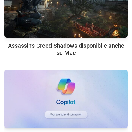
Assassin’s Creed Shadows disponibile anche
su Mac