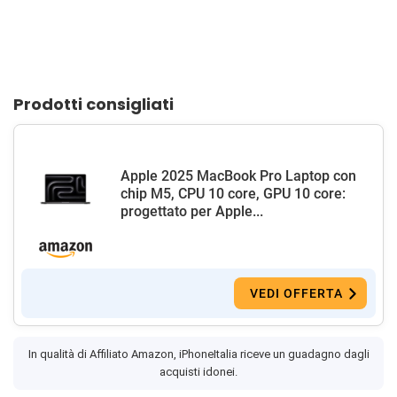
Prodotti consigliati
Apple 2025 MacBook Pro Laptop con
chip M5, CPU 10 core, GPU 10 core:
progettato per Apple...
VEDI OFFERTA
In qualità di Affiliato Amazon, iPhoneItalia riceve un guadagno dagli
acquisti idonei.