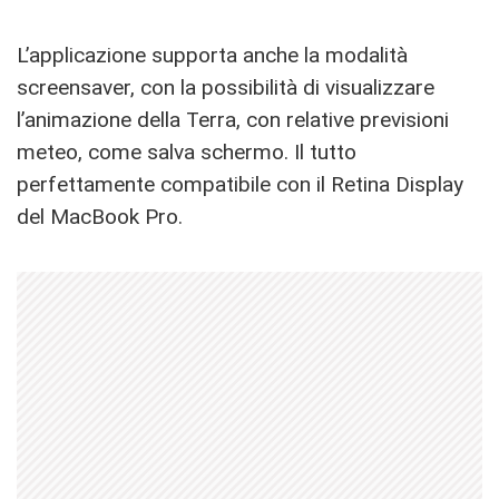
L’applicazione supporta anche la modalità
screensaver, con la possibilità di visualizzare
l’animazione della Terra, con relative previsioni
meteo, come salva schermo. Il tutto
perfettamente compatibile con il Retina Display
del MacBook Pro.