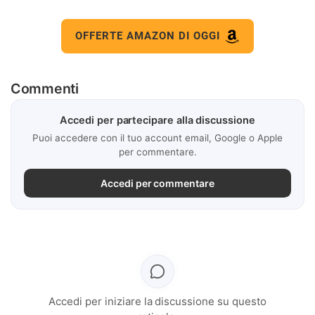
OFFERTE AMAZON DI OGGI
Commenti
Accedi per partecipare alla discussione
Puoi accedere con il tuo account email, Google o Apple
per commentare.
Accedi per commentare
Accedi per iniziare la discussione su questo