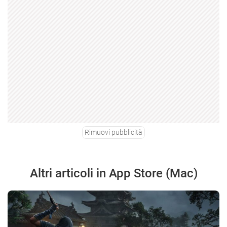
Rimuovi pubblicità
Altri articoli in App Store (Mac)