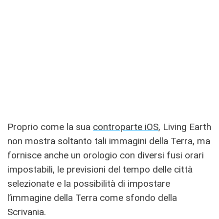
Proprio come la sua
controparte iOS
, Living Earth
non mostra soltanto tali immagini della Terra, ma
fornisce anche un orologio con diversi fusi orari
impostabili, le previsioni del tempo delle città
selezionate e la possibilità di impostare
l’immagine della Terra come sfondo della
Scrivania.