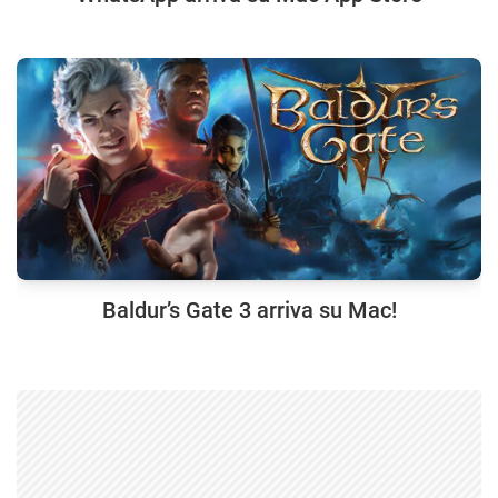
Baldur’s Gate 3 arriva su Mac!