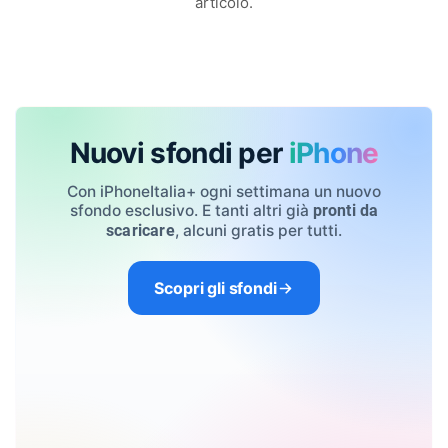
articolo.
Nuovi sfondi per
iPhone
Con iPhoneItalia+ ogni settimana un nuovo
sfondo esclusivo. E tanti altri già
pronti da
, alcuni gratis per tutti.
scaricare
Scopri gli sfondi