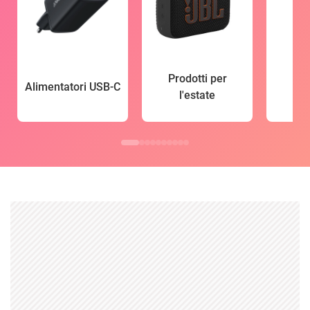
Prodotti per
Alimentatori USB-C
l'estate