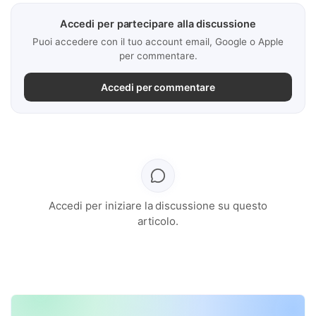
Accedi per partecipare alla discussione
Puoi accedere con il tuo account email, Google o Apple
per commentare.
Accedi per commentare
Accedi per iniziare la discussione su questo
articolo.