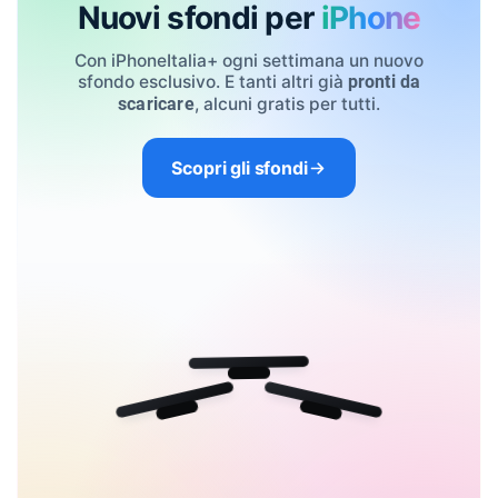
Nuovi sfondi per
iPhone
Con iPhoneItalia+ ogni settimana un nuovo
sfondo esclusivo. E tanti altri già
pronti da
, alcuni gratis per tutti.
scaricare
Scopri gli sfondi