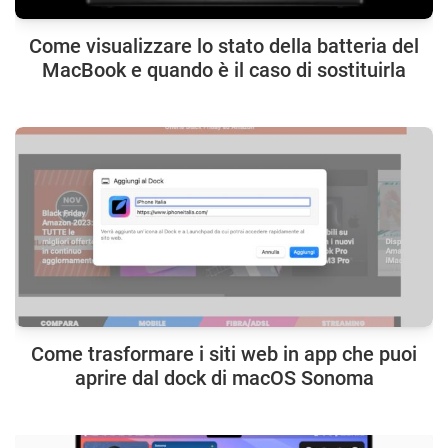
Come visualizzare lo stato della batteria del
MacBook e quando è il caso di sostituirla
Come trasformare i siti web in app che puoi
aprire dal dock di macOS Sonoma