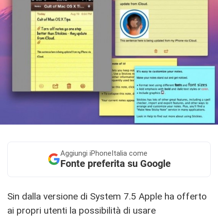
Aggiungi
iPhoneItalia come
Fonte preferita su Google
Sin dalla versione di System 7.5 Apple ha offerto
ai propri utenti la possibilità di usare