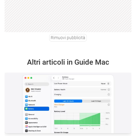
Rimuovi pubblicità
Altri articoli in Guide Mac