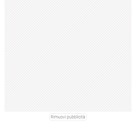
Rimuovi pubblicità