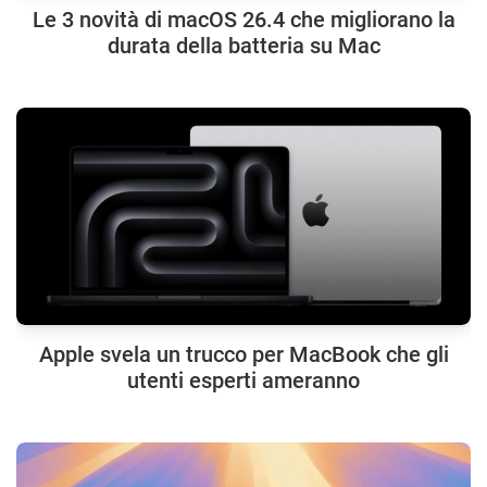
Le 3 novità di macOS 26.4 che migliorano la
durata della batteria su Mac
Apple svela un trucco per MacBook che gli
utenti esperti ameranno