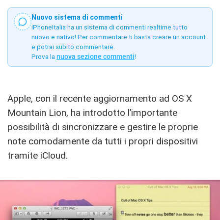
Nuovo sistema di commenti
iPhoneItalia ha un sistema di commenti realtime tutto
nuovo e nativo! Per commentare ti basta creare un account
e potrai subito commentare.
Prova la
nuova sezione commenti
!
Apple, con il recente aggiornamento ad OS X
Mountain Lion, ha introdotto l’importante
possibilità di sincronizzare e gestire le proprie
note comodamente da tutti i propri dispositivi
tramite iCloud.