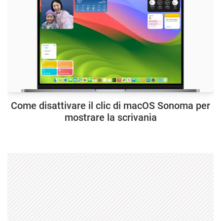
Come disattivare il clic di macOS Sonoma per
mostrare la scrivania