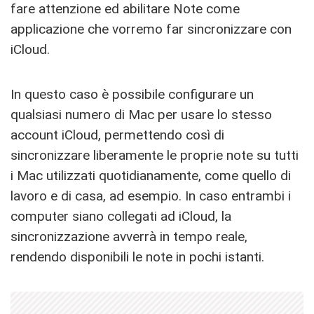
fare attenzione ed abilitare Note come
applicazione che vorremo far sincronizzare con
iCloud.
In questo caso è possibile configurare un
qualsiasi numero di Mac per usare lo stesso
account iCloud, permettendo così di
sincronizzare liberamente le proprie note su tutti
i Mac utilizzati quotidianamente, come quello di
lavoro e di casa, ad esempio. In caso entrambi i
computer siano collegati ad iCloud, la
sincronizzazione avverrà in tempo reale,
rendendo disponibili le note in pochi istanti.