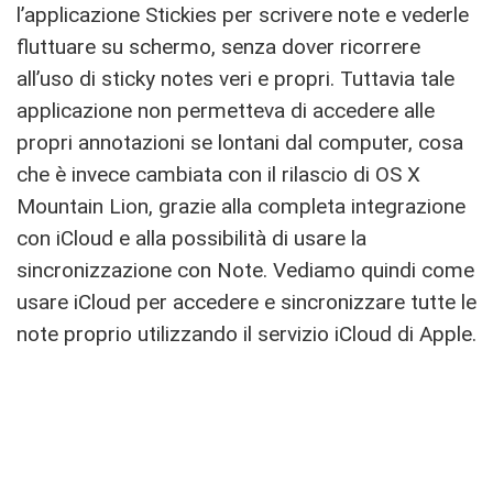
l’applicazione Stickies per scrivere note e vederle
fluttuare su schermo, senza dover ricorrere
all’uso di sticky notes veri e propri. Tuttavia tale
applicazione non permetteva di accedere alle
propri annotazioni se lontani dal computer, cosa
che è invece cambiata con il rilascio di OS X
Mountain Lion, grazie alla completa integrazione
con iCloud e alla possibilità di usare la
sincronizzazione con Note. Vediamo quindi come
usare iCloud per accedere e sincronizzare tutte le
note proprio utilizzando il servizio iCloud di Apple.