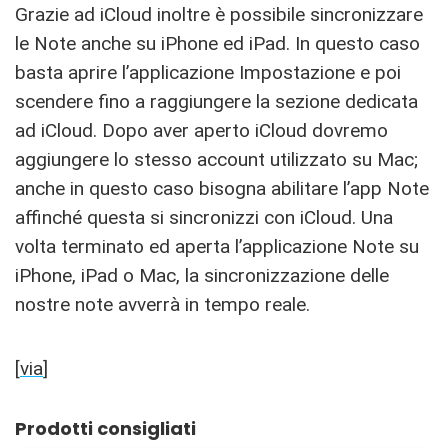
Grazie ad iCloud inoltre è possibile sincronizzare
le Note anche su iPhone ed iPad. In questo caso
basta aprire l’applicazione Impostazione e poi
scendere fino a raggiungere la sezione dedicata
ad iCloud. Dopo aver aperto iCloud dovremo
aggiungere lo stesso account utilizzato su Mac;
anche in questo caso bisogna abilitare l’app Note
affinché questa si sincronizzi con iCloud. Una
volta terminato ed aperta l’applicazione Note su
iPhone, iPad o Mac, la sincronizzazione delle
nostre note avverrà in tempo reale.
[
via
]
Prodotti consigliati