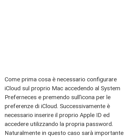
Come prima cosa è necessario configurare
iCloud sul proprio Mac accedendo al System
Preferneces e premendo sull’icona per le
preferenze di iCloud. Successivamente è
necessario inserire il proprio Apple ID ed
accedere utilizzando la propria password.
Naturalmente in questo caso sarà importante