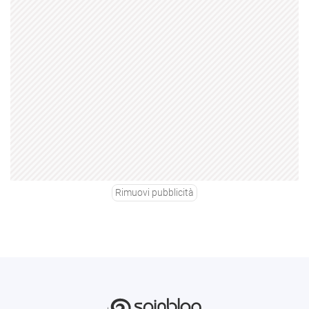
Rimuovi pubblicità