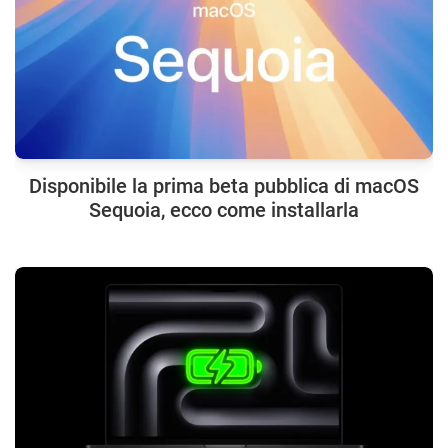
Disponibile la prima beta pubblica di macOS
Sequoia, ecco come installarla