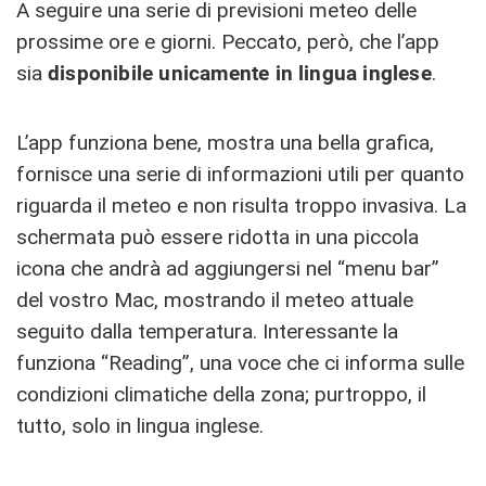
A seguire una serie di previsioni meteo delle
prossime ore e giorni. Peccato, però, che l’app
sia
disponibile unicamente in
lingua inglese
.
L’app funziona bene, mostra una bella grafica,
fornisce una serie di informazioni utili per quanto
riguarda il meteo e non risulta troppo invasiva. La
schermata può essere ridotta in una piccola
icona che andrà ad aggiungersi nel “menu bar”
del vostro Mac, mostrando il meteo attuale
seguito dalla temperatura. Interessante la
funziona “Reading”, una voce che ci informa sulle
condizioni climatiche della zona; purtroppo, il
tutto, solo in lingua inglese.