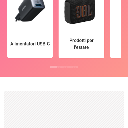
Prodotti per
Alimentatori USB-C
l'estate