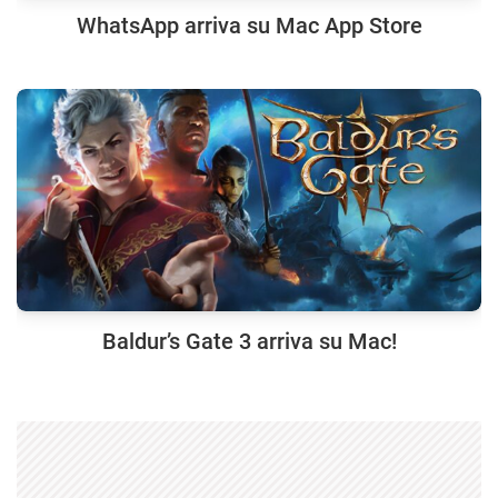
WhatsApp arriva su Mac App Store
Baldur’s Gate 3 arriva su Mac!