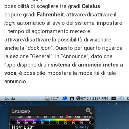
possibilità di scegliere tra gradi
Celsius
oppure gradi
Fahrenheit
, attivare/disattivare il
login
automatico all’avvio del sistema, impostare
il tempo di aggiornamento meteo e
attivare/disattivare la possibilità di visionare
anche la “
dock icon
“. Questo per quanto riguarda
la sezione “General”. In “Announce”, dato che
l’app dispone di un
sistema di annuncio meteo a
voce
, è possibile impostare la modalità di tale
annuncio.