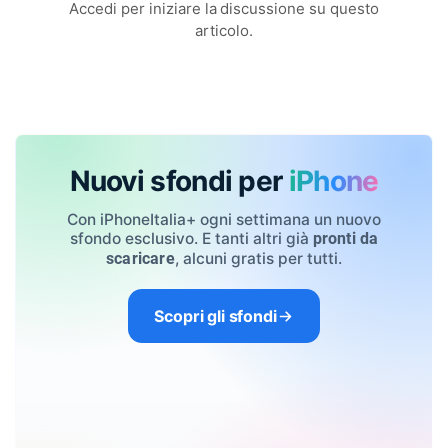
Accedi per iniziare la discussione su questo
articolo.
Nuovi sfondi per
iPhone
Con iPhoneItalia+ ogni settimana un nuovo
sfondo esclusivo. E tanti altri già
pronti da
, alcuni gratis per tutti.
scaricare
Scopri gli sfondi