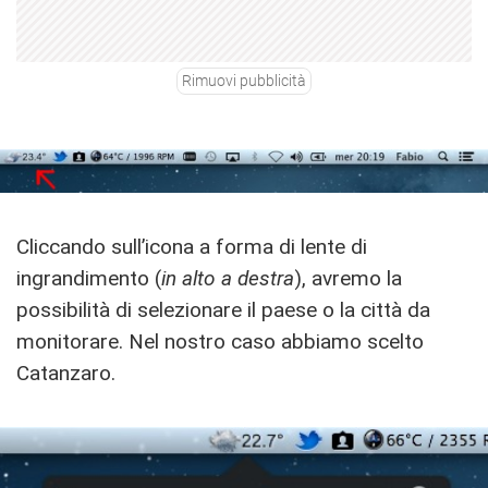
Rimuovi pubblicità
Cliccando sull’icona a forma di lente di
ingrandimento (
in alto a destra
), avremo la
possibilità di selezionare il paese o la città da
monitorare. Nel nostro caso abbiamo scelto
Catanzaro.