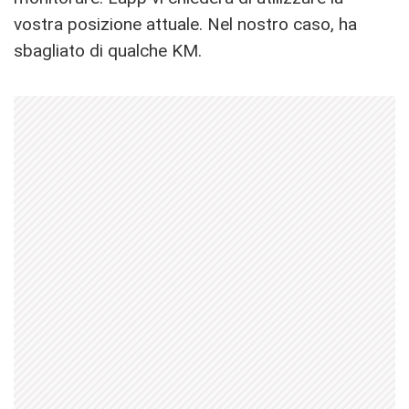
vostra posizione attuale. Nel nostro caso, ha
sbagliato di qualche KM.