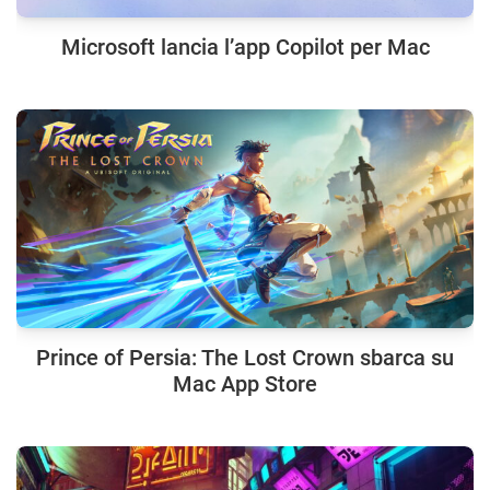
Microsoft lancia l’app Copilot per Mac
Prince of Persia: The Lost Crown sbarca su
Mac App Store