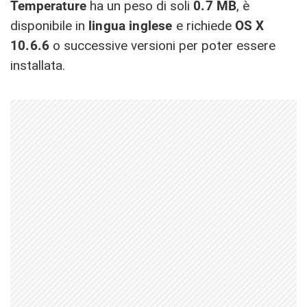
Temperature
ha un peso di soli
0.7 MB
, è
disponibile in
lingua
inglese
e richiede
OS X
10.6.6
o successive versioni per poter essere
installata.