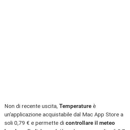
Non di recente uscita,
Temperature
è
un’applicazione acquistabile dal Mac App Store a
soli 0,79 € e permette di
controllare il meteo