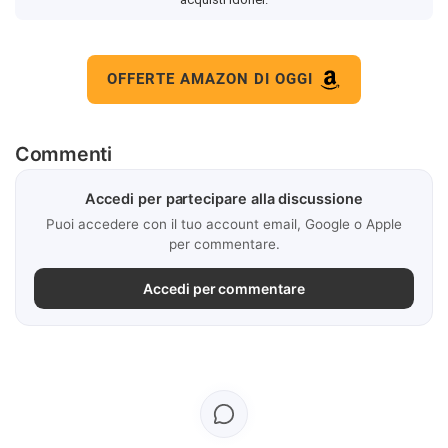
OFFERTE AMAZON DI OGGI
Commenti
Accedi per partecipare alla discussione
Puoi accedere con il tuo account email, Google o Apple
per commentare.
Accedi per commentare