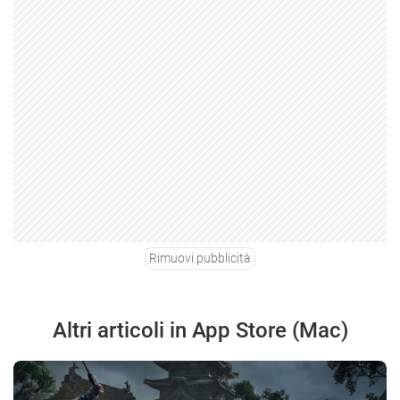
Rimuovi pubblicità
Altri articoli in App Store (Mac)