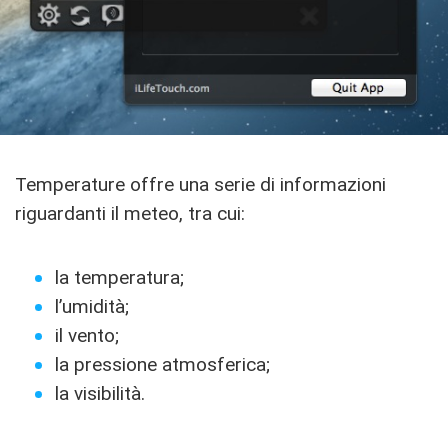
Temperature offre una serie di informazioni
riguardanti il meteo, tra cui:
la temperatura;
l’umidità;
il vento;
la pressione atmosferica;
la visibilità.