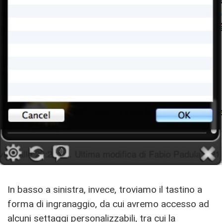
In basso a sinistra, invece, troviamo il tastino a
forma di ingranaggio, da cui avremo accesso ad
alcuni settaggi personalizzabili, tra cui la