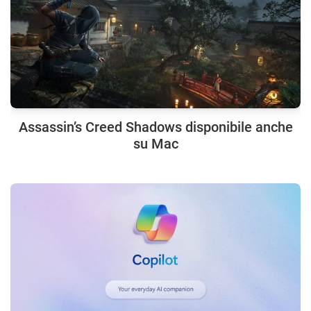
Assassin’s Creed Shadows disponibile anche
su Mac