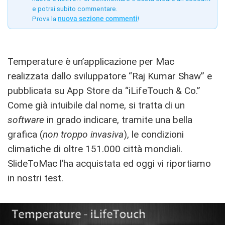
e potrai subito commentare.
Prova la
nuova sezione commenti
!
Temperature è un’applicazione per Mac
realizzata dallo sviluppatore “Raj Kumar Shaw” e
pubblicata su App Store da “iLifeTouch & Co.”
Come già intuibile dal nome, si tratta di un
software
in grado indicare, tramite una bella
grafica (
non troppo invasiva
), le condizioni
climatiche di oltre 151.000 città mondiali.
SlideToMac l’ha acquistata ed oggi vi riportiamo
in nostri test.