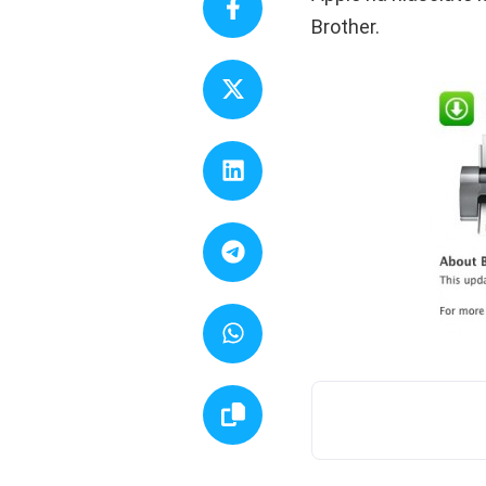
Brother.