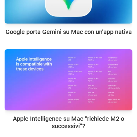
Google porta Gemini su Mac con un’app nativa
Apple Intelligence su Mac “richiede M2 o
successivi”?