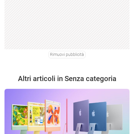
Rimuovi pubblicità
Altri articoli in Senza categoria