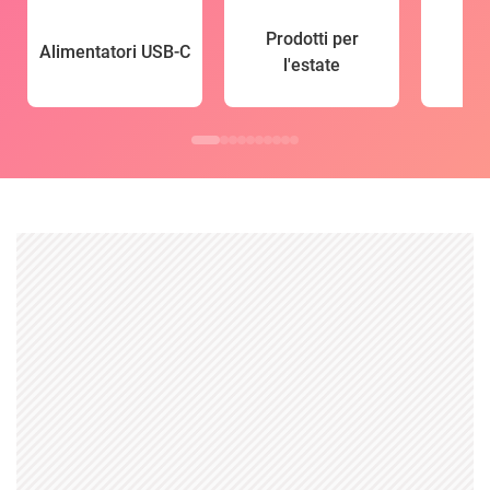
Prodotti per
Alimentatori USB-C
l'estate