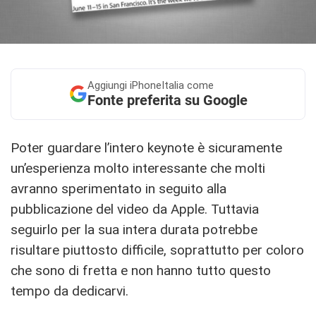
Aggiungi
iPhoneItalia come
Fonte preferita su Google
Poter guardare l’intero keynote è sicuramente
un’esperienza molto interessante che molti
avranno sperimentato in seguito alla
pubblicazione del video da Apple. Tuttavia
seguirlo per la sua intera durata potrebbe
risultare piuttosto difficile, soprattutto per coloro
che sono di fretta e non hanno tutto questo
tempo da dedicarvi.