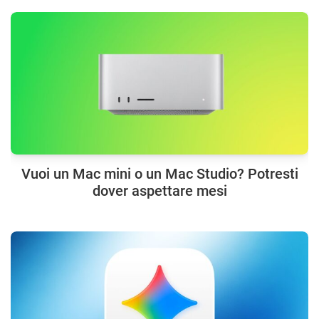
Vuoi un Mac mini o un Mac Studio? Potresti
dover aspettare mesi