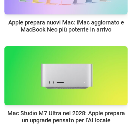
Apple prepara nuovi Mac: iMac aggiornato e
MacBook Neo più potente in arrivo
Mac Studio M7 Ultra nel 2028: Apple prepara
un upgrade pensato per l’AI locale