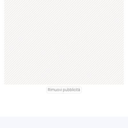
Rimuovi pubblicità