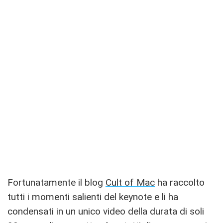
Fortunatamente il blog
Cult of Mac
ha raccolto
tutti i momenti salienti del keynote e li ha
condensati in un unico video della durata di soli