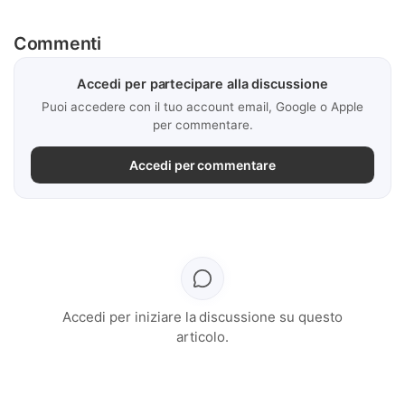
Commenti
Accedi per partecipare alla discussione
Puoi accedere con il tuo account email, Google o Apple
per commentare.
Accedi per commentare
Accedi per iniziare la discussione su questo
articolo.