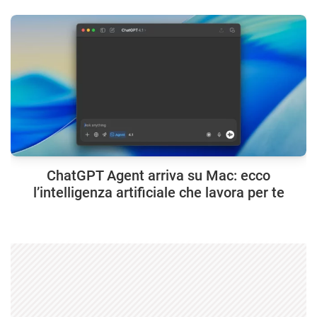
ChatGPT Agent arriva su Mac: ecco
l’intelligenza artificiale che lavora per te