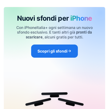
Nuovi sfondi per
iPhone
Con iPhoneItalia+ ogni settimana un nuovo
sfondo esclusivo. E tanti altri già
pronti da
, alcuni gratis per tutti.
scaricare
Scopri gli sfondi