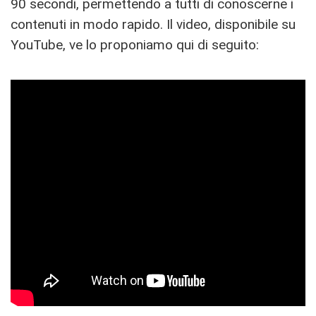
90 secondi, permettendo a tutti di conoscerne i
contenuti in modo rapido. Il video, disponibile su
YouTube, ve lo proponiamo qui di seguito: