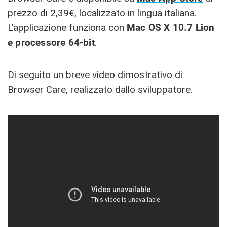
prezzo di 2,39€, localizzato in lingua italiana.
L’applicazione funziona con
Mac OS X 10.7 Lion
e processore 64-bit
.
Di seguito un breve video dimostrativo di
Browser Care, realizzato dallo sviluppatore.