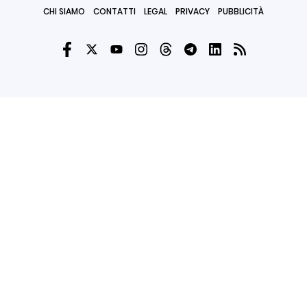
CHI SIAMO
CONTATTI
LEGAL
PRIVACY
PUBBLICITÀ