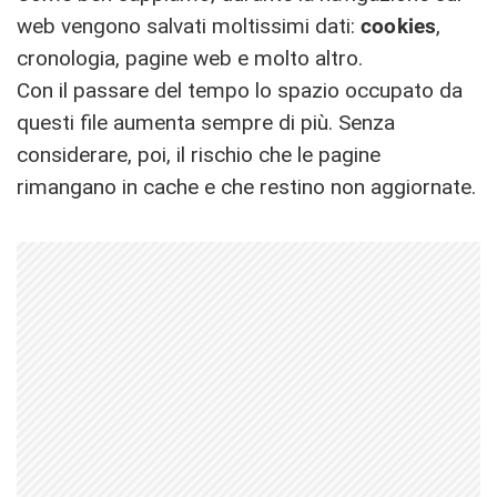
web vengono salvati moltissimi dati:
cookies
,
cronologia, pagine web e molto altro.
Con il passare del tempo lo spazio occupato da
questi file aumenta sempre di più. Senza
considerare, poi, il rischio che le pagine
rimangano in cache e che restino non aggiornate.