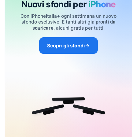
Nuovi sfondi per
iPhone
Con iPhoneItalia+ ogni settimana un nuovo
sfondo esclusivo. E tanti altri già
pronti da
, alcuni gratis per tutti.
scaricare
Scopri gli sfondi