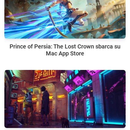
Prince of Persia: The Lost Crown sbarca su
Mac App Store