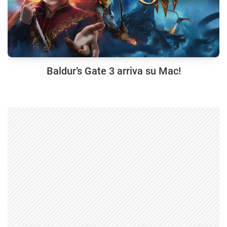
Baldur’s Gate 3 arriva su Mac!