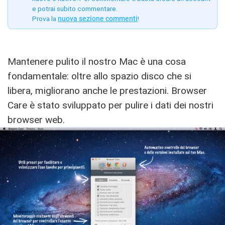
e potrai subito commentare.
Prova la
nuova sezione commenti
!
Mantenere pulito il nostro Mac è una cosa
fondamentale: oltre allo spazio disco che si
libera, migliorano anche le prestazioni. Browser
Care è stato sviluppato per pulire i dati dei nostri
browser web.