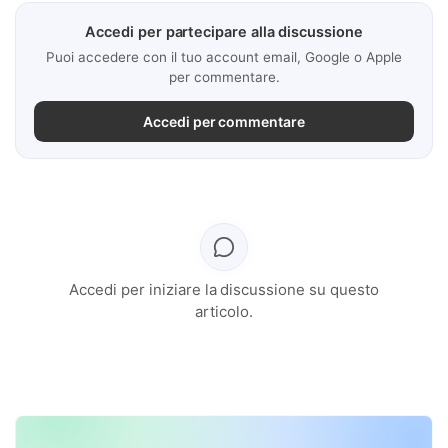
Accedi per partecipare alla discussione
Puoi accedere con il tuo account email, Google o Apple
per commentare.
Accedi per commentare
Accedi per iniziare la discussione su questo
articolo.