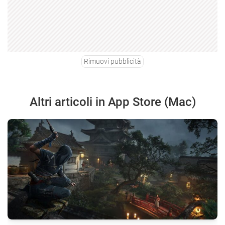
Rimuovi pubblicità
Altri articoli in App Store (Mac)