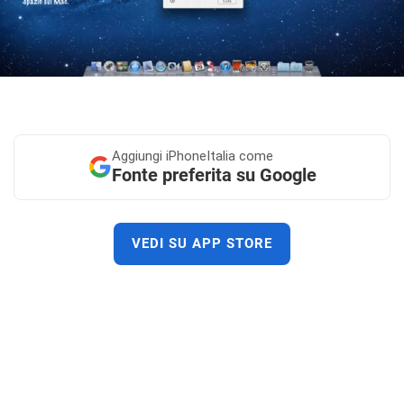
Aggiungi
iPhoneItalia come
Fonte preferita su Google
VEDI SU APP STORE