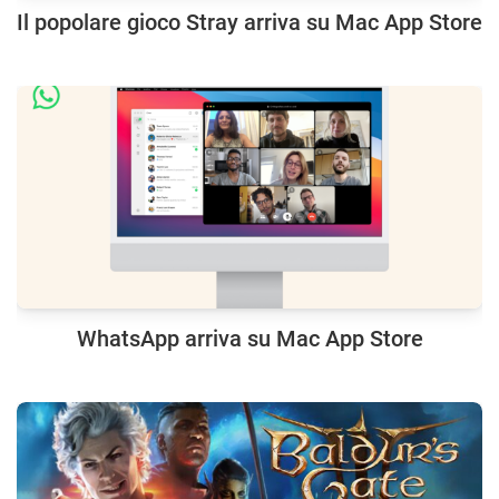
Il popolare gioco Stray arriva su Mac App Store
WhatsApp arriva su Mac App Store