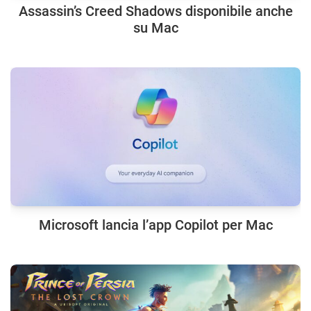
Assassin’s Creed Shadows disponibile anche
su Mac
Microsoft lancia l’app Copilot per Mac