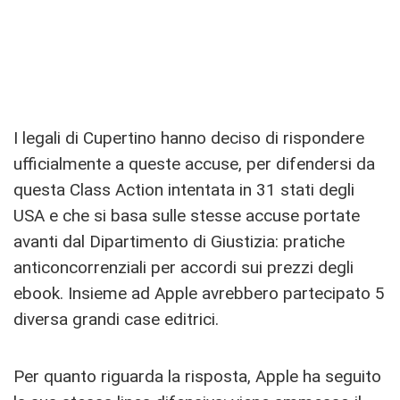
I legali di Cupertino hanno deciso di rispondere
ufficialmente a queste accuse, per difendersi da
questa Class Action intentata in 31 stati degli
USA e che si basa sulle stesse accuse portate
avanti dal Dipartimento di Giustizia: pratiche
anticoncorrenziali per accordi sui prezzi degli
ebook. Insieme ad Apple avrebbero partecipato 5
diversa grandi case editrici.
Per quanto riguarda la risposta, Apple ha seguito