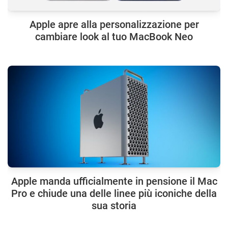
Apple apre alla personalizzazione per
cambiare look al tuo MacBook Neo
Apple manda ufficialmente in pensione il Mac
Pro e chiude una delle linee più iconiche della
sua storia