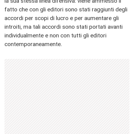
la sua stessa linea difensiva: viene ammesso il
fatto che con gli editori sono stati raggiunti degli
accordi per scopi di lucro e per aumentare gli
introiti, ma tali accordi sono stati portati avanti
individualmente e non con tutti gli editori
contemporaneamente.