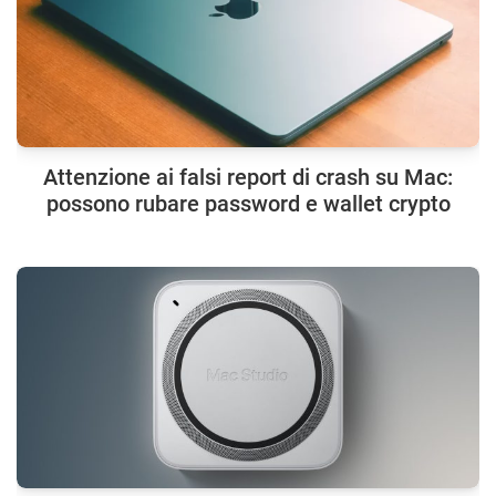
Attenzione ai falsi report di crash su Mac:
possono rubare password e wallet crypto