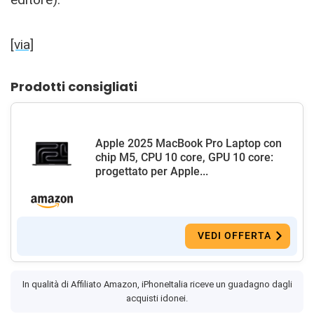
[via]
Prodotti consigliati
Apple 2025 MacBook Pro Laptop con
chip M5, CPU 10 core, GPU 10 core:
progettato per Apple...
VEDI OFFERTA
In qualità di Affiliato Amazon, iPhoneItalia riceve un guadagno dagli
acquisti idonei.