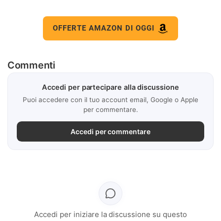
OFFERTE AMAZON DI OGGI
Commenti
Accedi per partecipare alla discussione
Puoi accedere con il tuo account email, Google o Apple
per commentare.
Accedi per commentare
Accedi per iniziare la discussione su questo