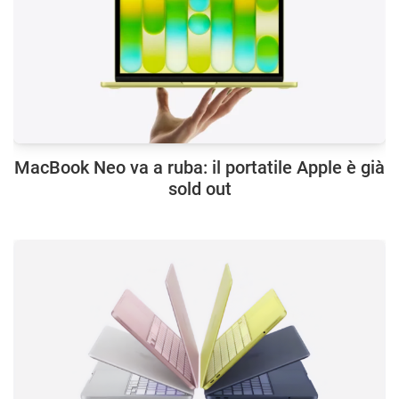
MacBook Neo va a ruba: il portatile Apple è già
sold out