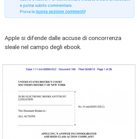
e potrai subito commentare.
Prova la
nuova sezione commenti
!
Apple si difende dalle accuse di concorrenza
sleale nel campo degli ebook.