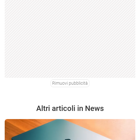
Rimuovi pubblicità
Altri articoli in News