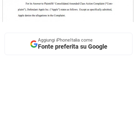
Aggiungi
iPhoneItalia come
Fonte preferita su Google