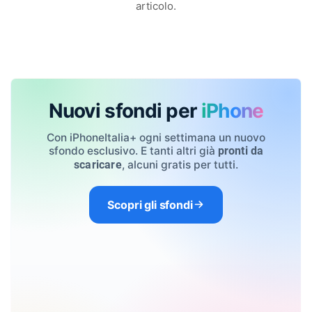
articolo.
Nuovi sfondi per
iPhone
Con iPhoneItalia+ ogni settimana un nuovo
sfondo esclusivo. E tanti altri già
pronti da
, alcuni gratis per tutti.
scaricare
Scopri gli sfondi