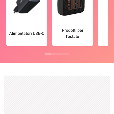
Prodotti per
Alimentatori USB-C
l'estate