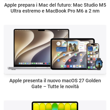
Apple prepara i Mac del futuro: Mac Studio M5
Ultra estremo e MacBook Pro M6 a 2 nm
Apple presenta il nuovo macOS 27 Golden
Gate – Tutte le novità