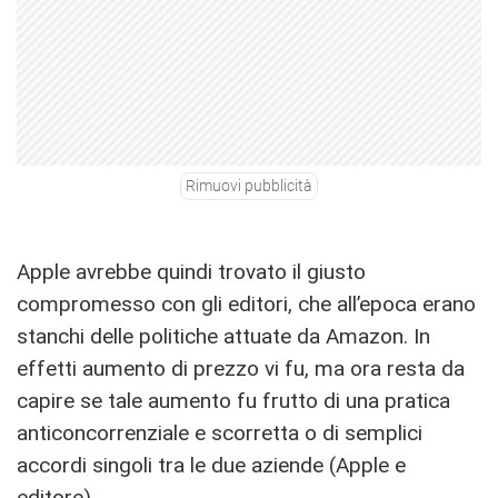
Rimuovi pubblicità
Apple avrebbe quindi trovato il giusto
compromesso con gli editori, che all’epoca erano
stanchi delle politiche attuate da Amazon. In
effetti aumento di prezzo vi fu, ma ora resta da
capire se tale aumento fu frutto di una pratica
anticoncorrenziale e scorretta o di semplici
accordi singoli tra le due aziende (Apple e
editore).