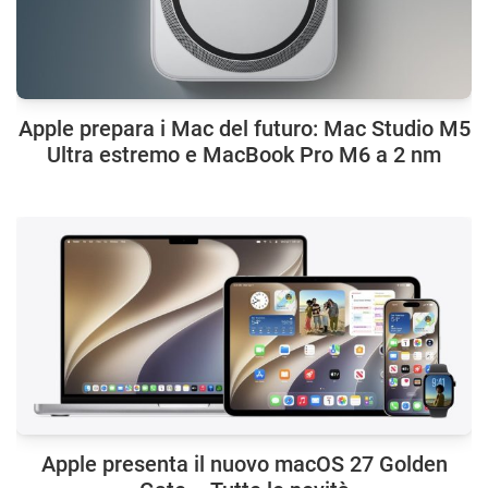
Apple prepara i Mac del futuro: Mac Studio M5
Ultra estremo e MacBook Pro M6 a 2 nm
Apple presenta il nuovo macOS 27 Golden