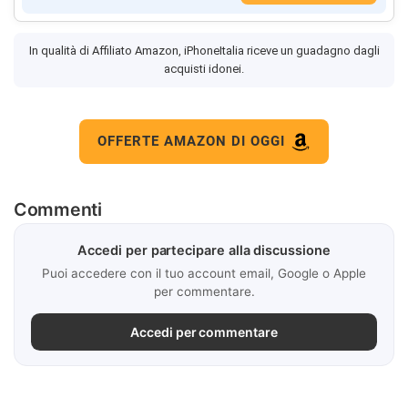
In qualità di Affiliato Amazon, iPhoneItalia riceve un guadagno dagli
acquisti idonei.
OFFERTE AMAZON DI OGGI
Commenti
Accedi per partecipare alla discussione
Puoi accedere con il tuo account email, Google o Apple
per commentare.
Accedi per commentare