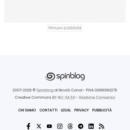
Rimuovi pubblicità
2007-2026 ©
Spinblog
di Nicolò Canal
- P.IVA 03919360275
Creative Commons
BY-NC-SA 3.0
-
Gestione Consenso
CHI SIAMO
CONTATTI
LEGAL
PRIVACY
PUBBLICITÀ