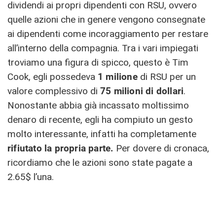
dividendi ai propri dipendenti con RSU, ovvero
quelle azioni che in genere vengono consegnate
ai dipendenti come incoraggiamento per restare
all’interno della compagnia. Tra i vari impiegati
troviamo una figura di spicco, questo è Tim
Cook, egli possedeva
1 milione
di RSU per un
valore complessivo di
75 milioni di dollari
.
Nonostante abbia già incassato moltissimo
denaro di recente, egli ha compiuto un gesto
molto interessante, infatti ha completamente
rifiutato la propria parte.
Per dovere di cronaca,
ricordiamo che le azioni sono state pagate a
2.65$ l’una.