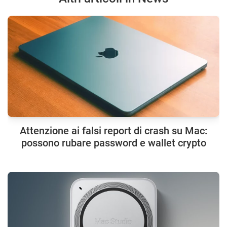
Attenzione ai falsi report di crash su Mac:
possono rubare password e wallet crypto