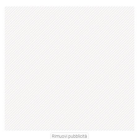
Rimuovi pubblicità