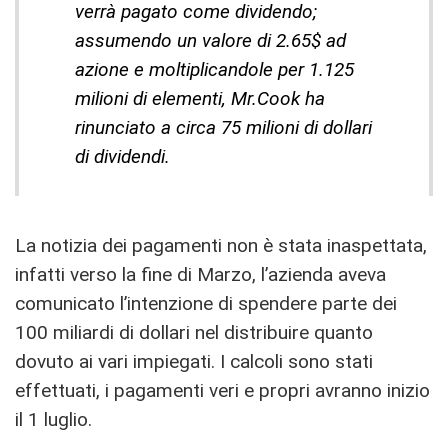
verrà pagato come dividendo;
assumendo un valore di 2.65$ ad
azione e moltiplicandole per 1.125
milioni di elementi, Mr.Cook ha
rinunciato a circa 75 milioni di dollari
di dividendi.
La notizia dei pagamenti non è stata inaspettata,
infatti verso la fine di Marzo, l’azienda aveva
comunicato l’intenzione di spendere parte dei
100 miliardi di dollari nel distribuire quanto
dovuto ai vari impiegati. I calcoli sono stati
effettuati, i pagamenti veri e propri avranno inizio
il 1 luglio.