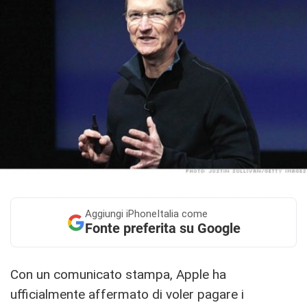
Aggiungi
iPhoneItalia come
Fonte preferita su Google
Con un comunicato stampa, Apple ha
ufficialmente affermato di voler pagare i