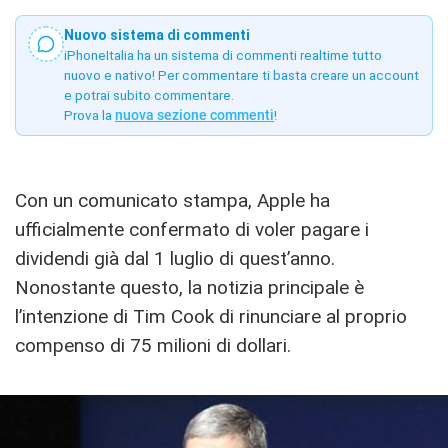
Nuovo sistema di commenti
iPhoneItalia ha un sistema di commenti realtime tutto
nuovo e nativo! Per commentare ti basta creare un account
e potrai subito commentare.
Prova la
nuova sezione commenti
!
Con un comunicato stampa, Apple ha
ufficialmente confermato di voler pagare i
dividendi già dal 1 luglio di quest’anno.
Nonostante questo, la notizia principale è
l’intenzione di Tim Cook di rinunciare al proprio
compenso di 75 milioni di dollari.