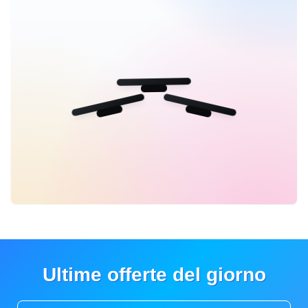
Ultime offerte del giorno