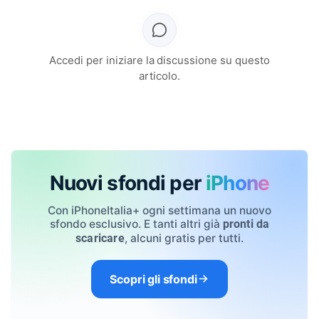
Accedi per iniziare la discussione su questo
articolo.
Nuovi sfondi per
iPhone
Con iPhoneItalia+ ogni settimana un nuovo
sfondo esclusivo. E tanti altri già
pronti da
, alcuni gratis per tutti.
scaricare
Scopri gli sfondi