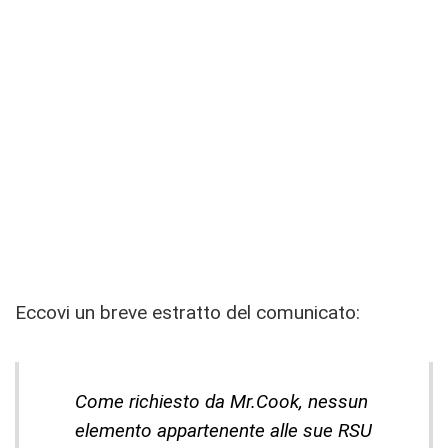
Eccovi un breve estratto del comunicato:
Come richiesto da Mr.Cook, nessun
elemento appartenente alle sue RSU