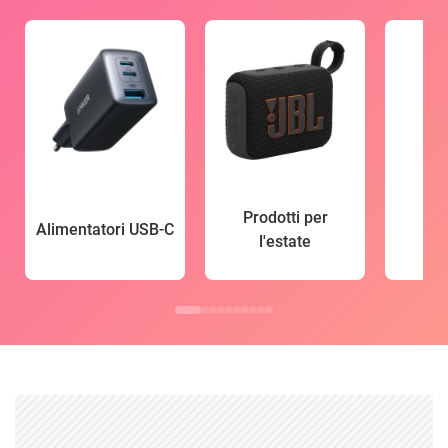
Prodotti per
Alimentatori USB-C
l'estate