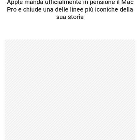
Apple manda ufficialmente in pensione il Mac
Pro e chiude una delle linee più iconiche della
sua storia