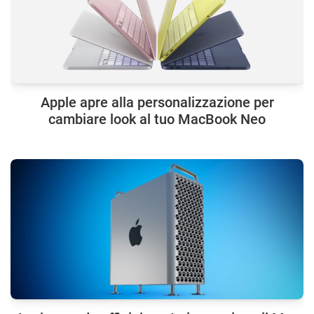
Apple apre alla personalizzazione per
cambiare look al tuo MacBook Neo