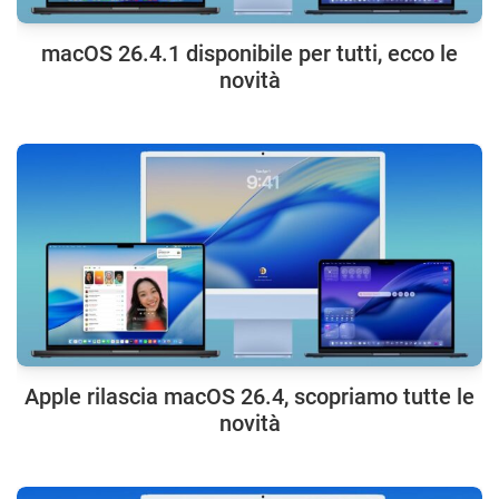
macOS 26.4.1 disponibile per tutti, ecco le
novità
Apple rilascia macOS 26.4, scopriamo tutte le
novità