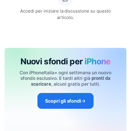
Accedi per iniziare la discussione su questo
articolo.
Nuovi sfondi per
iPhone
Con iPhoneItalia+ ogni settimana un nuovo
sfondo esclusivo. E tanti altri già
pronti da
, alcuni gratis per tutti.
scaricare
Scopri gli sfondi