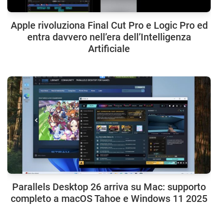
Apple rivoluziona Final Cut Pro e Logic Pro ed
entra davvero nell’era dell’Intelligenza
Artificiale
Parallels Desktop 26 arriva su Mac: supporto
completo a macOS Tahoe e Windows 11 2025