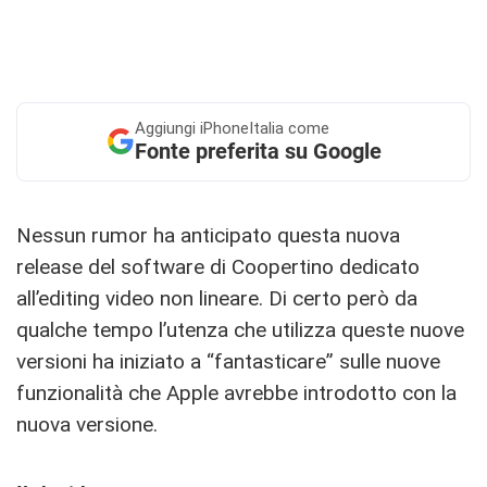
Aggiungi
iPhoneItalia come
Fonte preferita su Google
Nessun rumor ha anticipato questa nuova
release del software di Coopertino dedicato
all’editing video non lineare. Di certo però da
qualche tempo l’utenza che utilizza queste nuove
versioni ha iniziato a “fantasticare” sulle nuove
funzionalità che Apple avrebbe introdotto con la
nuova versione.