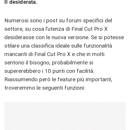
Il desiderata.
Numerosi sono i post su forum specifici del
settore, su cosa l’utenza di Final Cut Pro X
desiderasse con le nuova versione. Se si potesse
stilare una classifica ideale sulle funzionalità
mancanti di Final Cut Pro X e che in molti
sentono il bisogno, probabilmente si
supererebbero i 10 punti con facilità.
Riassumendo però le feature più importanti,
troveremmo le seguenti funzioni: