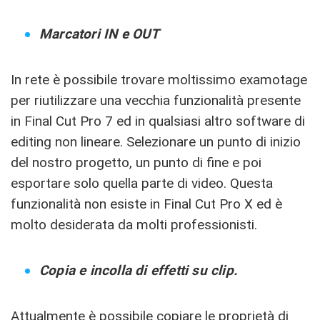
Marcatori IN e OUT
In rete è possibile trovare moltissimo examotage
per riutilizzare una vecchia funzionalità presente
in Final Cut Pro 7 ed in qualsiasi altro software di
editing non lineare. Selezionare un punto di inizio
del nostro progetto, un punto di fine e poi
esportare solo quella parte di video. Questa
funzionalità non esiste in Final Cut Pro X ed è
molto desiderata da molti professionisti.
Copia e incolla di effetti su clip.
Attualmente è possibile copiare le proprietà di