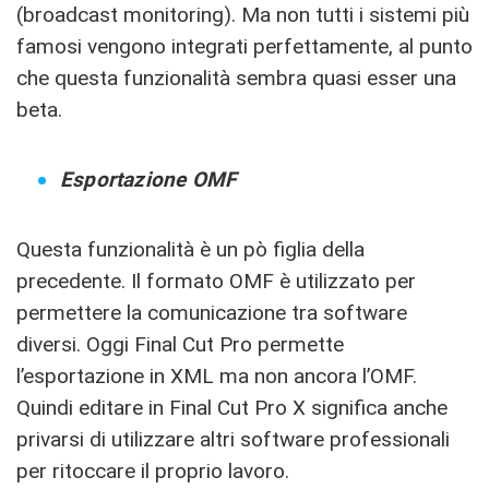
(broadcast monitoring). Ma non tutti i sistemi più
famosi vengono integrati perfettamente, al punto
che questa funzionalità sembra quasi esser una
beta.
Esportazione OMF
Questa funzionalità è un pò figlia della
precedente. Il formato OMF è utilizzato per
permettere la comunicazione tra software
diversi. Oggi Final Cut Pro permette
l’esportazione in XML ma non ancora l’OMF.
Quindi editare in Final Cut Pro X significa anche
privarsi di utilizzare altri software professionali
per ritoccare il proprio lavoro.