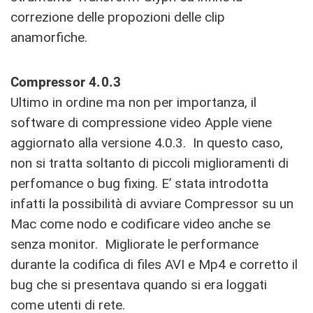
correzione delle propozioni delle clip
anamorfiche.
Compressor 4.0.3
Ultimo in ordine ma non per importanza, il
software di compressione video Apple viene
aggiornato alla versione 4.0.3. In questo caso,
non si tratta soltanto di piccoli miglioramenti di
perfomance o bug fixing. E’ stata introdotta
infatti la possibilità di avviare Compressor su un
Mac come nodo e codificare video anche se
senza monitor. Migliorate le performance
durante la codifica di files AVI e Mp4 e corretto il
bug che si presentava quando si era loggati
come utenti di rete.