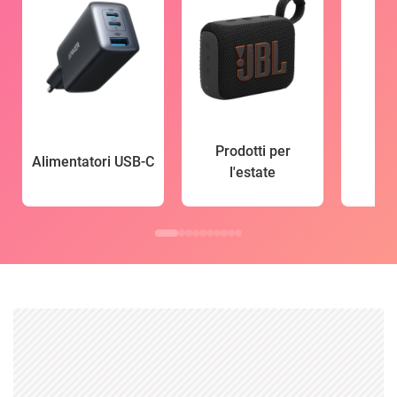
Prodotti per
Alimentatori USB-C
l'estate