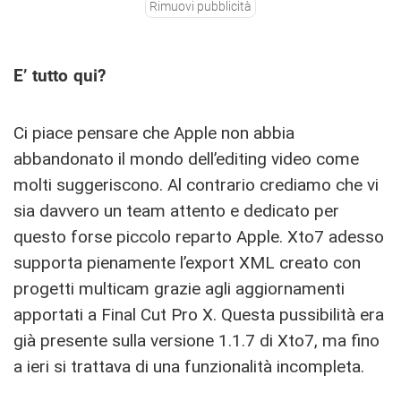
Rimuovi pubblicità
E’ tutto qui?
Ci piace pensare che Apple non abbia
abbandonato il mondo dell’editing video come
molti suggeriscono. Al contrario crediamo che vi
sia davvero un team attento e dedicato per
questo forse piccolo reparto Apple. Xto7 adesso
supporta pienamente l’export XML creato con
progetti multicam grazie agli aggiornamenti
apportati a Final Cut Pro X. Questa pussibilità era
già presente sulla versione 1.1.7 di Xto7, ma fino
a ieri si trattava di una funzionalità incompleta.