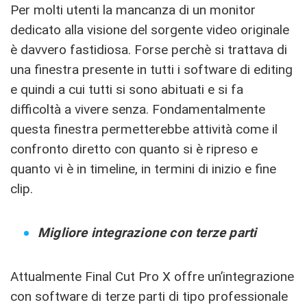
Per molti utenti la mancanza di un monitor
dedicato alla visione del sorgente video originale
è davvero fastidiosa. Forse perchè si trattava di
una finestra presente in tutti i software di editing
e quindi a cui tutti si sono abituati e si fa
difficoltà a vivere senza. Fondamentalmente
questa finestra permetterebbe attività come il
confronto diretto con quanto si è ripreso e
quanto vi è in timeline, in termini di inizio e fine
clip.
Migliore integrazione con terze parti
Attualmente Final Cut Pro X offre un’integrazione
con software di terze parti di tipo professionale