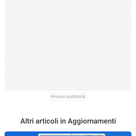
Rimuovi pubblicità
Altri articoli in Aggiornamenti