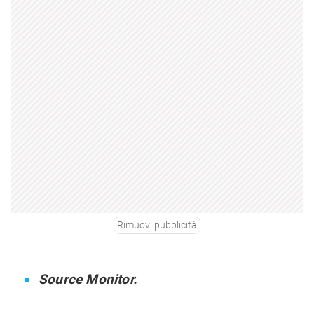
Rimuovi pubblicità
Source Monitor.