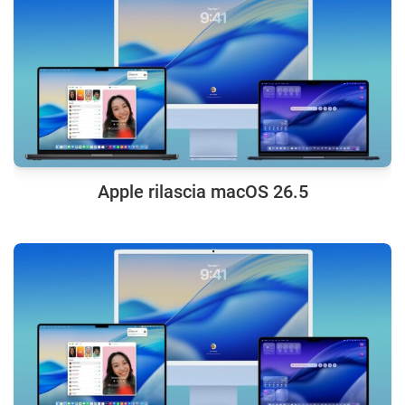
Apple rilascia macOS 26.5