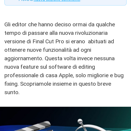
Gli editor che hanno deciso ormai da qualche
tempo di passare alla nuova rivoluzionaria
versione di Final Cut Pro si erano abituati ad
ottenere nuove funzionalità ad ogni
aggiornamento. Questa volta invece nessuna
nuova feature sul software di editing
professionale di casa Apple, solo migliorie e bug
fixing. Scopriamole insieme in questo breve
sunto.