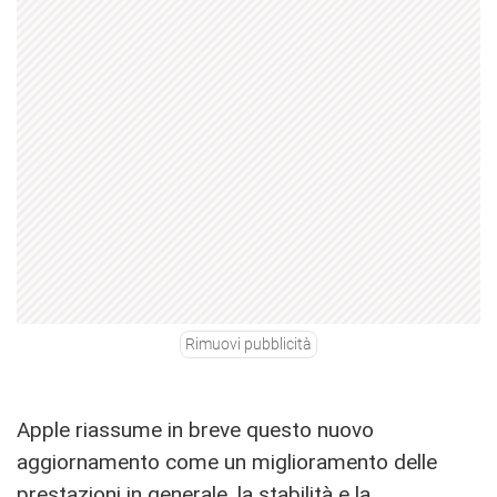
Rimuovi pubblicità
Apple riassume in breve questo nuovo
aggiornamento come un miglioramento delle
prestazioni in generale, la stabilità e la