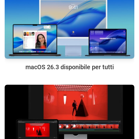
macOS 26.3 disponibile per tutti