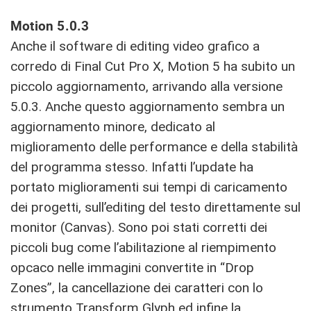
Motion 5.0.3
Anche il software di editing video grafico a
corredo di Final Cut Pro X, Motion 5 ha subito un
piccolo aggiornamento, arrivando alla versione
5.0.3. Anche questo aggiornamento sembra un
aggiornamento minore, dedicato al
miglioramento delle performance e della stabilità
del programma stesso. Infatti l’update ha
portato miglioramenti sui tempi di caricamento
dei progetti, sull’editing del testo direttamente sul
monitor (Canvas). Sono poi stati corretti dei
piccoli bug come l’abilitazione al riempimento
opcaco nelle immagini convertite in “Drop
Zones”, la cancellazione dei caratteri con lo
strumento Transform Glyph ed infine la