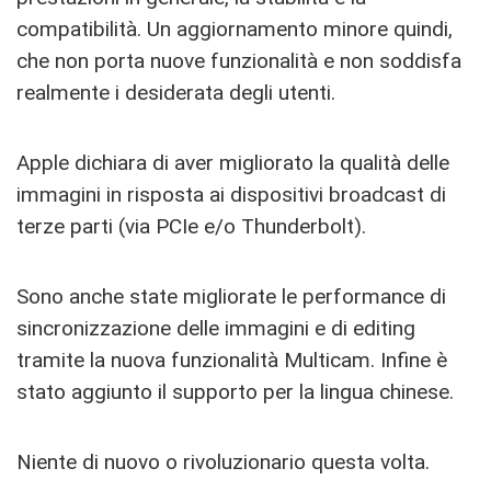
compatibilità. Un aggiornamento minore quindi,
che non porta nuove funzionalità e non soddisfa
realmente i desiderata degli utenti.
Apple dichiara di aver migliorato la qualità delle
immagini in risposta ai dispositivi broadcast di
terze parti (via PCIe e/o Thunderbolt).
Sono anche state migliorate le performance di
sincronizzazione delle immagini e di editing
tramite la nuova funzionalità Multicam. Infine è
stato aggiunto il supporto per la lingua chinese.
Niente di nuovo o rivoluzionario questa volta.