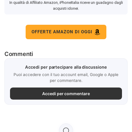
In qualità di Affiliato Amazon, iPhoneItalia riceve un guadagno dagli
acquisti idonei.
OFFERTE AMAZON DI OGGI
Commenti
Accedi per partecipare alla discussione
Puoi accedere con il tuo account email, Google o Apple
per commentare.
Accedi per commentare