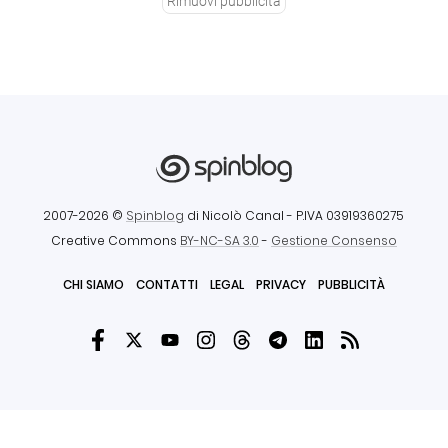
Rimuovi pubblicità
2007-2026 ©
Spinblog
di Nicolò Canal
- P.IVA 03919360275
Creative Commons
BY-NC-SA 3.0
-
Gestione Consenso
CHI SIAMO
CONTATTI
LEGAL
PRIVACY
PUBBLICITÀ