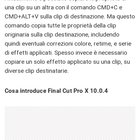
una clip su un altra con il comando CMD+C e
CMD+ALT+V sulla clip di destinazione. Ma questo
comando copia tutte le proprietà della clip
originaria sulla clip destinazione, includendo
quindi eventuali correzioni colore, retime, e serie
di effetti applicati. Spesso invece è necessario
copiare un solo effetto applicato su una clip, su
diverse clip destinatarie.
Cosa introduce Final Cut Pro X 10.0.4