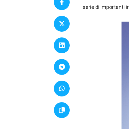
serie di importanti 