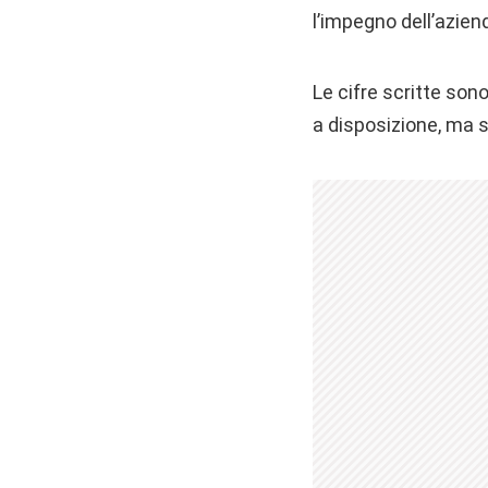
l’impegno dell’azien
Le cifre scritte son
a disposizione, ma s