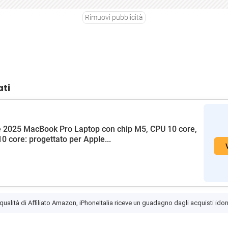
Rimuovi pubblicità
ati
 2025 MacBook Pro Laptop con chip M5, CPU 10 core,
0 core: progettato per Apple...
 qualità di Affiliato Amazon, iPhoneItalia riceve un guadagno dagli acquisti idon