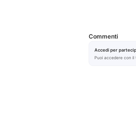
Commenti
Accedi per partecip
Puoi accedere con il