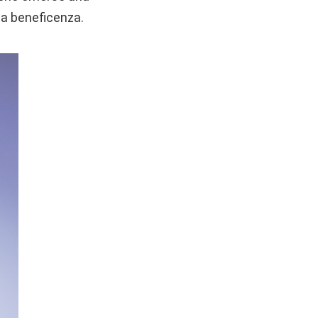
la beneficenza.