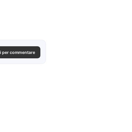
i per commentare