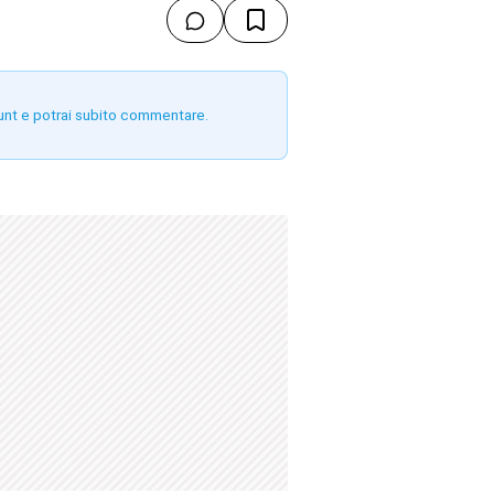
unt e potrai subito commentare.