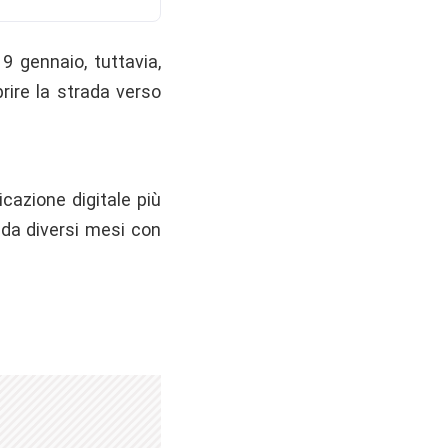
 gennaio, tuttavia,
rire la strada verso
cazione digitale più
o da diversi mesi con