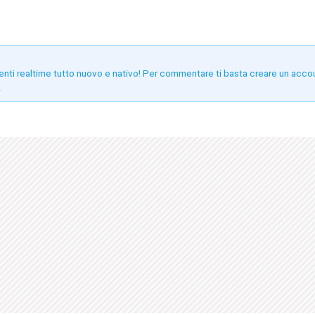
enti realtime tutto nuovo e nativo! Per commentare ti basta creare un acco
!