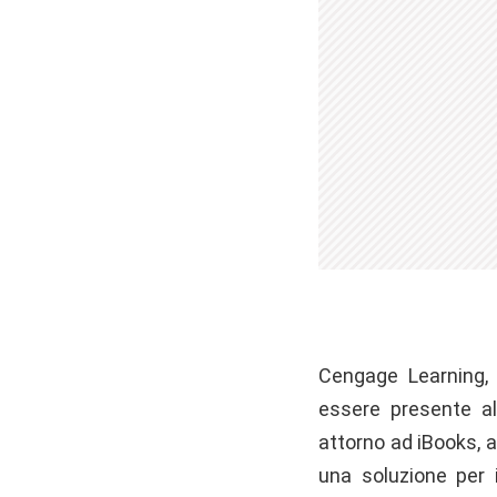
Cengage Learning, 
essere presente al
attorno ad iBooks,
una soluzione per i