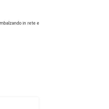
imbalzando in rete e