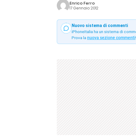
Enrico Ferro
17 Gennaio 2012
Nuovo sistema di commenti
iPhoneItalia ha un sistema di comm
Prova la
nuova sezione commenti