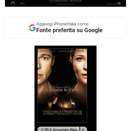
Aggiungi
iPhoneItalia come
Fonte preferita su Google