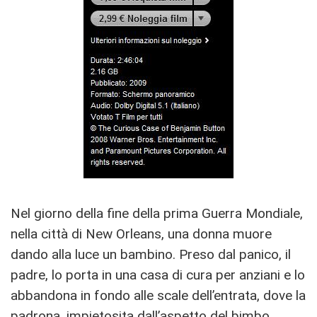
Nel giorno della fine della prima Guerra Mondiale,
nella città di New Orleans, una donna muore
dando alla luce un bambino. Preso dal panico, il
padre, lo porta in una casa di cura per anziani e lo
abbandona in fondo alle scale dell’entrata, dove la
padrona, impietosita dall’aspetto del bimbo,