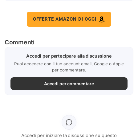
OFFERTE AMAZON DI OGGI
Commenti
Accedi per partecipare alla discussione
Puoi accedere con il tuo account email, Google o Apple
per commentare.
Accedi per commentare
Accedi per iniziare la discussione su questo