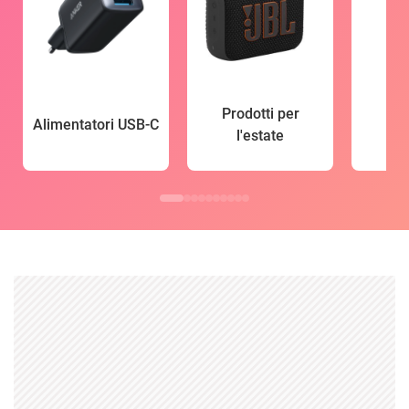
Prodotti per
Alimentatori USB-C
l'estate