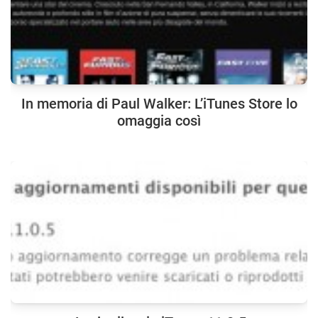
In memoria di Paul Walker: L’iTunes Store lo
omaggia così