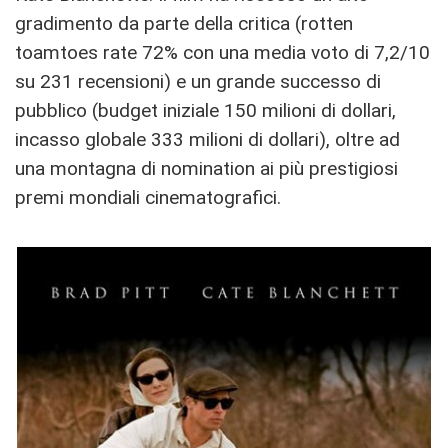
gradimento da parte della critica (rotten
toamtoes rate 72% con una media voto di 7,2/10
su 231 recensioni) e un grande successo di
pubblico (budget iniziale 150 milioni di dollari,
incasso globale 333 milioni di dollari), oltre ad
una montagna di nomination ai più prestigiosi
premi mondiali cinematografici.