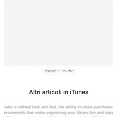
Rimuovi pubblicità
Altri articoli in iTunes