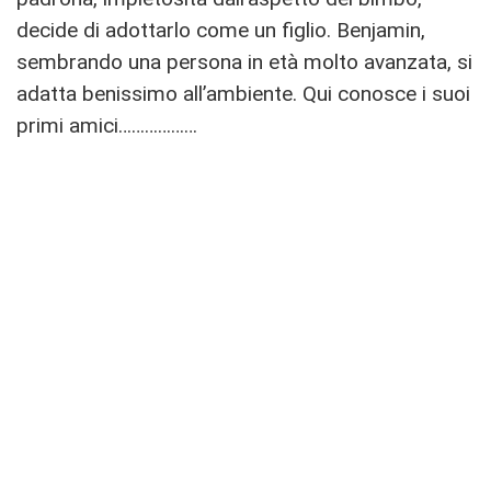
decide di adottarlo come un figlio. Benjamin,
sembrando una persona in età molto avanzata, si
adatta benissimo all’ambiente. Qui conosce i suoi
primi amici………………