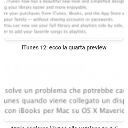
iTunes 12: ecco la quarta preview