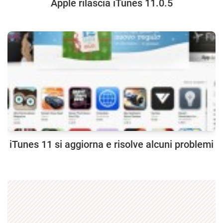
Apple rilascia iTunes 11.0.5
iTunes 11 si aggiorna e risolve alcuni problemi