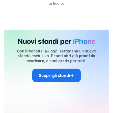
articolo.
Nuovi sfondi per
iPhone
Con iPhoneItalia+ ogni settimana un nuovo
sfondo esclusivo. E tanti altri già
pronti da
, alcuni gratis per tutti.
scaricare
Scopri gli sfondi