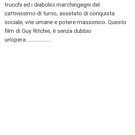
trucchi ed i diabolici marchingegni del
cattivissimo di turno, assetato di conquista
sociale, vite umane e potere massonico. Questo
film di Guy Ritchie, è senza dubbio
un’opera…………………