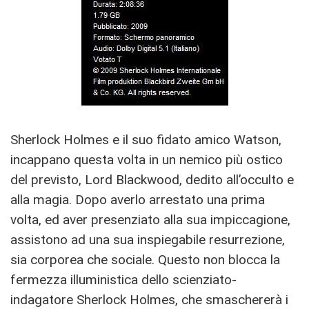
Sherlock Holmes e il suo fidato amico Watson,
incappano questa volta in un nemico più ostico
del previsto, Lord Blackwood, dedito all’occulto e
alla magia. Dopo averlo arrestato una prima
volta, ed aver presenziato alla sua impiccagione,
assistono ad una sua inspiegabile resurrezione,
sia corporea che sociale. Questo non blocca la
fermezza illuministica dello scienziato-
indagatore Sherlock Holmes, che smaschererà i