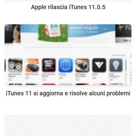
Apple rilascia iTunes 11.0.5
iTunes 11 si aggiorna e risolve alcuni problemi