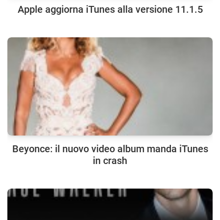
Apple aggiorna iTunes alla versione 11.1.5
Beyonce: il nuovo video album manda iTunes
in crash