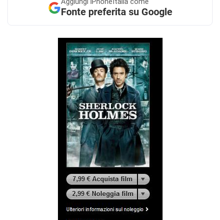
Aggiungi
iPhoneItalia come
Fonte preferita su Google