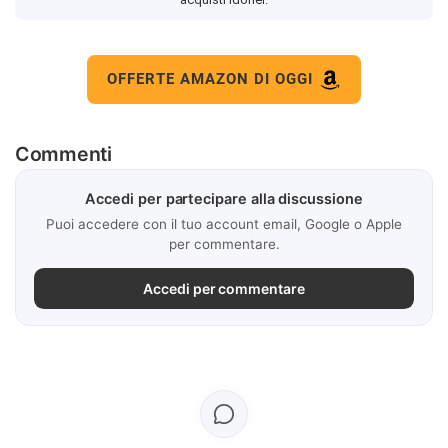
OFFERTE AMAZON DI OGGI
Commenti
Accedi per partecipare alla discussione
Puoi accedere con il tuo account email, Google o Apple
per commentare.
Accedi per commentare