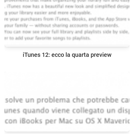
iTunes 12: ecco la quarta preview