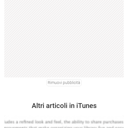
Rimuovi pubblicità
Altri articoli in iTunes