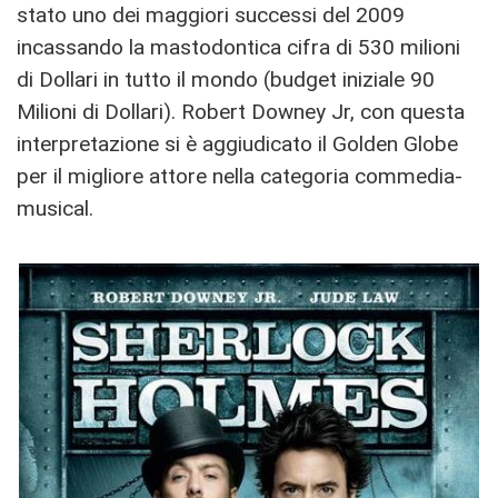
stato uno dei maggiori successi del 2009
incassando la mastodontica cifra di 530 milioni
di Dollari in tutto il mondo (budget iniziale 90
Milioni di Dollari). Robert Downey Jr, con questa
interpretazione si è aggiudicato il Golden Globe
per il migliore attore nella categoria commedia-
musical.