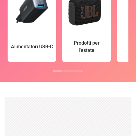
Prodotti per
Alimentatori USB-C
l'estate