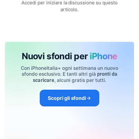
Accedi per iniziare la discussione su questo
articolo.
Nuovi sfondi per
iPhone
Con iPhoneItalia+ ogni settimana un nuovo
sfondo esclusivo. E tanti altri già
pronti da
, alcuni gratis per tutti.
scaricare
Scopri gli sfondi