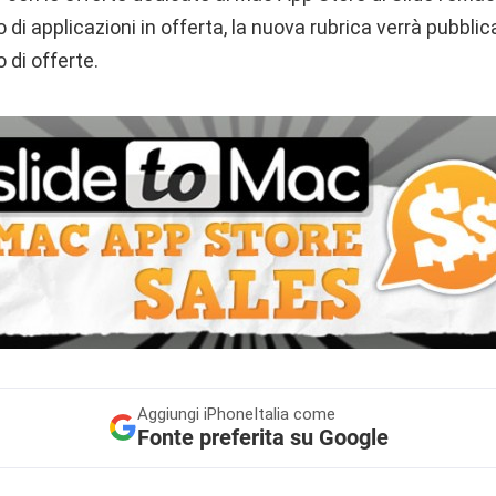
 di applicazioni in offerta, la nuova rubrica verrà pubbli
di offerte.
Aggiungi
iPhoneItalia come
Fonte preferita su Google