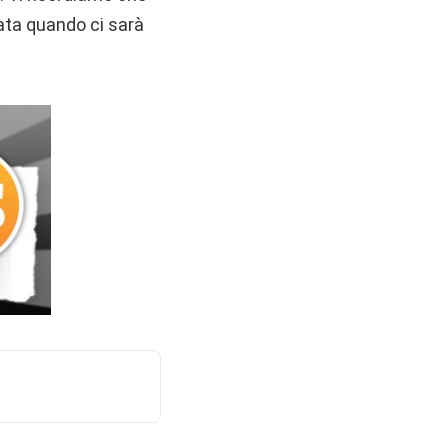
cata quando ci sarà