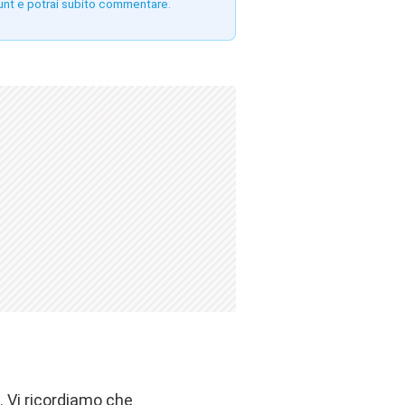
unt e potrai subito commentare.
 Vi ricordiamo che